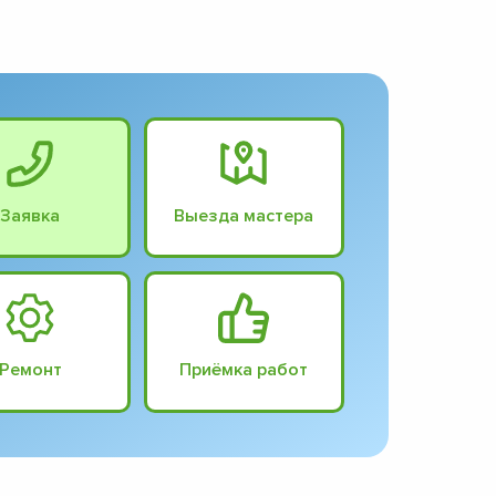
Заявка
Выезда мастера
Ремонт
Приёмка работ