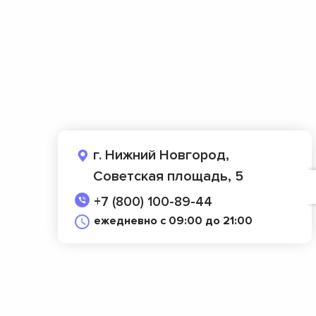
г. Нижний Новгород,
Советская площадь, 5
+7 (800) 100-89-44
ежедневно с 09:00 до 21:00