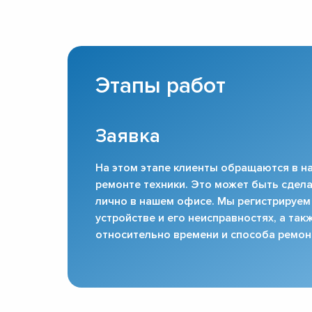
Этапы работ
Заявка
На этом этапе клиенты обращаются в на
ремонте техники. Это может быть сдела
лично в нашем офисе. Мы регистрируем
устройстве и его неисправностях, а та
относительно времени и способа ремон