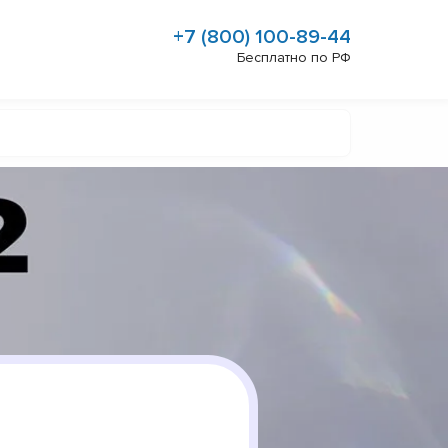
+7 (800) 100-89-44
Бесплатно по РФ