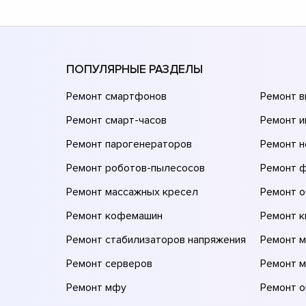
ПОПУЛЯРНЫЕ РАЗДЕЛЫ
Ремонт смартфонов
Ремонт 
Ремонт смарт-часов
Ремонт и
Ремонт парогенераторов
Ремонт н
Ремонт роботов-пылесосов
Ремонт 
Ремонт массажных кресел
Ремонт 
Ремонт кофемашин
Ремонт 
Ремонт стабилизаторов напряжения
Ремонт м
Ремонт серверов
Ремонт 
Ремонт мфу
Ремонт 