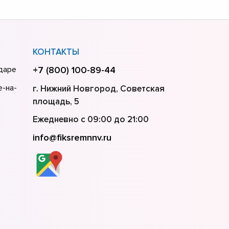
КОНТАКТЫ
одаре
+7 (800) 100-89-44
е-на-
г. Нижний Новгород, Советская
площадь, 5
Ежедневно с 09:00 до 21:00
info@fiksremnnv.ru