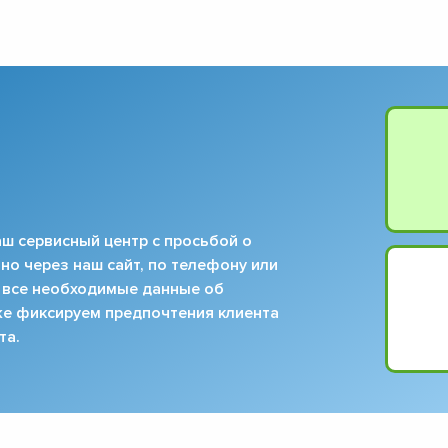
ш сервисный центр с просьбой о
но через наш сайт, по телефону или
 все необходимые данные об
кже фиксируем предпочтения клиента
та.
▼
▼
▼