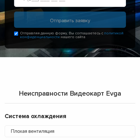
Отправляя данную форму, Вы соглашаетесь с
политикой
конфиденциальности
нашего сайта
Неисправности Видеокарт Evga
Система охлаждения
Плохая вентиляция