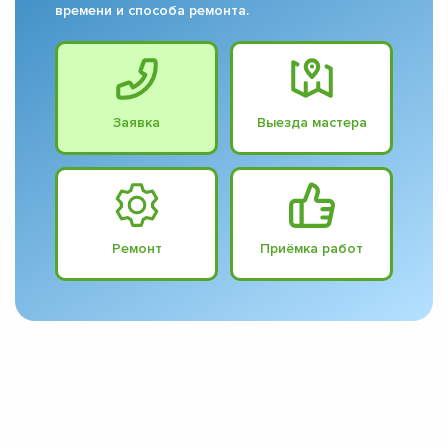
времени и способа ремонта.
Заявка
Выезда мастера
Ремонт
Приёмка работ