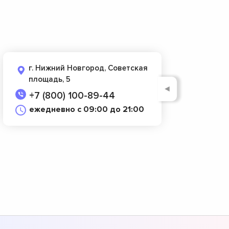
г. Нижний Новгород, Советская
площадь, 5
◄
+7 (800) 100-89-44
ежедневно с 09:00 до 21:00