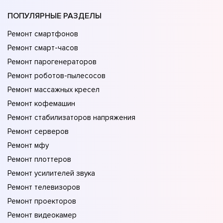
ПОПУЛЯРНЫЕ РАЗДЕЛЫ
Ремонт смартфонов
Ремонт смарт-часов
Ремонт парогенераторов
Ремонт роботов-пылесосов
Ремонт массажных кресел
Ремонт кофемашин
Ремонт стабилизаторов напряжения
Ремонт серверов
Ремонт мфу
Ремонт плоттеров
Ремонт усилителей звука
Ремонт телевизоров
Ремонт проекторов
Ремонт видеокамер