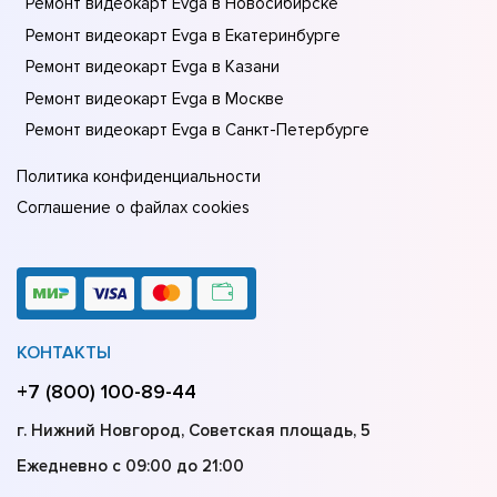
Ремонт видеокарт Evga в Новосибирске
Ремонт видеокарт Evga в Екатеринбурге
Ремонт видеокарт Evga в Казани
Ремонт видеокарт Evga в Москве
Ремонт видеокарт Evga в Санкт-Петербурге
Политика конфиденциальности
Соглашение о файлах cookies
КОНТАКТЫ
+7 (800) 100-89-44
г. Нижний Новгород, Советская площадь, 5
Ежедневно с 09:00 до 21:00