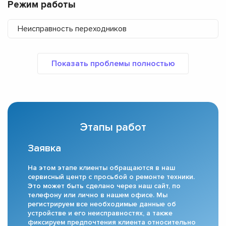
Режим работы
Неисправность переходников
Этапы работ
Заявка
На этом этапе клиенты обращаются в наш
сервисный центр с просьбой о ремонте техники.
Это может быть сделано через наш сайт, по
телефону или лично в нашем офисе. Мы
регистрируем все необходимые данные об
устройстве и его неисправностях, а также
фиксируем предпочтения клиента относительно