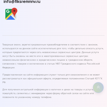
info@fiksremnnv.ru
Товарные знаки, зарегистрированные правообладателем в соответствии с законом,
используются на данном сайте исключительно для того, чтобы детально описать услуги,
которые предлагаются через сеть независимых сервисных центров. Данные услуги
могут быть оказаны на месте или в неавторизованных сервисных центрах
независимыми физическими и юридическими лицами в гражданском обороте,
связанном с товаром и включенном в статью 1487 Гражданского кодекса Российской
Федерации.
Предоставленная на сайте информация служит только для ознакомления и не может
рассматриваться как официальная оферта, определяемая положениями Статьей 437 ГК
РФ.
Для получения актуальной информации о наличии и ценах на товары и услуги,
пожалуйста, свяжитесь с менеджером через форму обратной связи на сайте или
позвоните по указанному номеру телефона.