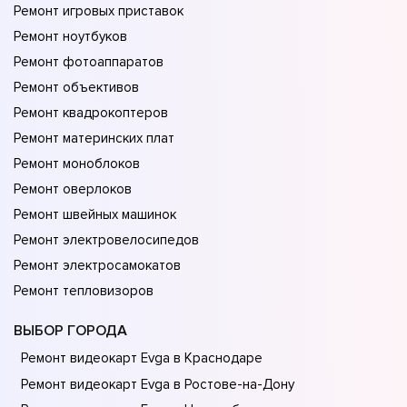
Ремонт игровых приставок
Ремонт ноутбуков
Ремонт фотоаппаратов
Ремонт объективов
Ремонт квадрокоптеров
Ремонт материнских плат
Ремонт моноблоков
Ремонт оверлоков
Ремонт швейных машинок
Ремонт электровелосипедов
Ремонт электросамокатов
Ремонт тепловизоров
ВЫБОР ГОРОДА
Ремонт видеокарт Evga в Краснодаре
Ремонт видеокарт Evga в Ростове-на-Донy