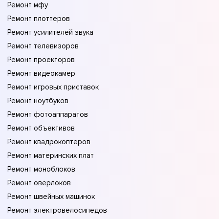
Ремонт мфу
Ремонт плоттеров
Ремонт усилителей звука
Ремонт телевизоров
Ремонт проекторов
Ремонт видеокамер
Ремонт игровых приставок
Ремонт ноутбуков
Ремонт фотоаппаратов
Ремонт объективов
Ремонт квадрокоптеров
Ремонт материнских плат
Ремонт моноблоков
Ремонт оверлоков
Ремонт швейных машинок
Ремонт электровелосипедов