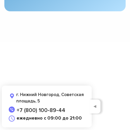
г. Нижний Новгород, Советская
площадь, 5
◄
+7 (800) 100-89-44
ежедневно с 09:00 до 21:00