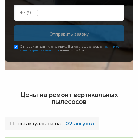
Отправляя данную форму, Вы соглашаетесь с
политикой
конфиденциальности
нашего сайта
Цены на ремонт вертикальных
пылесосов
Цены актуальны на:
02 августа