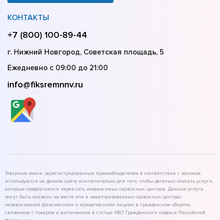
КОНТАКТЫ
+7 (800) 100-89-44
г. Нижний Новгород, Советская площадь, 5
Ежедневно с 09:00 до 21:00
info@fiksremnnv.ru
Товарные знаки, зарегистрированные правообладателем в соответствии с законом,
используются на данном сайте исключительно для того, чтобы детально описать услуги,
которые предлагаются через сеть независимых сервисных центров. Данные услуги
могут быть оказаны на месте или в неавторизованных сервисных центрах
независимыми физическими и юридическими лицами в гражданском обороте,
связанном с товаром и включенном в статью 1487 Гражданского кодекса Российской