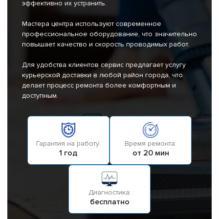
эффективно их устранить.
Мастера центра используют современное
профессиональное оборудование, что значительно
повышает качество и скорость проводимых работ.
Для удобства клиентов сервис предлагает услугу
курьерской доставки в любой район города, что
делает процесс ремонта более комфортным и
доступным.
Гарантия на работу:
Время ремонта:
1 год
от 20 мин
Диагностика:
бесплатно