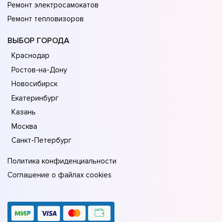
Ремонт электросамокатов
Ремонт тепловизоров
ВЫБОР ГОРОДА
Краснодар
Ростов-на-Дону
Новосибирск
Екатеринбург
Казань
Москва
Санкт-Петербург
Политика конфиденциальности
Соглашение о файлах cookies