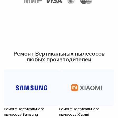
Ремонт Вертикальных пылесосов
любых производителей
Ремонт Вертикального
Ремонт Вертикального
Р
пылесоса Samsung
пылесоса Xiaomi
пы