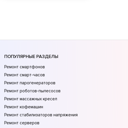
ПОПУЛЯРНЫЕ РАЗДЕЛЫ
Ремонт смартфонов
Ремонт смарт-часов
Ремонт парогенераторов
Ремонт роботов-пылесосов
Ремонт массажных кресел
Ремонт кофемашин
Ремонт стабилизаторов напряжения
Ремонт серверов