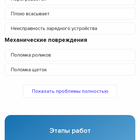
Плохо всасывает
Неисправность зарядного устройства
Механические повреждения
Поломка роликов
Поломка щеток
Этапы работ