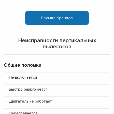
Неисправности вертикальных
пылесосов
Общие поломки
Не включается
Быстро разряжается
Двигатель не работает
Перегревается