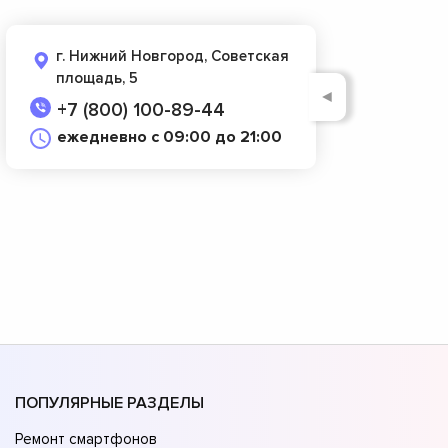
г. Нижний Новгород, Советская
площадь, 5
◄
+7 (800) 100-89-44
ежедневно с 09:00 до 21:00
ПОПУЛЯРНЫЕ РАЗДЕЛЫ
Ремонт смартфонов