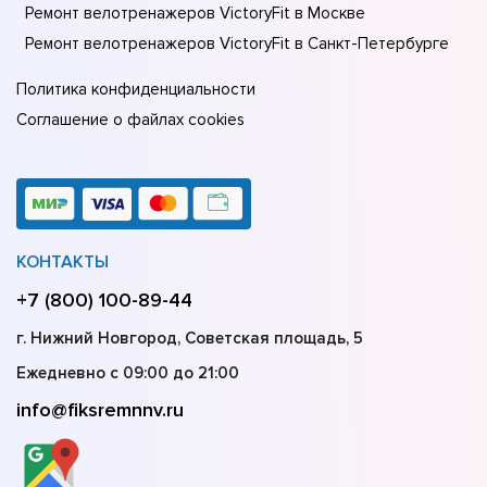
Ремонт велотренажеров VictoryFit в Москве
Ремонт велотренажеров VictoryFit в Санкт-Петербурге
Политика конфиденциальности
Соглашение о файлах cookies
КОНТАКТЫ
+7 (800) 100-89-44
г. Нижний Новгород, Советская площадь, 5
Ежедневно с 09:00 до 21:00
info@fiksremnnv.ru