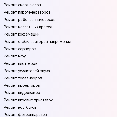
Ремонт смарт-часов
Ремонт парогенераторов
Ремонт роботов-пылесосов
Ремонт массажных кресел
Ремонт кофемашин
Ремонт стабилизаторов напряжения
Ремонт серверов
Ремонт мфу
Ремонт плоттеров
Ремонт усилителей звука
Ремонт телевизоров
Ремонт проекторов
Ремонт видеокамер
Ремонт игровых приставок
Ремонт ноутбуков
Ремонт фотоаппаратов