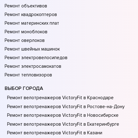
Ремонт объективов
Ремонт квадрокоптеров
Ремонт материнских плат
Ремонт моноблоков
Ремонт оверлоков
Ремонт швейных машинок
Ремонт электровелосипедов
Ремонт электросамокатов
Ремонт тепловизоров
ВЫБОР ГОРОДА
Ремонт велотренажеров VictoryFit в Краснодаре
Ремонт велотренажеров VictoryFit в Ростове-на-Донy
Ремонт велотренажеров VictoryFit в Новосибирске
Ремонт велотренажеров VictoryFit в Екатеринбурге
Ремонт велотренажеров VictoryFit в Казани