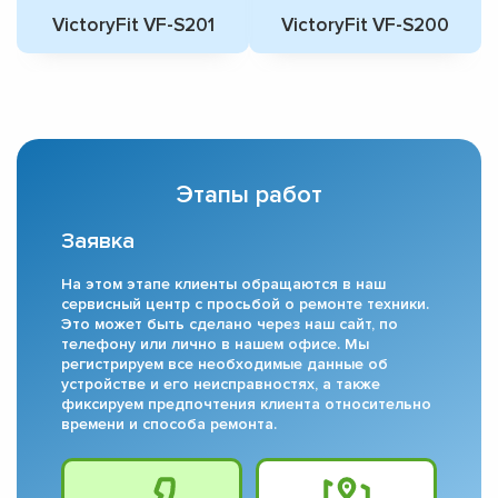
VictoryFit VF-S201
VictoryFit VF-S200
Этапы работ
Заявка
На этом этапе клиенты обращаются в наш
сервисный центр с просьбой о ремонте техники.
Это может быть сделано через наш сайт, по
телефону или лично в нашем офисе. Мы
регистрируем все необходимые данные об
устройстве и его неисправностях, а также
фиксируем предпочтения клиента относительно
времени и способа ремонта.