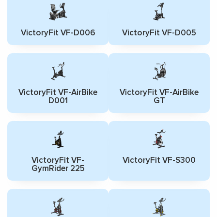
VictoryFit VF-D006
VictoryFit VF-D005
VictoryFit VF-AirBike
VictoryFit VF-AirBike
D001
GT
VictoryFit VF-
VictoryFit VF-S300
GymRider 225