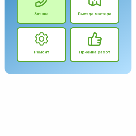
Заявка
Выезда мастера
Ремонт
Приёмка работ