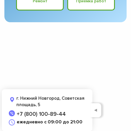
Ремонт
Приёмка работ
г. Нижний Новгород, Советская
площадь, 5
◄
+7 (800) 100-89-44
ежедневно с 09:00 до 21:00