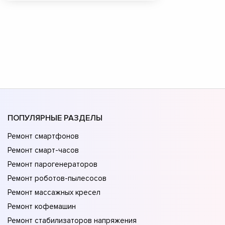
ПОПУЛЯРНЫЕ РАЗДЕЛЫ
Ремонт смартфонов
Ремонт смарт-часов
Ремонт парогенераторов
Ремонт роботов-пылесосов
Ремонт массажных кресел
Ремонт кофемашин
Ремонт стабилизаторов напряжения