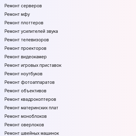
Ремонт серверов
Ремонт мфу
Ремонт плоттеров
Ремонт усилителей звука
Ремонт телевизоров
Ремонт проекторов
Ремонт видеокамер
Ремонт игровых приставок
Ремонт ноутбуков
Ремонт фотоаппаратов
Ремонт объективов
Ремонт квадрокоптеров
Ремонт материнских плат
Ремонт моноблоков
Ремонт оверлоков
Ремонт швейных машинок