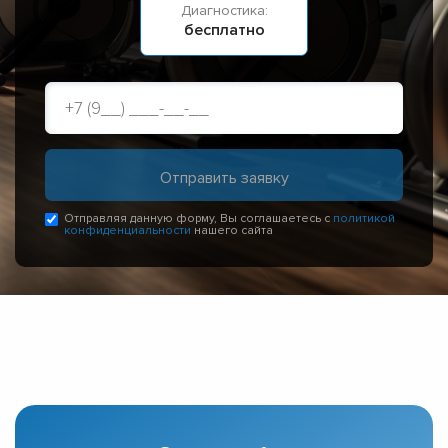
Диагностика:
бесплатно
Отправляя данную форму, Вы соглашаетесь с
политикой
конфиденциальности
нашего сайта