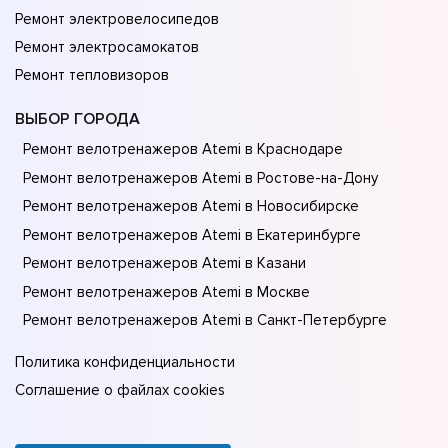
Ремонт электровелосипедов
Ремонт электросамокатов
Ремонт тепловизоров
ВЫБОР ГОРОДА
Ремонт велотренажеров Atemi в Краснодаре
Ремонт велотренажеров Atemi в Ростове-на-Донy
Ремонт велотренажеров Atemi в Новосибирске
Ремонт велотренажеров Atemi в Екатеринбурге
Ремонт велотренажеров Atemi в Казани
Ремонт велотренажеров Atemi в Москве
Ремонт велотренажеров Atemi в Санкт-Петербурге
Политика конфиденциальности
Соглашение о файлах cookies