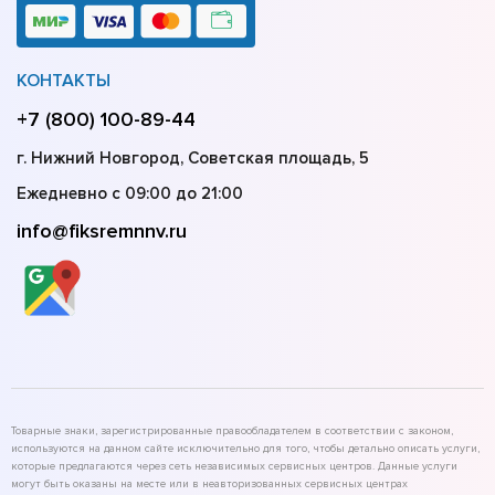
КОНТАКТЫ
+7 (800) 100-89-44
г. Нижний Новгород, Советская площадь, 5
Ежедневно с 09:00 до 21:00
info@fiksremnnv.ru
Товарные знаки, зарегистрированные правообладателем в соответствии с законом,
используются на данном сайте исключительно для того, чтобы детально описать услуги,
которые предлагаются через сеть независимых сервисных центров. Данные услуги
могут быть оказаны на месте или в неавторизованных сервисных центрах