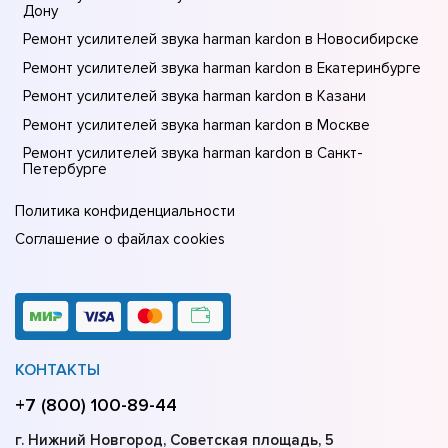
Донy
Ремонт усилителей звука harman kardon в Новосибирске
Ремонт усилителей звука harman kardon в Екатеринбурге
Ремонт усилителей звука harman kardon в Казани
Ремонт усилителей звука harman kardon в Москве
Ремонт усилителей звука harman kardon в Санкт-
Петербурге
Политика конфиденциальности
Соглашение о файлах cookies
КОНТАКТЫ
+7 (800) 100-89-44
г. Нижний Новгород, Советская площадь, 5