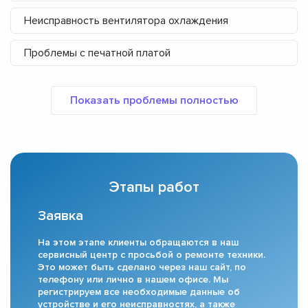
Неисправность вентилятора охлаждения
Проблемы с печатной платой
Этапы работ
Заявка
На этом этапе клиенты обращаются в наш
сервисный центр с просьбой о ремонте техники.
Это может быть сделано через наш сайт, по
телефону или лично в нашем офисе. Мы
регистрируем все необходимые данные об
устройстве и его неисправностях, а также