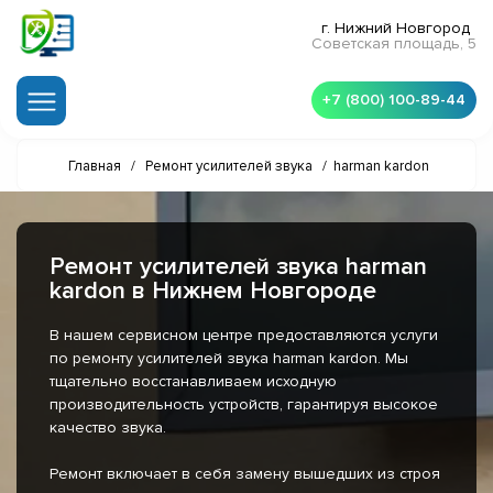
г. Нижний Новгород
Советская площадь, 5
+7 (800) 100-89-44
Главная
/
Ремонт усилителей звука
/
harman kardon
Ремонт усилителей звука harman
kardon в Нижнем Новгороде
В нашем сервисном центре предоставляются услуги
по ремонту усилителей звука harman kardon. Мы
тщательно восстанавливаем исходную
производительность устройств, гарантируя высокое
качество звука.
Ремонт включает в себя замену вышедших из строя