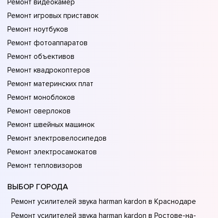
Ремонт видеокамер
Ремонт игровых приставок
Ремонт ноутбуков
Ремонт фотоаппаратов
Ремонт объективов
Ремонт квадрокоптеров
Ремонт материнских плат
Ремонт моноблоков
Ремонт оверлоков
Ремонт швейных машинок
Ремонт электровелосипедов
Ремонт электросамокатов
Ремонт тепловизоров
ВЫБОР ГОРОДА
Ремонт усилителей звука harman kardon в Краснодаре
Ремонт усилителей звука harman kardon в Ростове-на-