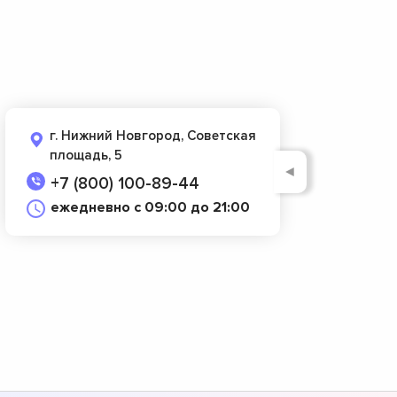
г. Нижний Новгород, Советская
площадь, 5
◄
+7 (800) 100-89-44
ежедневно с 09:00 до 21:00