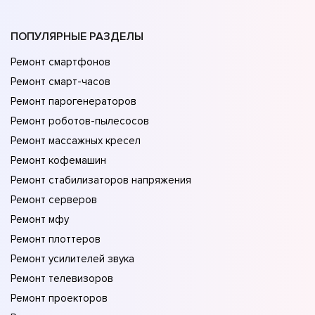
ПОПУЛЯРНЫЕ РАЗДЕЛЫ
Ремонт смартфонов
Ремонт смарт-часов
Ремонт парогенераторов
Ремонт роботов-пылесосов
Ремонт массажных кресел
Ремонт кофемашин
Ремонт стабилизаторов напряжения
Ремонт серверов
Ремонт мфу
Ремонт плоттеров
Ремонт усилителей звука
Ремонт телевизоров
Ремонт проекторов