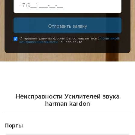
Отправляя данную форму, Вы соглашаетесь с
политикой
конфиденциальности
нашего сайта
Неисправности Усилителей звука
harman kardon
Порты