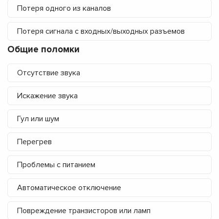
Потеря одного из каналов
Потеря сигнала с входных/выходных разъемов
Общие поломки
Отсутствие звука
Искажение звука
Гул или шум
Перегрев
Проблемы с питанием
Автоматическое отключение
Повреждение транзисторов или ламп