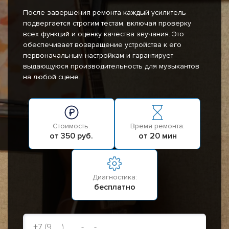
После завершения ремонта каждый усилитель
подвергается строгим тестам, включая проверку
всех функций и оценку качества звучания. Это
обеспечивает возвращение устройства к его
первоначальным настройкам и гарантирует
выдающуюся производительность для музыкантов
на любой сцене.
Стоимость:
Время ремонта:
от 350 руб.
от 20 мин
Диагностика:
бесплатно