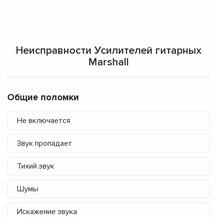
Неисправности Усилителей гитарных
Marshall
Общие поломки
Не включается
Звук пропадает
Тихий звук
Шумы
Искажение звука