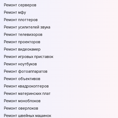
Ремонт серверов
Ремонт мфу
Ремонт плоттеров
Ремонт усилителей звука
Ремонт телевизоров
Ремонт проекторов
Ремонт видеокамер
Ремонт игровых приставок
Ремонт ноутбуков
Ремонт фотоаппаратов
Ремонт объективов
Ремонт квадрокоптеров
Ремонт материнских плат
Ремонт моноблоков
Ремонт оверлоков
Ремонт швейных машинок