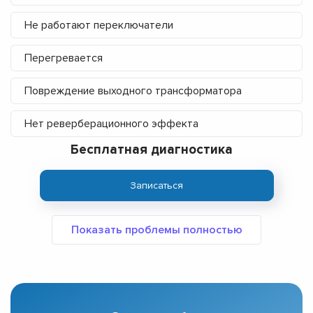
Не работают переключатели
Перегревается
Повреждение выходного трансформатора
Нет реверберационного эффекта
Бесплатная диагностика
Записаться