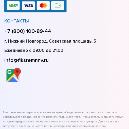
КОНТАКТЫ
+7 (800) 100-89-44
г. Нижний Новгород, Советская площадь, 5
Ежедневно с 09:00 до 21:00
info@fiksremnnv.ru
Товарные знаки, зарегистрированные правообладателем в соответствии с законом,
используются на данном сайте исключительно для того, чтобы детально описать услуги,
которые предлагаются через сеть независимых сервисных центров. Данные услуги
могут быть оказаны на месте или в неавторизованных сервисных центрах