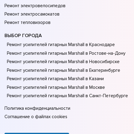
Ремонт электровелосипедов
Ремонт электросамокатов
Ремонт тепловизоров
ВЫБОР ГОРОДА
Ремонт усилителей гитарных Marshall в Краснодаре
Ремонт усилителей гитарных Marshall в Ростове-на-Донy
Ремонт усилителей гитарных Marshall в Новосибирске
Ремонт усилителей гитарных Marshall в Екатеринбурге
Ремонт усилителей гитарных Marshall в Казани
Ремонт усилителей гитарных Marshall в Москве
Ремонт усилителей гитарных Marshall в Санкт-Петербурге
Политика конфиденциальности
Соглашение о файлах cookies