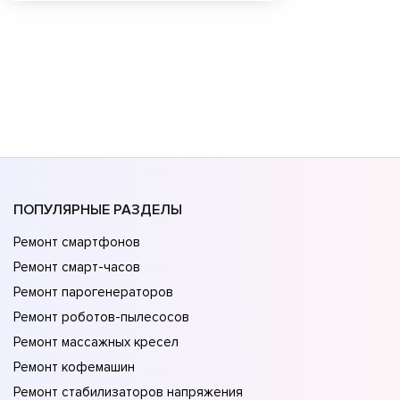
ПОПУЛЯРНЫЕ РАЗДЕЛЫ
Ремонт смартфонов
Ремонт смарт-часов
Ремонт парогенераторов
Ремонт роботов-пылесосов
Ремонт массажных кресел
Ремонт кофемашин
Ремонт стабилизаторов напряжения