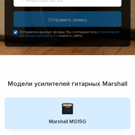
Отправляя данную форму, Вы соглашаетесь с
политикой
конфиденциальности
нашего сайта
Модели усилителей гитарных Marshall
Marshall MG15G