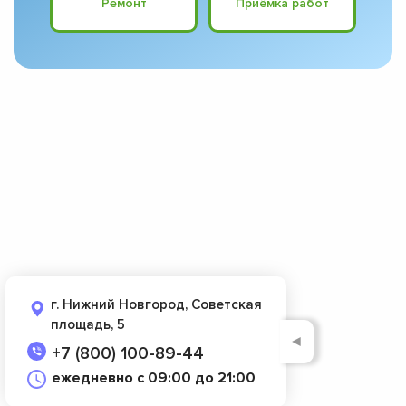
Ремонт
Приёмка работ
г. Нижний Новгород, Советская
площадь, 5
◄
+7 (800) 100-89-44
ежедневно с 09:00 до 21:00