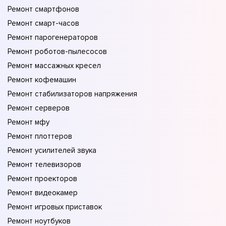
Ремонт смартфонов
Ремонт смарт-часов
Ремонт парогенераторов
Ремонт роботов-пылесосов
Ремонт массажных кресел
Ремонт кофемашин
Ремонт стабилизаторов напряжения
Ремонт серверов
Ремонт мфу
Ремонт плоттеров
Ремонт усилителей звука
Ремонт телевизоров
Ремонт проекторов
Ремонт видеокамер
Ремонт игровых приставок
Ремонт ноутбуков