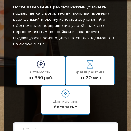
После завершения ремонта каждый усилитель
подвергается строгим тестам, включая проверку
всех функций и оценку качества звучания. Это
обеспечивает возвращение устройства к его
первоначальным настройкам и гарантирует
выдающуюся производительность для музыкантов
на любой сцене.
Стоимость:
Время ремонта:
от 350 руб.
от 20 мин
Диагностика:
бесплатно