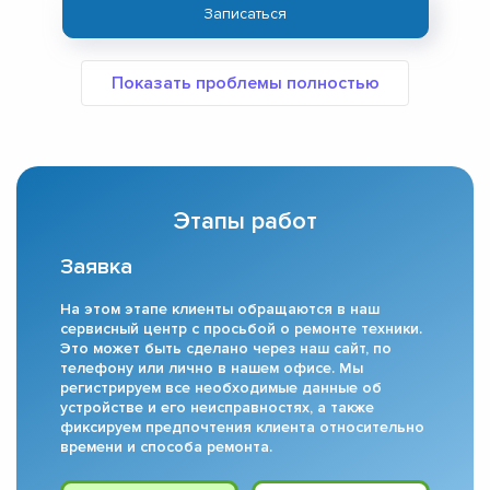
Записаться
Этапы работ
Заявка
На этом этапе клиенты обращаются в наш
сервисный центр с просьбой о ремонте техники.
Это может быть сделано через наш сайт, по
телефону или лично в нашем офисе. Мы
регистрируем все необходимые данные об
устройстве и его неисправностях, а также
фиксируем предпочтения клиента относительно
времени и способа ремонта.