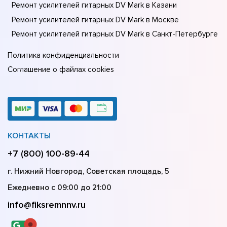
Ремонт усилителей гитарных DV Mark в Казани
Ремонт усилителей гитарных DV Mark в Москве
Ремонт усилителей гитарных DV Mark в Санкт-Петербурге
Политика конфиденциальности
Соглашение о файлах cookies
КОНТАКТЫ
+7 (800) 100-89-44
г. Нижний Новгород, Советская площадь, 5
Ежедневно с 09:00 до 21:00
info@fiksremnnv.ru