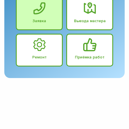
Заявка
Выезда мастера
Ремонт
Приёмка работ