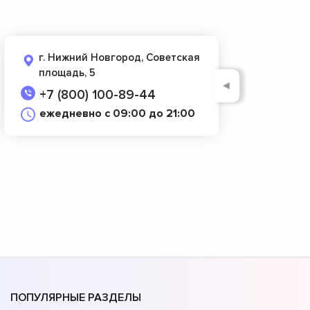
г. Нижний Новгород, Советская
площадь, 5
◄
+7 (800) 100-89-44
ежедневно с 09:00 до 21:00
ПОПУЛЯРНЫЕ РАЗДЕЛЫ