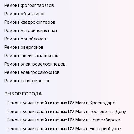
Ремонт фотоаппаратов
Ремонт объективов
Ремонт квадрокоптеров
Ремонт материнских плат
Ремонт моноблоков
Ремонт оверлоков
Ремонт швейных машинок
Ремонт электровелосипедов
Ремонт электросамокатов
Ремонт тепловизоров
ВЫБОР ГОРОДА
Ремонт усилителей гитарных DV Mark в Краснодаре
Ремонт усилителей гитарных DV Mark в Ростове-на-Донy
Ремонт усилителей гитарных DV Mark в Новосибирске
Ремонт усилителей гитарных DV Mark в Екатеринбурге