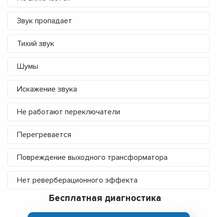
Звук пропадает
Тихий звук
Шумы
Искажение звука
Не работают переключатели
Перегревается
Повреждение выходного трансформатора
Нет реверберационного эффекта
Бесплатная диагностика