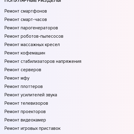
ПОПУЛЯРНЫЕ РАЗДЕЛЫ
Ремонт смартфонов
Ремонт смарт-часов
Ремонт парогенераторов
Ремонт роботов-пылесосов
Ремонт массажных кресел
Ремонт кофемашин
Ремонт стабилизаторов напряжения
Ремонт серверов
Ремонт мфу
Ремонт плоттеров
Ремонт усилителей звука
Ремонт телевизоров
Ремонт проекторов
Ремонт видеокамер
Ремонт игровых приставок