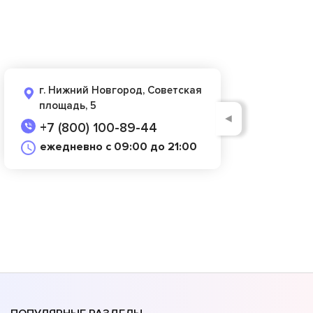
г. Нижний Новгород, Советская
площадь, 5
◄
+7 (800) 100-89-44
ежедневно с 09:00 до 21:00