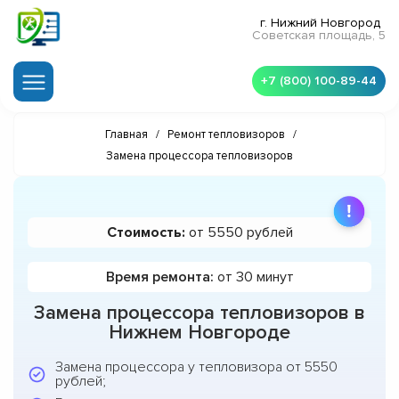
г. Нижний Новгород
Советская площадь, 5
+7 (800) 100-89-44
Главная
/
Ремонт тепловизоров
/
Замена процессора тепловизоров
Стоимость:
от 5550 рублей
Время ремонта:
от 30 минут
Замена процессора тепловизоров в
Нижнем Новгороде
Замена процессора у тепловизора от 5550
рублей;