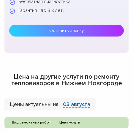
Бесплатная диагностика;
Гарантия - до 3-х лет;
Оставить заявку
Цена на другие услуги по ремонту
тепловизоров в Нижнем Новгороде
Цены актуальны на:
03 августа
Вид ремонтных работ
Цена услуги