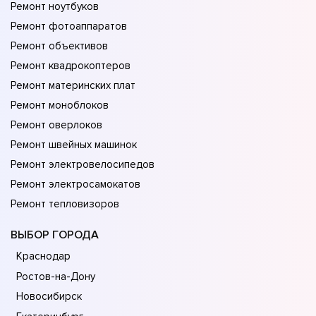
Ремонт ноутбуков
Ремонт фотоаппаратов
Ремонт объективов
Ремонт квадрокоптеров
Ремонт материнских плат
Ремонт моноблоков
Ремонт оверлоков
Ремонт швейных машинок
Ремонт электровелосипедов
Ремонт электросамокатов
Ремонт тепловизоров
ВЫБОР ГОРОДА
Краснодар
Ростов-на-Дону
Новосибирск