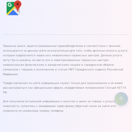
Товарные знаки, зарегистрированные правообладателем в соответствии с законом,
используются на данном сайте исключительно для того, чтобы детально описать услуги,
которые предлагаются через сеть независимых сервисных центров. Данные услуги
могут быть оказаны на месте или в неавторизованных сервисных центрах
независимыми физическими и юридическими лицами в гражданском обороте,
связанном с товаром и включенном в статью 1487 Гражданского кодекса Российской
Федерации.
Предоставленная на сайте информация служит только для ознакомления и не может
рассматриваться как официальная оферта, определяемая положениями Статьей 437 ГК
РФ.
Для получения актуальной информации о наличии и ценах на товары и услуги,
пожалуйста, свяжитесь с менеджером через форму обратной связи на сайте или
позвоните по указанному номеру телефона.