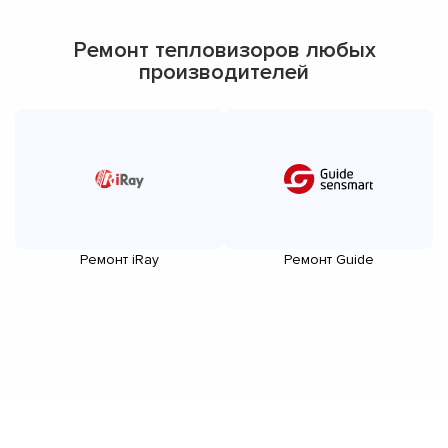
Ремонт тепловизоров любых
производителей
Ремонт iRay
Ремонт Guide