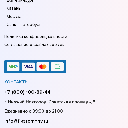
Екатеринбург
Казань
Москва
Санкт-Петербург
Политика конфиденциальности
Соглашение о файлах cookies
КОНТАКТЫ
+7 (800) 100-89-44
г. Нижний Новгород, Советская площадь, 5
Ежедневно с 09:00 до 21:00
info@fiksremnnv.ru