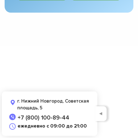
г. Нижний Новгород, Советская
площадь, 5
◄
+7 (800) 100-89-44
ежедневно с 09:00 до 21:00