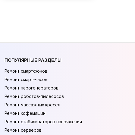
ПОПУЛЯРНЫЕ РАЗДЕЛЫ
Ремонт смартфонов
Ремонт смарт-часов
Ремонт парогенераторов
Ремонт роботов-пылесосов
Ремонт массажных кресел
Ремонт кофемашин
Ремонт стабилизаторов напряжения
Ремонт серверов