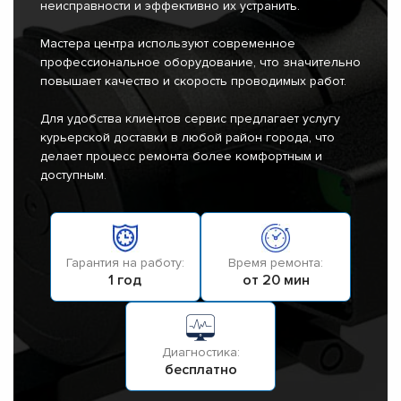
неисправности и эффективно их устранить.
Мастера центра используют современное
профессиональное оборудование, что значительно
повышает качество и скорость проводимых работ.
Для удобства клиентов сервис предлагает услугу
курьерской доставки в любой район города, что
делает процесс ремонта более комфортным и
доступным.
Гарантия на работу:
Время ремонта:
1 год
от 20 мин
Диагностика:
бесплатно