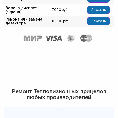
Замена дисплея
7000
Заказать
(экрана)
Ремонт или замена
10000
Заказать
детектора
Ремонт Тепловизионных прицелов
любых производителей