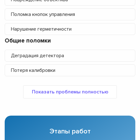
Поломка кнопок управления
Нарушение герметичности
Общие поломки
Деградация детектора
Потеря калибровки
Этапы работ