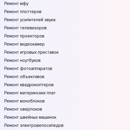
Ремонт мфу
Ремонт плоттеров
Ремонт усилителей звука
Ремонт телевизоров
Ремонт проекторов
Ремонт видеокамер
Ремонт игровых приставок
Ремонт ноутбуков
Ремонт фотоаппаратов
Ремонт объективов
Ремонт квадрокоптеров
Ремонт материнских плат
Ремонт моноблоков
Ремонт оверлоков
Ремонт швейных машинок
Ремонт электровелосипедов