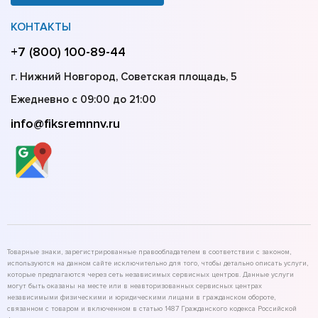
КОНТАКТЫ
+7 (800) 100-89-44
г. Нижний Новгород, Советская площадь, 5
Ежедневно с 09:00 до 21:00
info@fiksremnnv.ru
Товарные знаки, зарегистрированные правообладателем в соответствии с законом,
используются на данном сайте исключительно для того, чтобы детально описать услуги,
которые предлагаются через сеть независимых сервисных центров. Данные услуги
могут быть оказаны на месте или в неавторизованных сервисных центрах
независимыми физическими и юридическими лицами в гражданском обороте,
связанном с товаром и включенном в статью 1487 Гражданского кодекса Российской