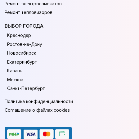
Ремонт электросамокатов
Ремонт тепловизоров
ВЫБОР ГОРОДА
Краснодар
Ростов-на-Дону
Новосибирск
Екатеринбург
Казань
Москва
Санкт-Петербург
Политика конфиденциальности
Соглашение о файлах cookies