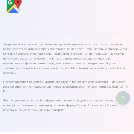
Товарные знаки, зарегистрированные правообладателем в соответствии с законом,
используются на данном сайте исключительно для того, чтобы детально описать услуги,
которые предлагаются через сеть независимых сервисных центров. Данные услуги
могут быть оказаны на месте или в неавторизованных сервисных центрах
независимыми физическими и юридическими лицами в гражданском обороте,
связанном с товаром и включенном в статью 1487 Гражданского кодекса Российской
Федерации.
Предоставленная на сайте информация служит только для ознакомления и не может
рассматриваться как официальная оферта, определяемая положениями Статьей 437 ГК
РФ.
Для получения актуальной информации о наличии и ценах на товары и услуги,
пожалуйста, свяжитесь с менеджером через форму обратной связи на сайте или
позвоните по указанному номеру телефона.