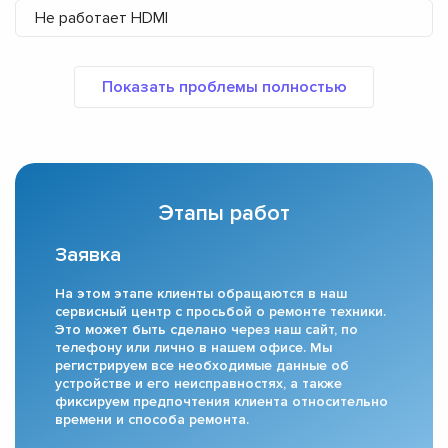
Не работает HDMI
Этапы работ
Заявка
На этом этапе клиенты обращаются в наш
сервисный центр с просьбой о ремонте техники.
Это может быть сделано через наш сайт, по
телефону или лично в нашем офисе. Мы
регистрируем все необходимые данные об
устройстве и его неисправностях, а также
фиксируем предпочтения клиента относительно
времени и способа ремонта.