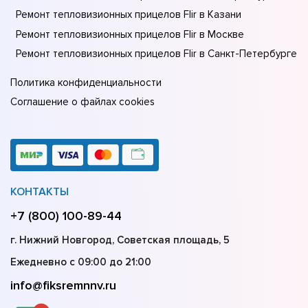
Ремонт тепловизионных прицелов Flir в Казани
Ремонт тепловизионных прицелов Flir в Москве
Ремонт тепловизионных прицелов Flir в Санкт-Петербурге
Политика конфиденциальности
Соглашение о файлах cookies
КОНТАКТЫ
+7 (800) 100-89-44
г. Нижний Новгород, Советская площадь, 5
Ежедневно с 09:00 до 21:00
info@fiksremnnv.ru