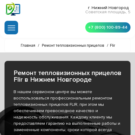
г. Нижний Новгород
Советская площадь, 5
+7 (800) 100-89-44
Главная
/
Ремонт тепловизионных прицелов
/
Flir
Ремонт тепловизионных прицелов
Flir в Нижнем Новгороде
В нашем сервисном центре вы можете
воспользоваться профессиональным ремонтом
тепловизионных прицелов FLIR, при этом мы
обеспечиваем превосходное качество и
надежность обслуживания. Каждому клиенту мы
предоставляем гарантию на выполненные работы и
замененные компоненты, сроки которой всегда