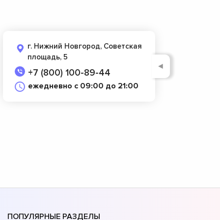
г. Нижний Новгород, Советская
площадь, 5
◄
+7 (800) 100-89-44
ежедневно с 09:00 до 21:00
ПОПУЛЯРНЫЕ РАЗДЕЛЫ