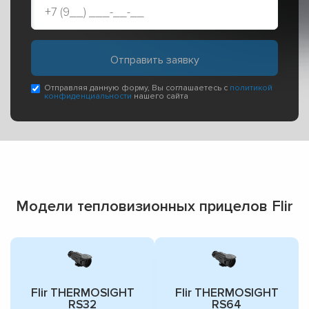
Отправляя данную форму, Вы соглашаетесь с
политикой
конфиденциальности
нашего сайта
Модели тепловизионных прицелов Flir
Flir THERMOSIGHT
Flir THERMOSIGHT
RS32
RS64