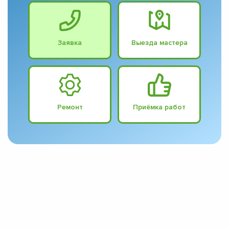
Заявка
Выезда мастера
Ремонт
Приёмка работ