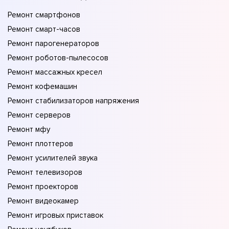
Ремонт смартфонов
Ремонт смарт-часов
Ремонт парогенераторов
Ремонт роботов-пылесосов
Ремонт массажных кресел
Ремонт кофемашин
Ремонт стабилизаторов напряжения
Ремонт серверов
Ремонт мфу
Ремонт плоттеров
Ремонт усилителей звука
Ремонт телевизоров
Ремонт проекторов
Ремонт видеокамер
Ремонт игровых приставок