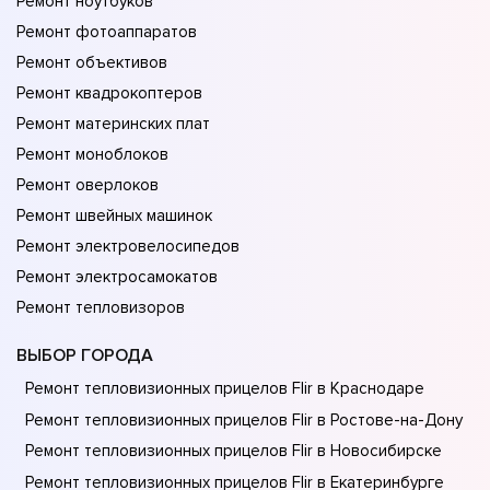
Ремонт ноутбуков
Ремонт фотоаппаратов
Ремонт объективов
Ремонт квадрокоптеров
Ремонт материнских плат
Ремонт моноблоков
Ремонт оверлоков
Ремонт швейных машинок
Ремонт электровелосипедов
Ремонт электросамокатов
Ремонт тепловизоров
ВЫБОР ГОРОДА
Ремонт тепловизионных прицелов Flir в Краснодаре
Ремонт тепловизионных прицелов Flir в Ростове-на-Донy
Ремонт тепловизионных прицелов Flir в Новосибирске
Ремонт тепловизионных прицелов Flir в Екатеринбурге