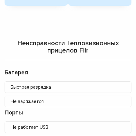
Неисправности Тепловизионных
прицелов Flir
Батарея
Быстрая разрядка
Не заряжается
Порты
Не работает USB