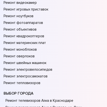
Ремонт видеокамер
Ремонт игровых приставок
Ремонт ноутбуков
Ремонт фотоаппаратов
Ремонт объективов
Ремонт квадрокоптеров
Ремонт материнских плат
Ремонт моноблоков
Ремонт оверлоков
Ремонт швейных машинок
Ремонт электровелосипедов
Ремонт электросамокатов
Ремонт тепловизоров
ВЫБОР ГОРОДА
Ремонт телевизоров Aiwa в Краснодаре