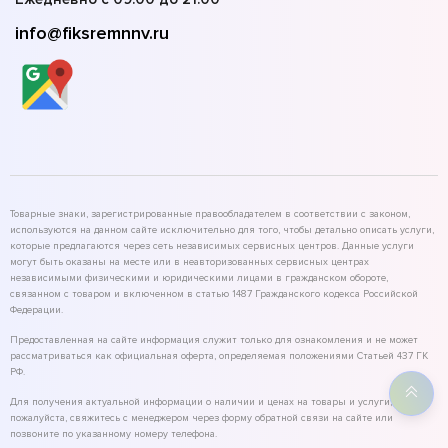
info@fiksremnnv.ru
Товарные знаки, зарегистрированные правообладателем в соответствии с законом,
используются на данном сайте исключительно для того, чтобы детально описать услуги,
которые предлагаются через сеть независимых сервисных центров. Данные услуги
могут быть оказаны на месте или в неавторизованных сервисных центрах
независимыми физическими и юридическими лицами в гражданском обороте,
связанном с товаром и включенном в статью 1487 Гражданского кодекса Российской
Федерации.
Предоставленная на сайте информация служит только для ознакомления и не может
рассматриваться как официальная оферта, определяемая положениями Статьей 437 ГК
РФ.
Для получения актуальной информации о наличии и ценах на товары и услуги,
пожалуйста, свяжитесь с менеджером через форму обратной связи на сайте или
позвоните по указанному номеру телефона.