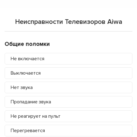
Неисправности Телевизоров Aiwa
Общие поломки
Не включается
Выключается
Нет звука
Пропадание звука
Не реагирует на пульт
Перегревается