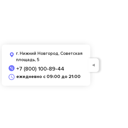
г. Нижний Новгород, Советская
площадь, 5
◄
+7 (800) 100-89-44
ежедневно с 09:00 до 21:00