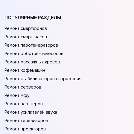
ПОПУЛЯРНЫЕ РАЗДЕЛЫ
Ремонт смартфонов
Ремонт смарт-часов
Ремонт парогенераторов
Ремонт роботов-пылесосов
Ремонт массажных кресел
Ремонт кофемашин
Ремонт стабилизаторов напряжения
Ремонт серверов
Ремонт мфу
Ремонт плоттеров
Ремонт усилителей звука
Ремонт телевизоров
Ремонт проекторов