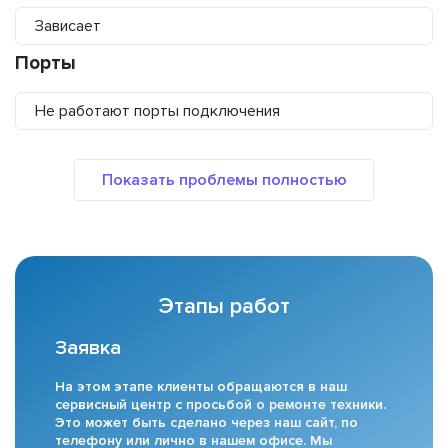
Зависает
Порты
Не работают порты подключения
Этапы работ
Заявка
На этом этапе клиенты обращаются в наш
сервисный центр с просьбой о ремонте техники.
Это может быть сделано через наш сайт, по
телефону или лично в нашем офисе. Мы