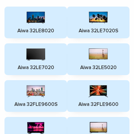
Aiwa 32LE8020
Aiwa 32LE7020S
Aiwa 32LE7020
Aiwa 32LE5020
Aiwa 32FLE9600S
Aiwa 32FLE9600