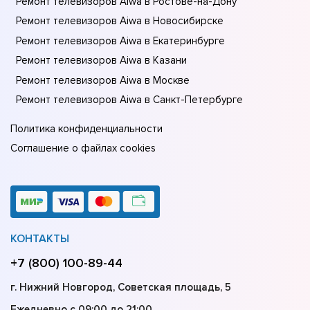
Ремонт телевизоров Aiwa в Ростове-на-Донy
Ремонт телевизоров Aiwa в Новосибирске
Ремонт телевизоров Aiwa в Екатеринбурге
Ремонт телевизоров Aiwa в Казани
Ремонт телевизоров Aiwa в Москве
Ремонт телевизоров Aiwa в Санкт-Петербурге
Политика конфиденциальности
Соглашение о файлах cookies
КОНТАКТЫ
+7 (800) 100-89-44
г. Нижний Новгород, Советская площадь, 5
Ежедневно с 09:00 до 21:00