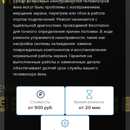
Среди возможных неисправностей телевизоров
Aiwa могут быть проблемы с изображением,
мерцание экрана, перегрев или сбои в работе
портов подключения. Ремонт начинается с
тщательной диагностики, проводимой бесплатно
для точного определения причин поломки. В ходе
ремонта устраняются неисправности, такие как
настройка системы охлаждения, замена
поврежденных компонентов и восстановление
нормальной работы экрана. Гарантия на
выполненные работы и замененные детали
обеспечивает долгий срок службы вашего
телевизора Aiwa.
Стоимость:
Время ремонта:
от 900 руб.
от 20 мин