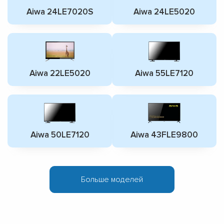
Aiwa 24LE7020S
Aiwa 24LE5020
Aiwa 22LE5020
Aiwa 55LE7120
Aiwa 50LE7120
Aiwa 43FLE9800
Больше моделей