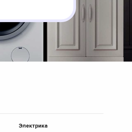
Электрика