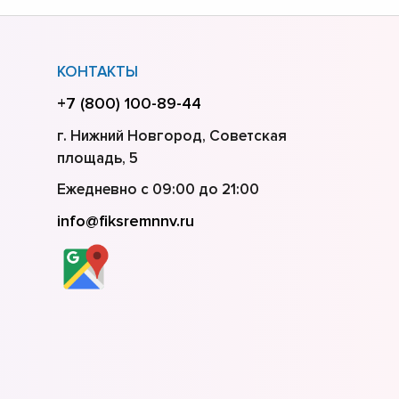
КОНТАКТЫ
+7 (800) 100-89-44
г. Нижний Новгород, Советская
площадь, 5
Ежедневно с 09:00 до 21:00
info@fiksremnnv.ru