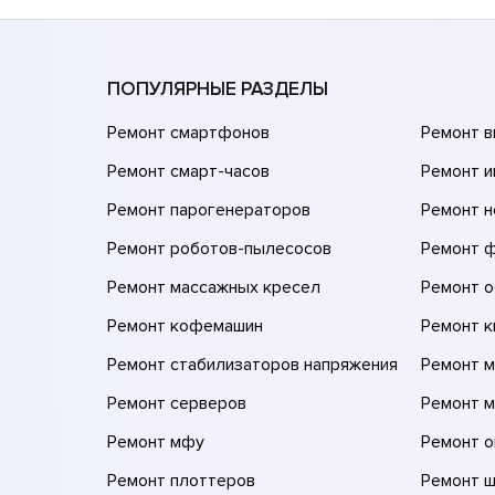
ПОПУЛЯРНЫЕ РАЗДЕЛЫ
Ремонт смартфонов
Ремонт 
Ремонт смарт-часов
Ремонт и
Ремонт парогенераторов
Ремонт н
Ремонт роботов-пылесосов
Ремонт 
Ремонт массажных кресел
Ремонт 
Ремонт кофемашин
Ремонт 
Ремонт стабилизаторов напряжения
Ремонт м
Ремонт серверов
Ремонт 
Ремонт мфу
Ремонт 
Ремонт плоттеров
Ремонт 