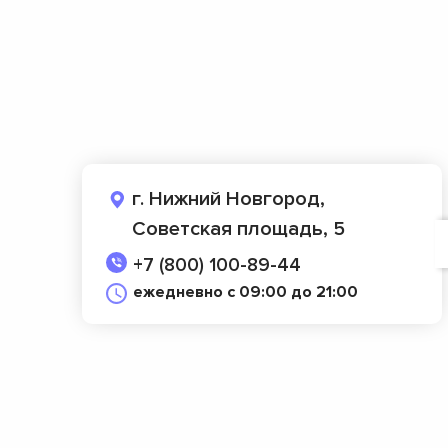
г. Нижний Новгород,
Советская площадь, 5
+7 (800) 100-89-44
ежедневно с 09:00 до 21:00