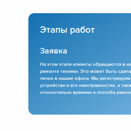
Этапы работ
Заявка
На этом этапе клиенты обращаются в на
ремонте техники. Это может быть сдела
лично в нашем офисе. Мы регистрируем
устройстве и его неисправностях, а та
относительно времени и способа ремон