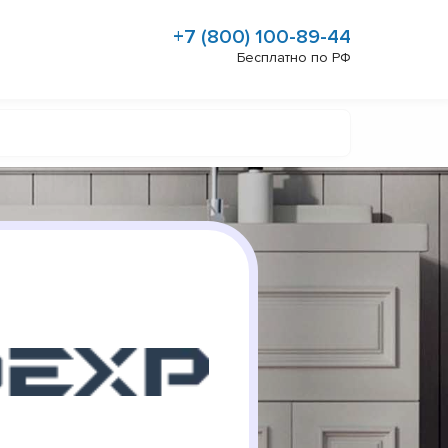
+7 (800) 100-89-44
Бесплатно по РФ