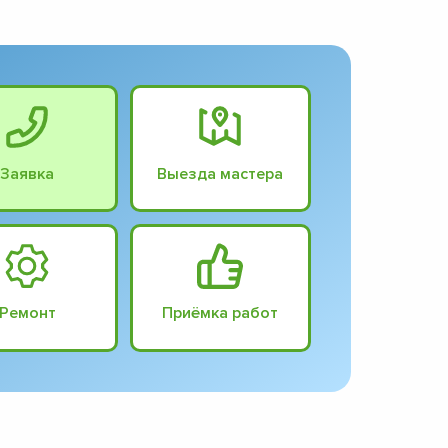
Заявка
Выезда мастера
Ремонт
Приёмка работ