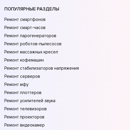
ПОПУЛЯРНЫЕ РАЗДЕЛЫ
Ремонт смартфонов
Ремонт смарт-часов
Ремонт парогенераторов
Ремонт роботов-пылесосов
Ремонт массажных кресел
Ремонт кофемашин
Ремонт стабилизаторов напряжения
Ремонт серверов
Ремонт мфу
Ремонт плоттеров
Ремонт усилителей звука
Ремонт телевизоров
Ремонт проекторов
Ремонт видеокамер