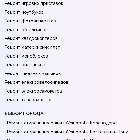
Ремонт игровых приставок
Ремонт ноутбуков
Ремонт фотоаппаратов
Ремонт объективов
Ремонт квадрокоптеров
Ремонт материнских плат
Ремонт моноблоков
Ремонт оверлоков
Ремонт швейных машинок
Ремонт электровелосипедов
Ремонт электросамокатов
Ремонт тепловизоров
ВЫБОР ГОРОДА
Ремонт стиральных машин Whirlpool в Краснодаре
Ремонт стиральных машин Whirlpool в Ростове-на-Донy