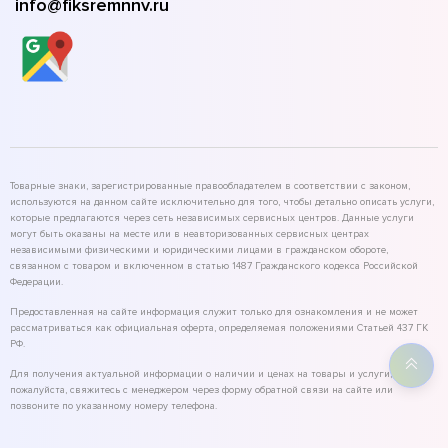
info@fiksremnnv.ru
Товарные знаки, зарегистрированные правообладателем в соответствии с законом,
используются на данном сайте исключительно для того, чтобы детально описать услуги,
которые предлагаются через сеть независимых сервисных центров. Данные услуги
могут быть оказаны на месте или в неавторизованных сервисных центрах
независимыми физическими и юридическими лицами в гражданском обороте,
связанном с товаром и включенном в статью 1487 Гражданского кодекса Российской
Федерации.
Предоставленная на сайте информация служит только для ознакомления и не может
рассматриваться как официальная оферта, определяемая положениями Статьей 437 ГК
РФ.
Для получения актуальной информации о наличии и ценах на товары и услуги,
пожалуйста, свяжитесь с менеджером через форму обратной связи на сайте или
позвоните по указанному номеру телефона.