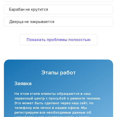
Барабан не крутится
Дверца не закрывается
Этапы работ
Заявка
На этом этапе клиенты обращаются в наш
сервисный центр с просьбой о ремонте техники.
Это может быть сделано через наш сайт, по
телефону или лично в нашем офисе. Мы
регистрируем все необходимые данные об