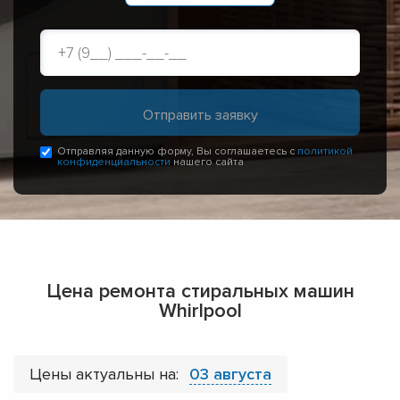
Отправляя данную форму, Вы соглашаетесь с
политикой
конфиденциальности
нашего сайта
Цена ремонта стиральных машин
Whirlpool
Цены актуальны на:
03 августа