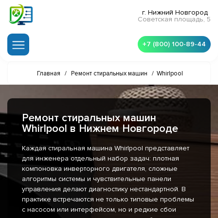
г. Нижний Новгород
Советская площадь, 5
+7 (800) 100-89-44
Главная
/
Ремонт стиральных машин
/
Whirlpool
Ремонт стиральных машин
Whirlpool в Нижнем Новгороде
Каждая стиральная машина Whirlpool представляет
для инженера отдельный набор задач: плотная
компоновка инверторного двигателя, сложные
алгоритмы системы и чувствительные панели
управления делают диагностику нестандартной. В
практике встречаются не только типовые проблемы
с насосом или интерфейсом, но и редкие сбои