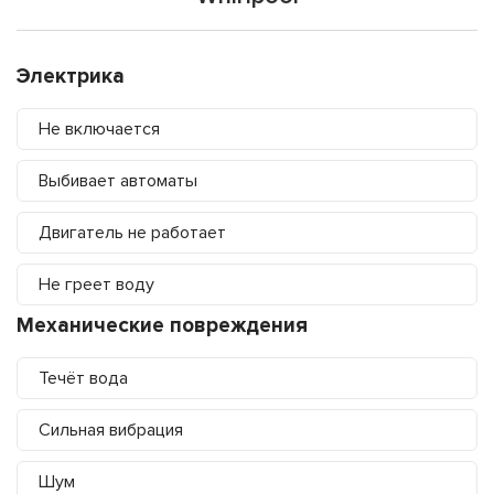
Электрика
Не включается
Выбивает автоматы
Двигатель не работает
Не греет воду
Механические повреждения
Течёт вода
Сильная вибрация
Шум