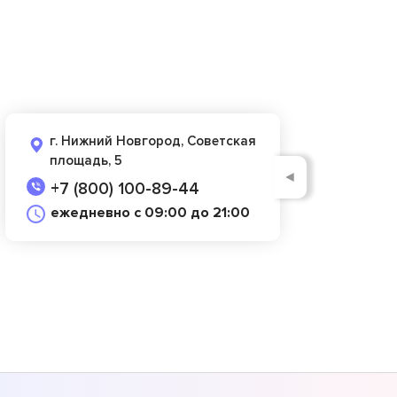
г. Нижний Новгород, Советская
площадь, 5
◄
+7 (800) 100-89-44
ежедневно с 09:00 до 21:00