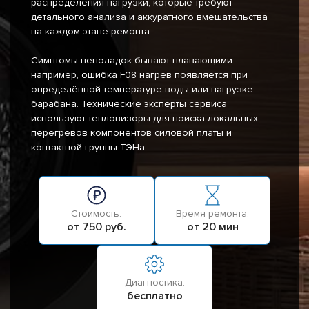
распределения нагрузки, которые требуют
детального анализа и аккуратного вмешательства
на каждом этапе ремонта.
Симптомы неполадок бывают плавающими:
например, ошибка F08 нагрев появляется при
определённой температуре воды или нагрузке
барабана. Технические эксперты сервиса
используют тепловизоры для поиска локальных
перегревов компонентов силовой платы и
контактной группы ТЭНа.
Стоимость:
Время ремонта:
от 750 руб.
от 20 мин
Диагностика:
бесплатно