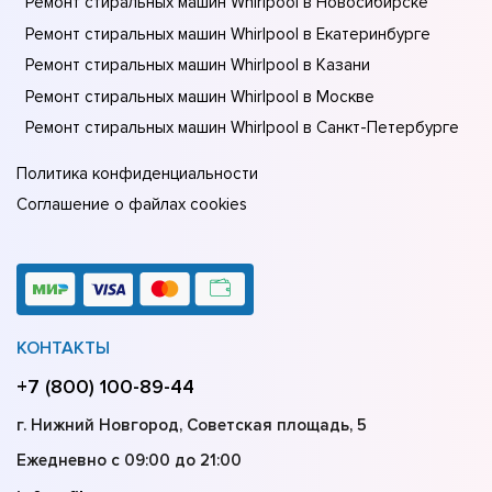
Ремонт стиральных машин Whirlpool в Новосибирске
Ремонт стиральных машин Whirlpool в Екатеринбурге
Ремонт стиральных машин Whirlpool в Казани
Ремонт стиральных машин Whirlpool в Москве
Ремонт стиральных машин Whirlpool в Санкт-Петербурге
Политика конфиденциальности
Соглашение о файлах cookies
КОНТАКТЫ
+7 (800) 100-89-44
г. Нижний Новгород, Советская площадь, 5
Ежедневно с 09:00 до 21:00