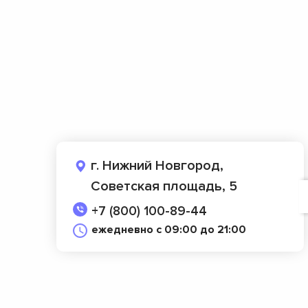
г. Нижний Новгород,
Советская площадь, 5
+7 (800) 100-89-44
ежедневно с 09:00 до 21:00