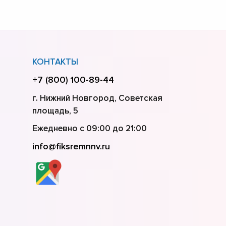
КОНТАКТЫ
+7 (800) 100-89-44
г. Нижний Новгород, Советская
площадь, 5
Ежедневно с 09:00 до 21:00
info@fiksremnnv.ru