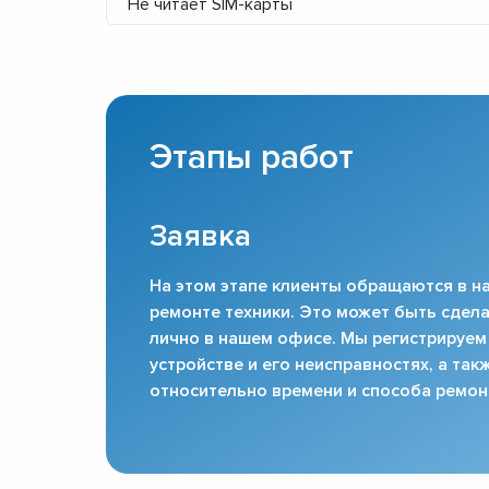
Не читает SIM-карты
Этапы работ
Заявка
На этом этапе клиенты обращаются в на
ремонте техники. Это может быть сдела
лично в нашем офисе. Мы регистрируем
устройстве и его неисправностях, а та
относительно времени и способа ремон