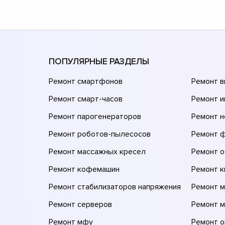
ПОПУЛЯРНЫЕ РАЗДЕЛЫ
Ремонт смартфонов
Ремонт 
Ремонт смарт-часов
Ремонт и
Ремонт парогенераторов
Ремонт н
Ремонт роботов-пылесосов
Ремонт 
Ремонт массажных кресел
Ремонт 
Ремонт кофемашин
Ремонт 
Ремонт стабилизаторов напряжения
Ремонт м
Ремонт серверов
Ремонт 
Ремонт мфу
Ремонт 