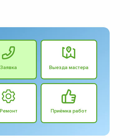
Заявка
Выезда мастера
Ремонт
Приёмка работ