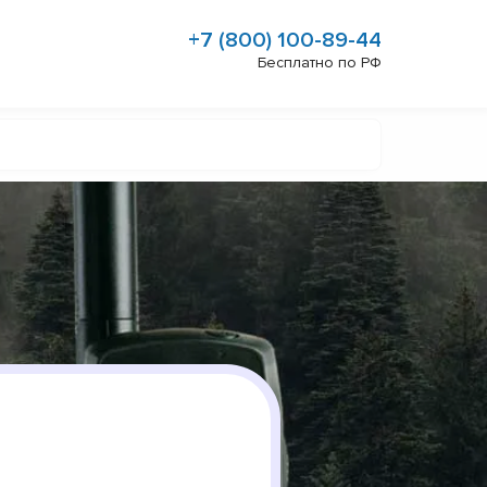
+7 (800) 100-89-44
Бесплатно по РФ