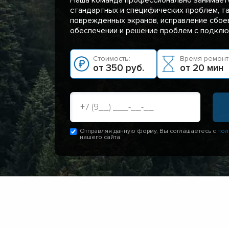
стандартных и специфических проблем, та
поврежденных экранов, исправление сбое
обеспечении и решение проблем с подклю
Стоимость:
Время ремонт
от 350 руб.
от 20 мин
Отправляя данную форму, Вы соглашаетесь с
пол
нашего сайта