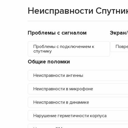
Неисправности Спутни
Проблемы с сигналом
Экран
Проблемы с подключением к
Повре
спутнику
Общие поломки
Неисправности антенны
Неисправности в микрофоне
Неисправности в динамике
Нарушение герметичности корпуса