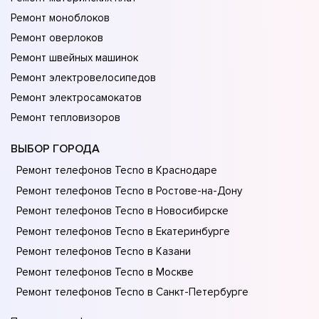
Ремонт моноблоков
Ремонт оверлоков
Ремонт швейных машинок
Ремонт электровелосипедов
Ремонт электросамокатов
Ремонт тепловизоров
ВЫБОР ГОРОДА
Ремонт телефонов Tecno в Краснодаре
Ремонт телефонов Tecno в Ростове-на-Донy
Ремонт телефонов Tecno в Новосибирске
Ремонт телефонов Tecno в Екатеринбурге
Ремонт телефонов Tecno в Казани
Ремонт телефонов Tecno в Москве
Ремонт телефонов Tecno в Санкт-Петербурге