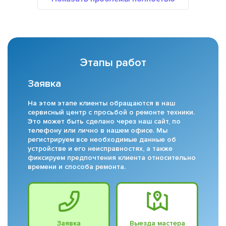
Этапы работ
Заявка
На этом этапе клиенты обращаются в наш
сервисный центр с просьбой о ремонте техники.
Это может быть сделано через наш сайт, по
телефону или лично в нашем офисе. Мы
регистрируем все необходимые данные об
устройстве и его неисправностях, а также
фиксируем предпочтения клиента относительно
времени и способа ремонта.
Заявка
Выезда мастера