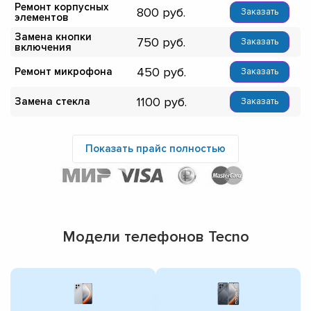
Ремонт корпусных
800
Заказать
элементов
Замена кнопки
750
Заказать
включения
450
Ремонт микрофона
Заказать
1100
Замена стекла
Заказать
Показать прайс полностью
Модели телефонов Tecno