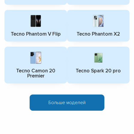
Tecno Phantom V Flip
Tecno Phantom X2
Tecno Camon 20
Tecno Spark 20 pro
Premier
Больше моделей