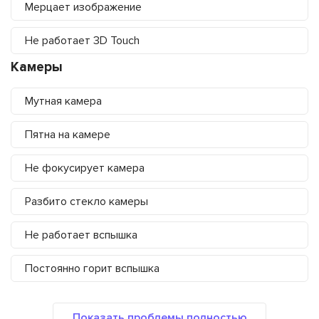
Мерцает изображение
Не работает 3D Touch
Камеры
Мутная камера
Пятна на камере
Не фокусирует камера
Разбито стекло камеры
Не работает вспышка
Постоянно горит вспышка