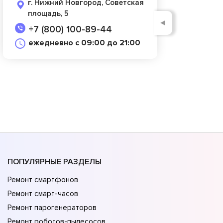
г. Нижний Новгород, Советская
площадь, 5
◄
+7 (800) 100-89-44
ежедневно с 09:00 до 21:00
ПОПУЛЯРНЫЕ РАЗДЕЛЫ
Ремонт смартфонов
Ремонт смарт-часов
Ремонт парогенераторов
Ремонт роботов-пылесосов