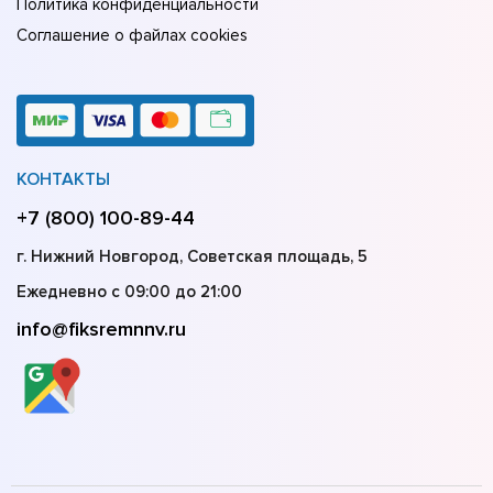
Политика конфиденциальности
Соглашение о файлах cookies
КОНТАКТЫ
+7 (800) 100-89-44
г. Нижний Новгород, Советская площадь, 5
Ежедневно с 09:00 до 21:00
info@fiksremnnv.ru