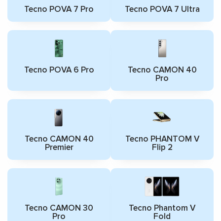
Tecno POVA 7 Pro
Tecno POVA 7 Ultra
Tecno POVA 6 Pro
Tecno CAMON 40
Pro
Tecno CAMON 40
Tecno PHANTOM V
Premier
Flip 2
Tecno CAMON 30
Tecno Phantom V
Pro
Fold