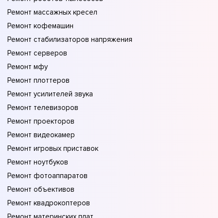
Ремонт массажных кресел
Ремонт кофемашин
Ремонт стабилизаторов напряжения
Ремонт серверов
Ремонт мфу
Ремонт плоттеров
Ремонт усилителей звука
Ремонт телевизоров
Ремонт проекторов
Ремонт видеокамер
Ремонт игровых приставок
Ремонт ноутбуков
Ремонт фотоаппаратов
Ремонт объективов
Ремонт квадрокоптеров
Ремонт материнских плат