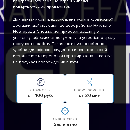
программного слоя, не ограничиваясь
поверхностными проверками.
Для заказчиков предусмотрена услуга курьерской
доставки, действующая во всех районах Нижнего
Новгорода. Специалист привозит защитную
упаковку, оформляет документы, а устройство сразу
поступает в работу. Такая логистика особенно
удобна для офисов, студентов и занятых людей.
Безопасность перевозки гарантирована — корпус
не получает повреждений в пути.
Стоимость:
Время ремонта:
от 400 руб.
от 20 мин
Диагностика:
бесплатно