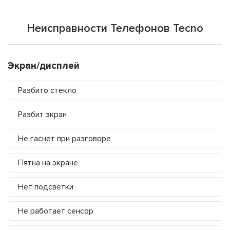
Неисправности Телефонов Tecno
Экран/дисплей
Разбито стекло
Разбит экран
Не гаснет при разговоре
Пятна на экране
Нет подсветки
Не работает сенсор