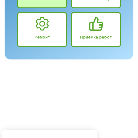
Ремонт
Приёмка работ