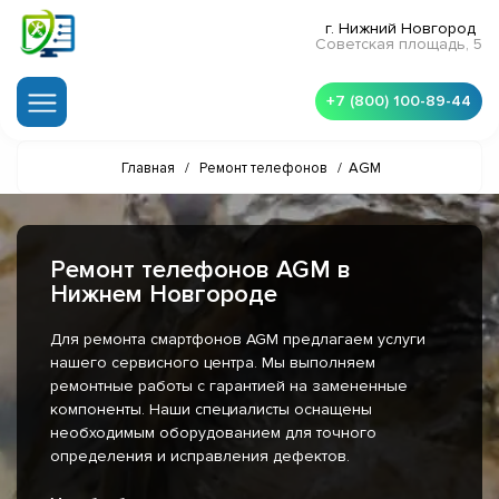
г. Нижний Новгород
Советская площадь, 5
+7 (800) 100-89-44
Главная
/
Ремонт телефонов
/
AGM
Ремонт телефонов AGM в
Нижнем Новгороде
Для ремонта смартфонов AGM предлагаем услуги
нашего сервисного центра. Мы выполняем
ремонтные работы с гарантией на замененные
компоненты. Наши специалисты оснащены
необходимым оборудованием для точного
определения и исправления дефектов.