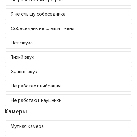
Я не слышу собеседника
Собеседник не слышит меня
Нет звука
Тихий звук
Хрипит звук
Не работает вибрация
Не работают наушники
Камеры
Мутная камера