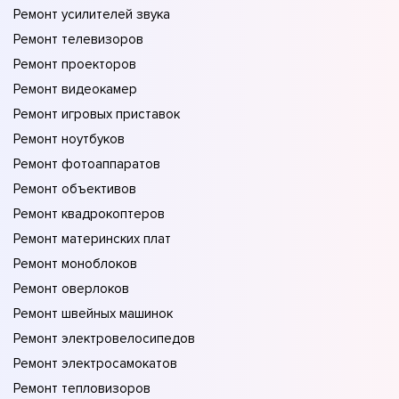
Ремонт усилителей звука
Ремонт телевизоров
Ремонт проекторов
Ремонт видеокамер
Ремонт игровых приставок
Ремонт ноутбуков
Ремонт фотоаппаратов
Ремонт объективов
Ремонт квадрокоптеров
Ремонт материнских плат
Ремонт моноблоков
Ремонт оверлоков
Ремонт швейных машинок
Ремонт электровелосипедов
Ремонт электросамокатов
Ремонт тепловизоров