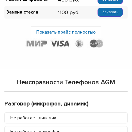
1100
Замена стекла
Заказать
Показать прайс полностью
Неисправности Телефонов AGM
Разговор (микрофон, динамик)
Не работает динамик
Не работает микрофон