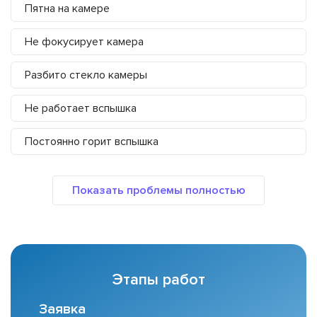
Пятна на камере
Не фокусирует камера
Разбито стекло камеры
Не работает вспышка
Постоянно горит вспышка
Этапы работ
Заявка