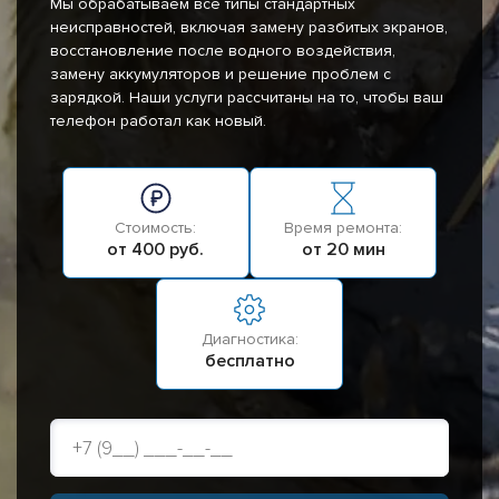
Мы обрабатываем все типы стандартных
неисправностей, включая замену разбитых экранов,
восстановление после водного воздействия,
замену аккумуляторов и решение проблем с
зарядкой. Наши услуги рассчитаны на то, чтобы ваш
телефон работал как новый.
Стоимость:
Время ремонта:
от 400 руб.
от 20 мин
Диагностика:
бесплатно