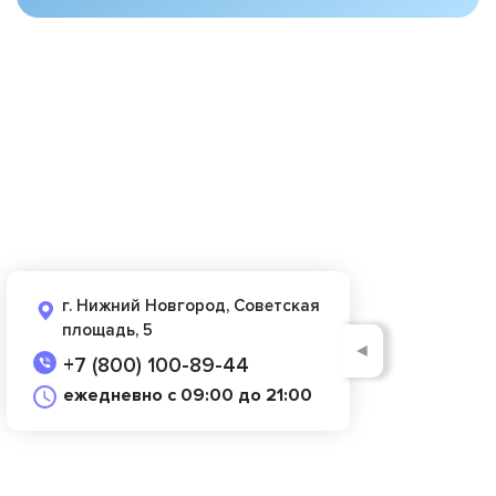
г. Нижний Новгород, Советская
площадь, 5
◄
+7 (800) 100-89-44
ежедневно с 09:00 до 21:00