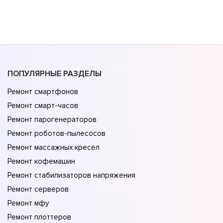
ПОПУЛЯРНЫЕ РАЗДЕЛЫ
Ремонт смартфонов
Ремонт смарт-часов
Ремонт парогенераторов
Ремонт роботов-пылесосов
Ремонт массажных кресел
Ремонт кофемашин
Ремонт стабилизаторов напряжения
Ремонт серверов
Ремонт мфу
Ремонт плоттеров