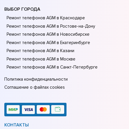
ВЫБОР ГОРОДА
Ремонт телефонов AGM в Краснодаре
Ремонт телефонов AGM в Ростове-на-Донy
Ремонт телефонов AGM в Новосибирске
Ремонт телефонов AGM в Екатеринбурге
Ремонт телефонов AGM в Казани
Ремонт телефонов AGM в Москве
Ремонт телефонов AGM в Санкт-Петербурге
Политика конфиденциальности
Соглашение о файлах cookies
КОНТАКТЫ