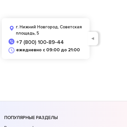
г. Нижний Новгород, Советская
площадь, 5
◄
+7 (800) 100-89-44
ежедневно с 09:00 до 21:00
ПОПУЛЯРНЫЕ РАЗДЕЛЫ