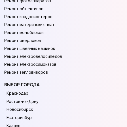
Ремонт фотоаппаратов
Ремонт объективов
Ремонт квадрокоптеров
Ремонт материнских плат
Ремонт моноблоков
Ремонт оверлоков
Ремонт швейных машинок
Ремонт электровелосипедов
Ремонт электросамокатов
Ремонт тепловизоров
ВЫБОР ГОРОДА
Краснодар
Ростов-на-Дону
Новосибирск
Екатеринбург
Казань