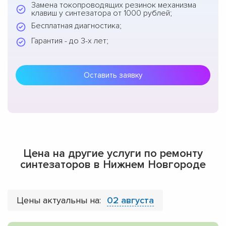
Замена токопроводящих резинок механизма
клавиш у синтезатора от 1000 рублей;
Бесплатная диагностика;
Гарантия - до 3-х лет;
Оставить заявку
Цена на другие услуги по ремонту
синтезаторов в Нижнем Новгороде
Цены актуальны на:
02 августа