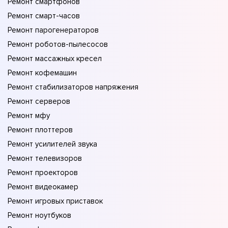
Ремонт смартфонов
Ремонт смарт-часов
Ремонт парогенераторов
Ремонт роботов-пылесосов
Ремонт массажных кресел
Ремонт кофемашин
Ремонт стабилизаторов напряжения
Ремонт серверов
Ремонт мфу
Ремонт плоттеров
Ремонт усилителей звука
Ремонт телевизоров
Ремонт проекторов
Ремонт видеокамер
Ремонт игровых приставок
Ремонт ноутбуков