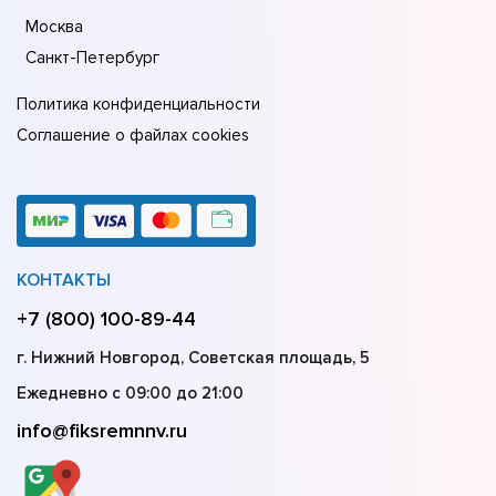
Москва
Санкт-Петербург
Политика конфиденциальности
Соглашение о файлах cookies
КОНТАКТЫ
+7 (800) 100-89-44
г. Нижний Новгород, Советская площадь, 5
Ежедневно с 09:00 до 21:00
info@fiksremnnv.ru