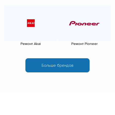
Ремонт Akai
Ремонт Pioneer