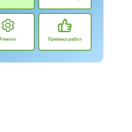
Ремонт
Приёмка работ