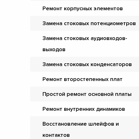
Ремонт корпусных элементов
Замена стоковых потенциометров
Замена стоковых аудиовходов-
выходов
Замена стоковых конденсаторов
Ремонт второстепенных плат
Простой ремонт основной платы
Ремонт внутренних динамиков
Восстановление шлейфов и
контактов