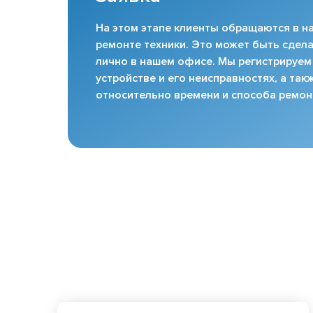
На этом этапе клиенты обращаются в на
ремонте техники. Это может быть сдела
лично в нашем офисе. Мы регистрируем
устройстве и его неисправностях, а та
относительно времени и способа ремон