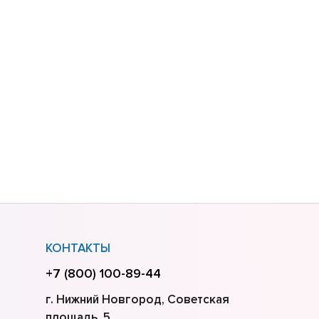
КОНТАКТЫ
+7 (800) 100-89-44
г. Нижний Новгород, Советская
площадь, 5