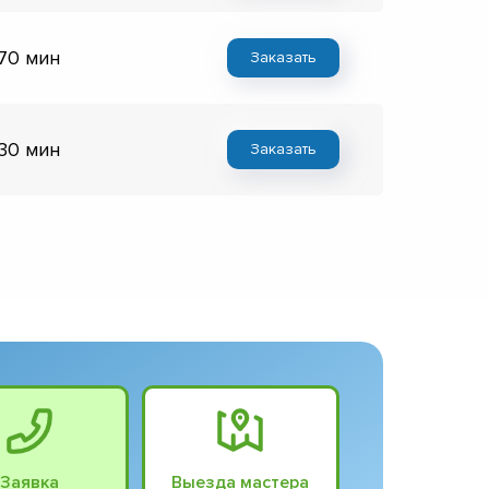
 70 мин
Заказать
 30 мин
Заказать
Заявка
Выезда мастера