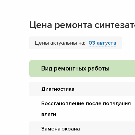
Цена ремонта синтезат
Цены актуальны на:
03 августа
Вид ремонтных работы
Диагностика
Восстановление после попадания
влаги
Замена экрана