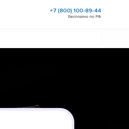
+7 (800) 100-89-44
Бесплатно по РФ