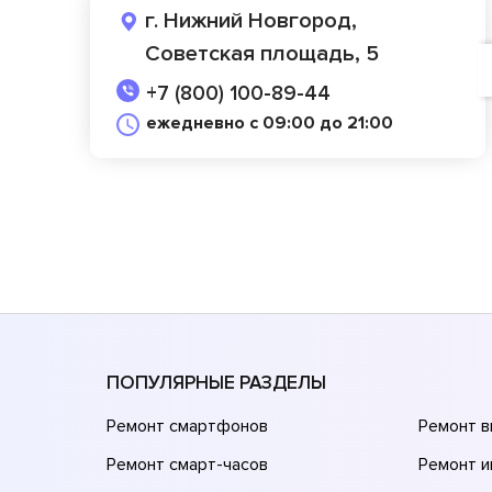
г. Нижний Новгород,
Советская площадь, 5
+7 (800) 100-89-44
ежедневно с 09:00 до 21:00
ПОПУЛЯРНЫЕ РАЗДЕЛЫ
Ремонт смартфонов
Ремонт 
Ремонт смарт-часов
Ремонт и