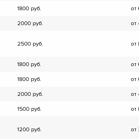
▼
1800
от
▼
▼
2000
от
▼
▼
▼
2500
от
▼
▼
1800
от
1800
от
2000
от
1500
от
1200
от