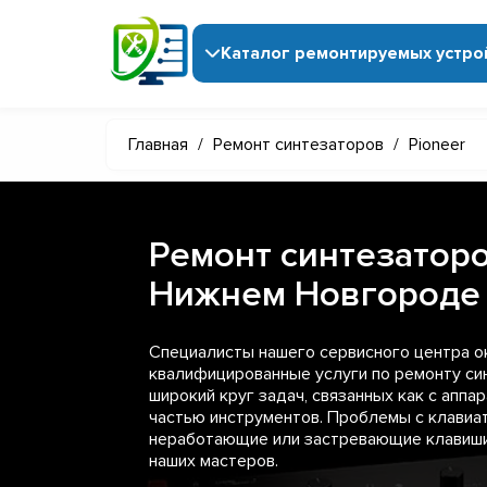
Каталог ремонтируемых устро
Главная
/
Ремонт синтезаторов
/
Pioneer
Ремонт синтезаторо
Нижнем Новгороде
Специалисты нашего сервисного центра 
квалифицированные услуги по ремонту син
широкий круг задач, связанных как с аппар
частью инструментов. Проблемы с клавиат
неработающие или застревающие клавиши
наших мастеров.