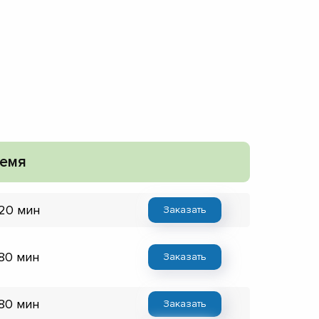
емя
 20 мин
Заказать
 80 мин
Заказать
 80 мин
Заказать