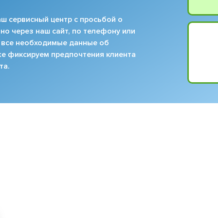
ш сервисный центр с просьбой о
но через наш сайт, по телефону или
 все необходимые данные об
кже фиксируем предпочтения клиента
та.