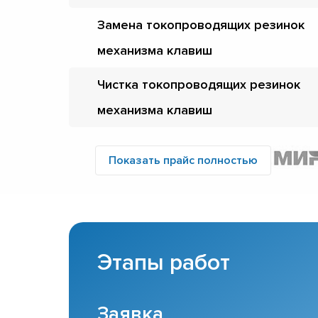
Замена токопроводящих резинок
механизма клавиш
Чистка токопроводящих резинок
механизма клавиш
Показать прайс полностью
Этапы работ
Заявка