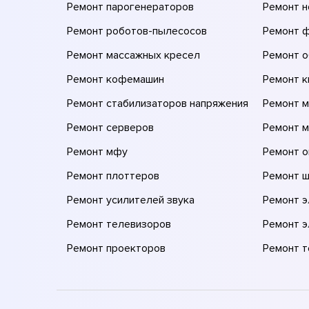
Ремонт парогенераторов
Ремонт н
Ремонт роботов-пылесосов
Ремонт 
Ремонт массажных кресел
Ремонт 
Ремонт кофемашин
Ремонт 
Ремонт стабилизаторов напряжения
Ремонт м
Ремонт серверов
Ремонт 
Ремонт мфу
Ремонт 
Ремонт плоттеров
Ремонт 
Ремонт усилителей звука
Ремонт 
Ремонт телевизоров
Ремонт 
Ремонт проекторов
Ремонт 