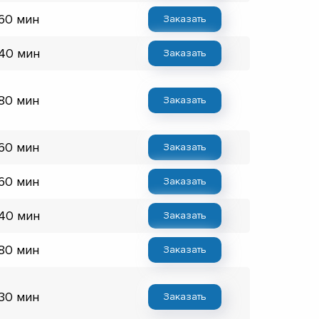
 60 мин
Заказать
 40 мин
Заказать
 80 мин
Заказать
 60 мин
Заказать
 60 мин
Заказать
 40 мин
Заказать
 80 мин
Заказать
 30 мин
Заказать