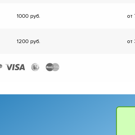
1000
от
1200
от