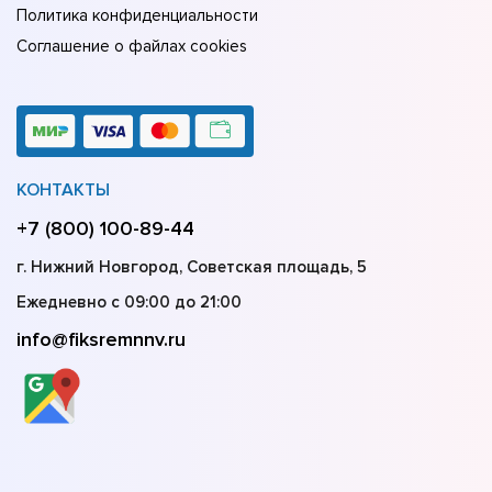
Политика конфиденциальности
Соглашение о файлах cookies
КОНТАКТЫ
+7 (800) 100-89-44
г. Нижний Новгород, Советская площадь, 5
Ежедневно с 09:00 до 21:00
info@fiksremnnv.ru