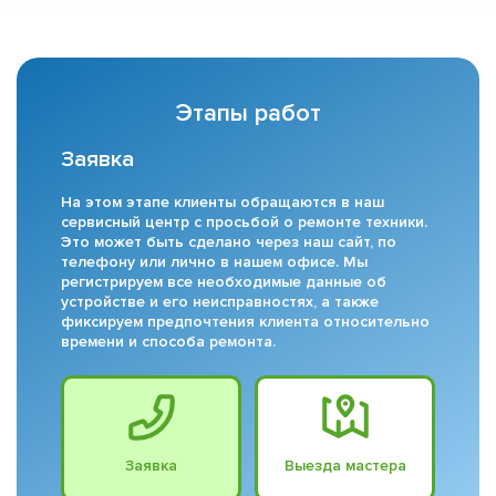
Этапы работ
Заявка
На этом этапе клиенты обращаются в наш
сервисный центр с просьбой о ремонте техники.
Это может быть сделано через наш сайт, по
телефону или лично в нашем офисе. Мы
регистрируем все необходимые данные об
устройстве и его неисправностях, а также
фиксируем предпочтения клиента относительно
времени и способа ремонта.
Заявка
Выезда мастера