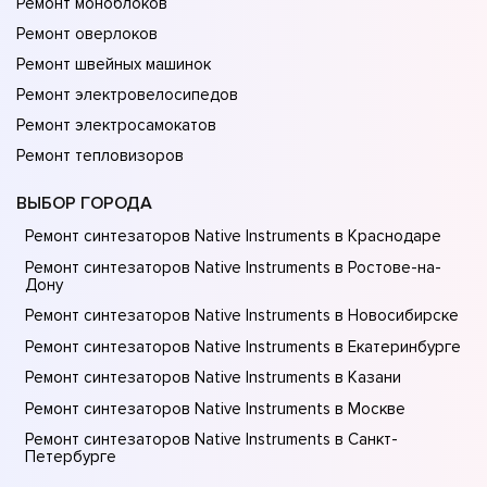
Ремонт моноблоков
Ремонт оверлоков
Ремонт швейных машинок
Ремонт электровелосипедов
Ремонт электросамокатов
Ремонт тепловизоров
ВЫБОР ГОРОДА
Ремонт синтезаторов Native Instruments в Краснодаре
Ремонт синтезаторов Native Instruments в Ростове-на-
Донy
Ремонт синтезаторов Native Instruments в Новосибирске
Ремонт синтезаторов Native Instruments в Екатеринбурге
Ремонт синтезаторов Native Instruments в Казани
Ремонт синтезаторов Native Instruments в Москве
Ремонт синтезаторов Native Instruments в Санкт-
Петербурге