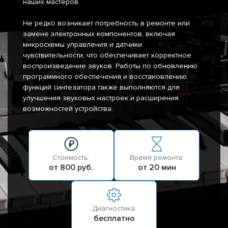
наших мастеров.
Не редко возникает потребность в ремонте или
замене электронных компонентов, включая
микросхемы управления и датчики
чувствительности, что обеспечивает корректное
воспроизведение звуков. Работы по обновлению
программного обеспечения и восстановлению
функций синтезатора также выполняются для
улучшения звуковых настроек и расширения
возможностей устройства.
Стоимость:
Время ремонта:
от 800 руб.
от 20 мин
Диагностика:
бесплатно