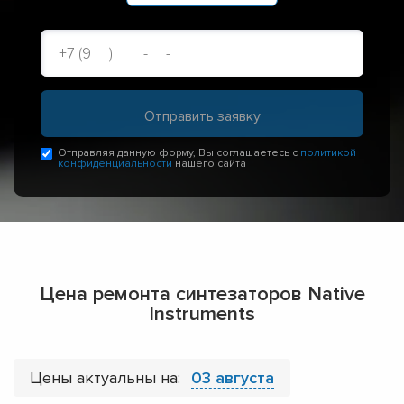
Отправляя данную форму, Вы соглашаетесь с
политикой
конфиденциальности
нашего сайта
Цена ремонта синтезаторов Native
Instruments
Цены актуальны на:
03 августа