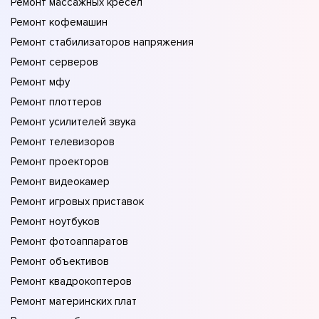
Ремонт массажных кресел
Ремонт кофемашин
Ремонт стабилизаторов напряжения
Ремонт серверов
Ремонт мфу
Ремонт плоттеров
Ремонт усилителей звука
Ремонт телевизоров
Ремонт проекторов
Ремонт видеокамер
Ремонт игровых приставок
Ремонт ноутбуков
Ремонт фотоаппаратов
Ремонт объективов
Ремонт квадрокоптеров
Ремонт материнских плат