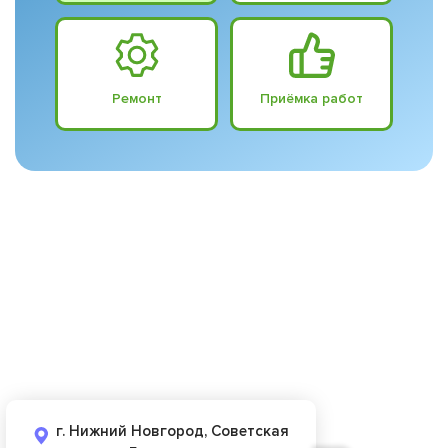
Ремонт
Приёмка работ
г. Нижний Новгород, Советская