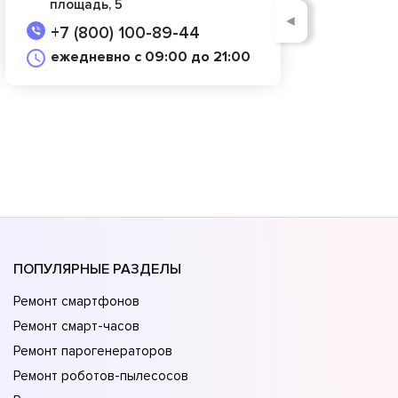
площадь, 5
◄
+7 (800) 100-89-44
ежедневно с 09:00 до 21:00
ПОПУЛЯРНЫЕ РАЗДЕЛЫ
Ремонт смартфонов
Ремонт смарт-часов
Ремонт парогенераторов
Ремонт роботов-пылесосов