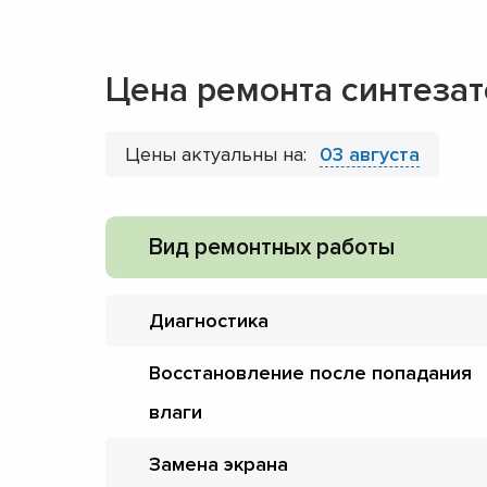
Цена ремонта синтезат
Цены актуальны на:
03 августа
Вид ремонтных работы
Диагностика
Восстановление после попадания
влаги
Замена экрана