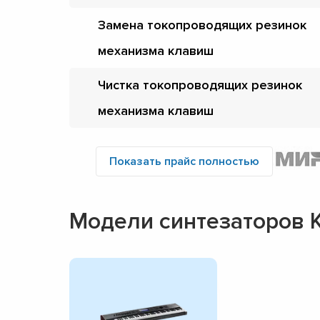
Замена токопроводящих резинок
механизма клавиш
Чистка токопроводящих резинок
механизма клавиш
Показать прайс полностью
Модели синтезаторов K