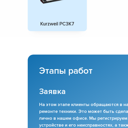
Kurzweil PC3K7
Этапы работ
Заявка
На этом этапе клиенты обращаются в на
ремонте техники. Это может быть сдела
лично в нашем офисе. Мы регистрируем
устройстве и его неисправностях, а та