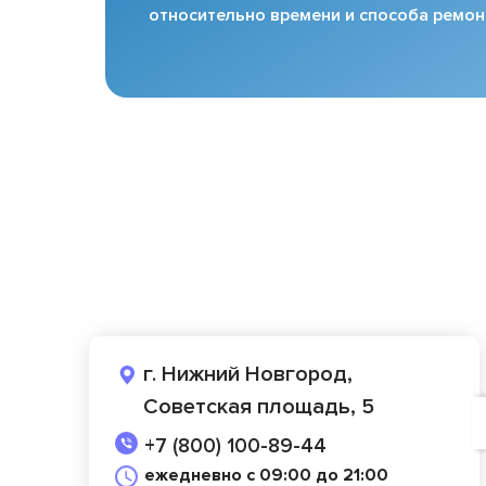
относительно времени и способа ремон
г. Нижний Новгород,
Советская площадь, 5
+7 (800) 100-89-44
ежедневно с 09:00 до 21:00