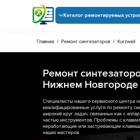
Каталог ремонтируемых устро
Главная
/
Ремонт синтезаторов
/
Kurzweil
Ремонт синтезаторо
Нижнем Новгороде
Специалисты нашего сервисного центра 
квалифицированные услуги по ремонту син
широкий круг задач, связанных как с аппар
частью инструментов. Проблемы с клавиат
неработающие или застревающие клавиши
наших мастеров.