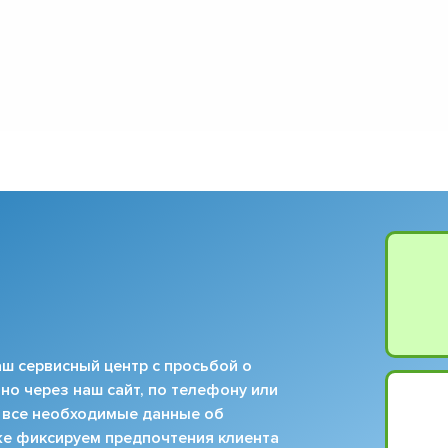
ш сервисный центр с просьбой о
но через наш сайт, по телефону или
 все необходимые данные об
кже фиксируем предпочтения клиента