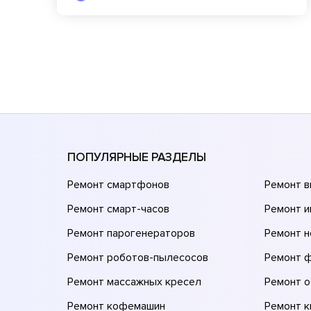
ПОПУЛЯРНЫЕ РАЗДЕЛЫ
Ремонт смартфонов
Ремонт 
Ремонт смарт-часов
Ремонт и
Ремонт парогенераторов
Ремонт н
Ремонт роботов-пылесосов
Ремонт 
Ремонт массажных кресел
Ремонт 
Ремонт кофемашин
Ремонт 