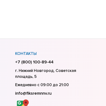
КОНТАКТЫ
+7 (800) 100-89-44
г. Нижний Новгород, Советская
площадь, 5
Ежедневно с 09:00 до 21:00
info@fiksremnnv.ru