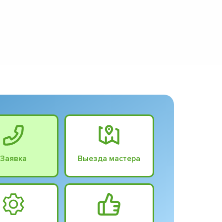
Заявка
Выезда мастера