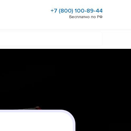
+7 (800) 100-89-44
Бесплатно по РФ