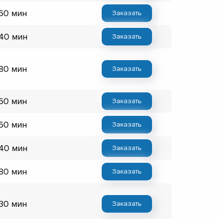
 60 мин
Заказать
 40 мин
Заказать
 80 мин
Заказать
 60 мин
Заказать
 60 мин
Заказать
 40 мин
Заказать
 80 мин
Заказать
 30 мин
Заказать