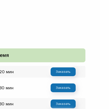
емя
 20 мин
Заказать
 80 мин
Заказать
 80 мин
Заказать