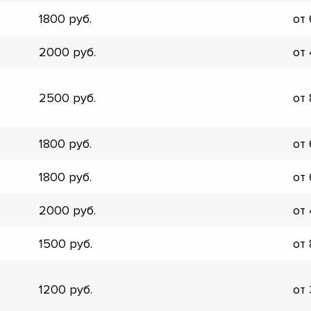
▼
1800
от
▼
▼
2000
от
▼
▼
▼
2500
от
▼
▼
1800
от
1800
от
2000
от
1500
от
1200
от