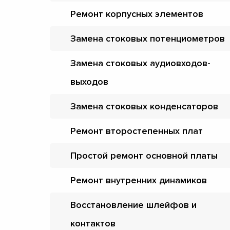
Ремонт корпусных элементов
Замена стоковых потенциометров
Замена стоковых аудиовходов-
выходов
Замена стоковых конденсаторов
Ремонт второстепенных плат
Простой ремонт основной платы
Ремонт внутренних динамиков
Восстановление шлейфов и
контактов