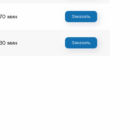
 70 мин
Заказать
 30 мин
Заказать