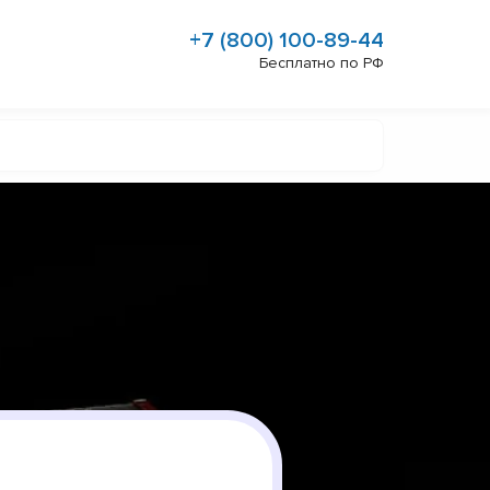
+7 (800) 100-89-44
Бесплатно по РФ