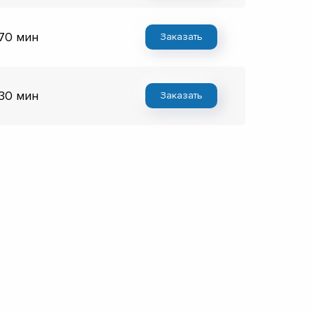
 70 мин
Заказать
 30 мин
Заказать