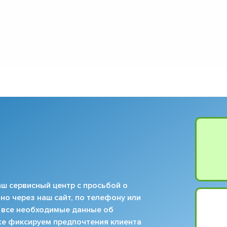
ш сервисный центр с просьбой о
но через наш сайт, по телефону или
 все необходимые данные об
кже фиксируем предпочтения клиента