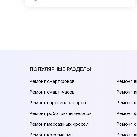
ПОПУЛЯРНЫЕ РАЗДЕЛЫ
Ремонт смартфонов
Ремонт 
Ремонт смарт-часов
Ремонт и
Ремонт парогенераторов
Ремонт н
Ремонт роботов-пылесосов
Ремонт 
Ремонт массажных кресел
Ремонт 
Ремонт кофемашин
Ремонт 