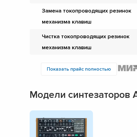
Замена токопроводящих резинок
механизма клавиш
Чистка токопроводящих резинок
механизма клавиш
Показать прайс полностью
Модели синтезаторов A