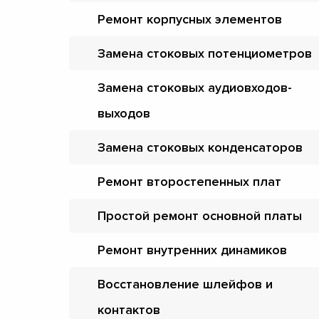
Ремонт корпусных элементов
Замена стоковых потенциометров
Замена стоковых аудиовходов-
выходов
Замена стоковых конденсаторов
Ремонт второстепенных плат
Простой ремонт основной платы
Ремонт внутренних динамиков
Восстановление шлейфов и
контактов