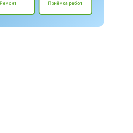
Ремонт
Приёмка работ