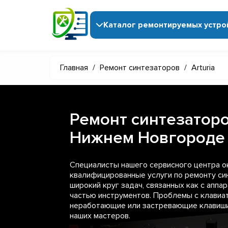
Каталог ремонтируемых устро
Главная
/
Ремонт синтезаторов
/
Arturia
Ремонт синтезаторов
Нижнем Новгороде
Специалисты нашего сервисного центра 
квалифицированные услуги по ремонту син
широкий круг задач, связанных как с аппар
частью инструментов. Проблемы с клавиат
неработающие или застревающие клавиши
наших мастеров.