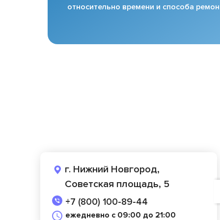
относительно времени и способа ремон
г. Нижний Новгород,
Советская площадь, 5
+7 (800) 100-89-44
ежедневно с 09:00 до 21:00