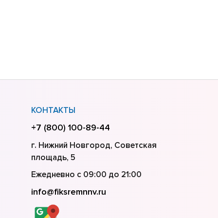
КОНТАКТЫ
+7 (800) 100-89-44
г. Нижний Новгород, Советская
площадь, 5
Ежедневно с 09:00 до 21:00
info@fiksremnnv.ru