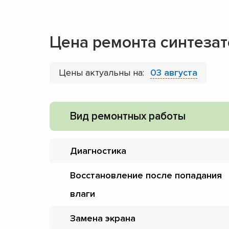
Цена ремонта синтезато
Цены актуальны на:
03 августа
Вид ремонтных работы
Диагностика
Восстановление после попадания
влаги
Замена экрана