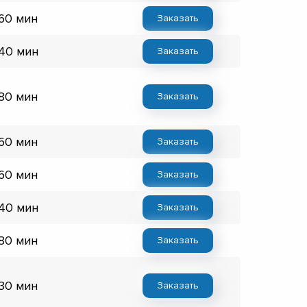
 60 мин
Заказать
 40 мин
Заказать
 80 мин
Заказать
 60 мин
Заказать
 60 мин
Заказать
 40 мин
Заказать
 80 мин
Заказать
 30 мин
Заказать