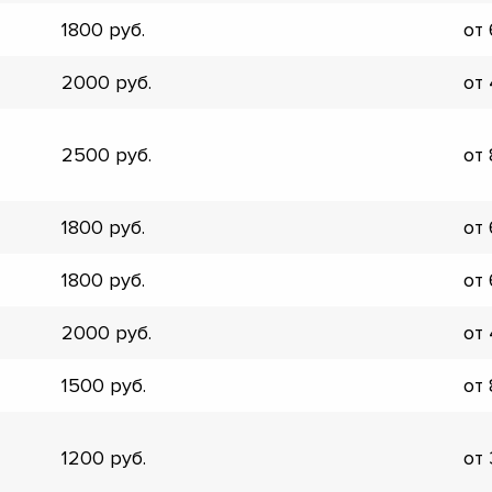
▼
1800
от
▼
▼
2000
от
▼
▼
▼
2500
от
▼
▼
1800
от
1800
от
2000
от
1500
от
1200
от