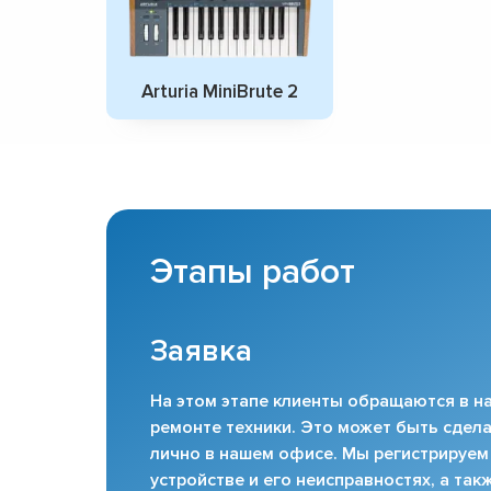
Arturia MiniBrute 2
Этапы работ
Заявка
На этом этапе клиенты обращаются в на
ремонте техники. Это может быть сдела
лично в нашем офисе. Мы регистрируем
устройстве и его неисправностях, а та