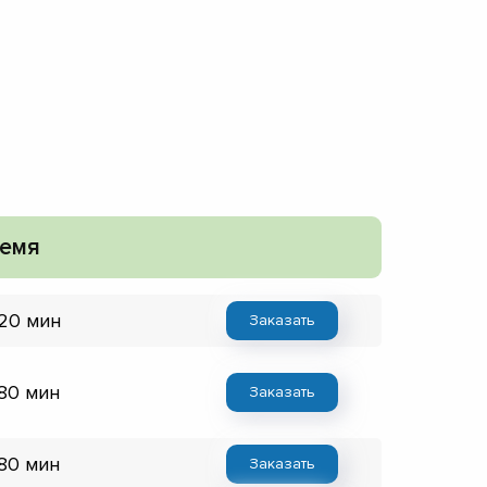
емя
 20 мин
Заказать
 80 мин
Заказать
 80 мин
Заказать