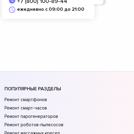
+7 (800) 100-89-44
ежедневно с 09:00 до 21:00
ПОПУЛЯРНЫЕ РАЗДЕЛЫ
Ремонт смартфонов
Ремонт смарт-часов
Ремонт парогенераторов
Ремонт роботов-пылесосов
Ремонт массажных кресел