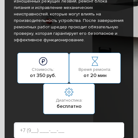
изношенных режущих лезвий, ремонт блока
питания и исправление механических
неисправностей, которые могут влиять на
производительность устройства. После завершения
ремонтных работ шредер проходит обязательную
проверку, которая гарантирует его безопасное и
эффективное функционирование.
Стоимость:
Время ремонта:
от 350 руб.
от 20 мин
Диагностика:
бесплатно