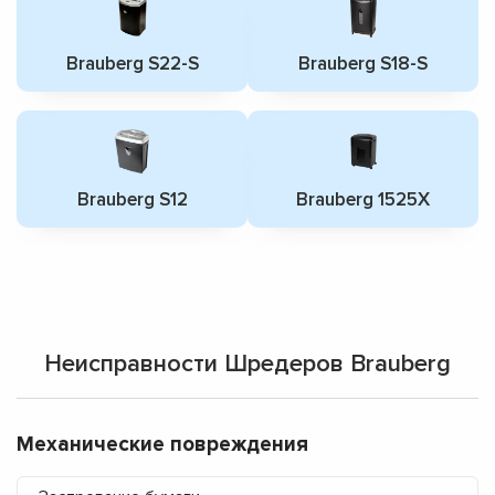
Brauberg S22-S
Brauberg S18-S
Brauberg S12
Brauberg 1525X
Неисправности Шредеров Brauberg
Механические повреждения