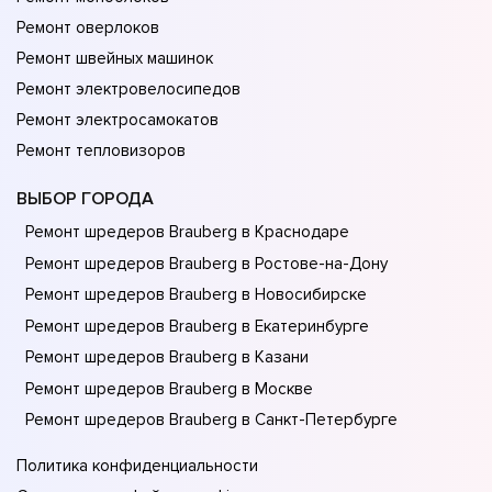
Ремонт оверлоков
Ремонт швейных машинок
Ремонт электровелосипедов
Ремонт электросамокатов
Ремонт тепловизоров
ВЫБОР ГОРОДА
Ремонт шредеров Brauberg в Краснодаре
Ремонт шредеров Brauberg в Ростове-на-Донy
Ремонт шредеров Brauberg в Новосибирске
Ремонт шредеров Brauberg в Екатеринбурге
Ремонт шредеров Brauberg в Казани
Ремонт шредеров Brauberg в Москве
Ремонт шредеров Brauberg в Санкт-Петербурге
Политика конфиденциальности