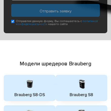
Отправляя данную форму, Вы соглашаетесь с
политикой
конфиденциальности
нашего сайта
Модели шредеров Brauberg
Brauberg S8-DS
Brauberg S8