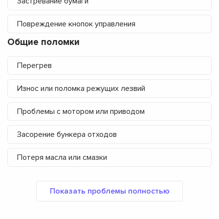
Застревание бумаги
Повреждение кнопок управления
Общие поломки
Перегрев
Износ или поломка режущих лезвий
Проблемы с мотором или приводом
Засорение бункера отходов
Потеря масла или смазки