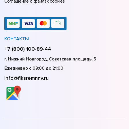
Соглашение о файлах cookies
КОНТАКТЫ
+7 (800) 100-89-44
г. Нижний Новгород, Советская площадь, 5
Ежедневно с 09:00 до 21:00
info@fiksremnnv.ru