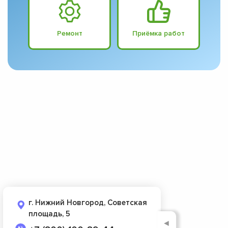
Ремонт
Приёмка работ
г. Нижний Новгород, Советская
площадь, 5
◄