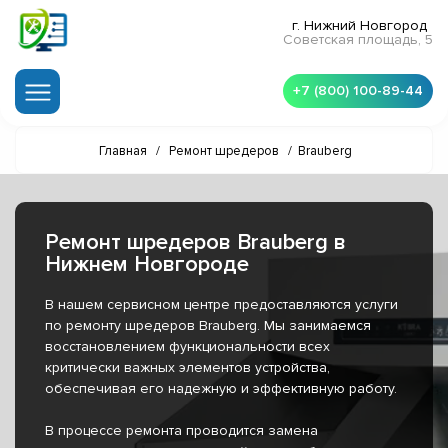
г. Нижний Новгород
Советская площадь, 5
+7 (800) 100-89-44
Главная
/
Ремонт шредеров
/
Brauberg
Ремонт шредеров Brauberg в
Нижнем Новгороде
В нашем сервисном центре предоставляются услуги
по ремонту шредеров Brauberg. Мы занимаемся
восстановлением функциональности всех
критически важных элементов устройства,
обеспечивая его надежную и эффективную работу.
В процессе ремонта проводится замена