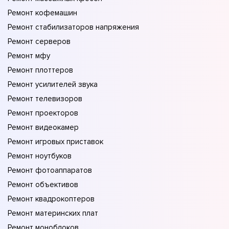
Ремонт кофемашин
Ремонт стабилизаторов напряжения
Ремонт серверов
Ремонт мфу
Ремонт плоттеров
Ремонт усилителей звука
Ремонт телевизоров
Ремонт проекторов
Ремонт видеокамер
Ремонт игровых приставок
Ремонт ноутбуков
Ремонт фотоаппаратов
Ремонт объективов
Ремонт квадрокоптеров
Ремонт материнских плат
Ремонт моноблоков