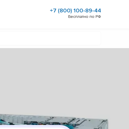
+7 (800) 100-89-44
Бесплатно по РФ