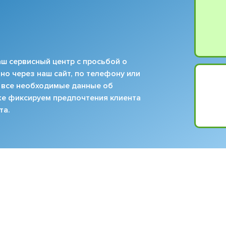
ш сервисный центр с просьбой о
но через наш сайт, по телефону или
 все необходимые данные об
кже фиксируем предпочтения клиента
та.