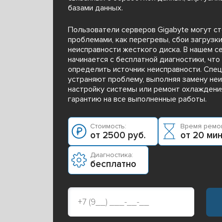
базами данных.
Пользователи серверов Gigabyte могут ст
проблемами, как перегревы, сбои загрузк
неисправности жесткого диска. В нашем с
начинается с бесплатной диагностики, что
определить источник неисправности. Спе
устраняют проблему, выполняя замену не
настройку системы или ремонт охлаждени
гарантию на все выполненные работы.
Стоимость:
Время ремон
от 2500 руб.
от 20 ми
Диагностика:
бесплатно