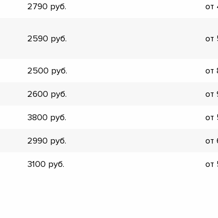
2790
от
▼
▼
▼
2590
от
▼
▼
▼
2500
от
▼
▼
2600
от
3800
от
2990
от
3100
от