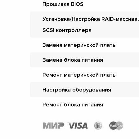
Прошивка BIOS
Установка/Настройка RAID-массива,
SCSI контроллера
Замена материнской платы
Замена блока питания
Ремонт материнской платы
Настройка оборудования
Ремонт блока питания