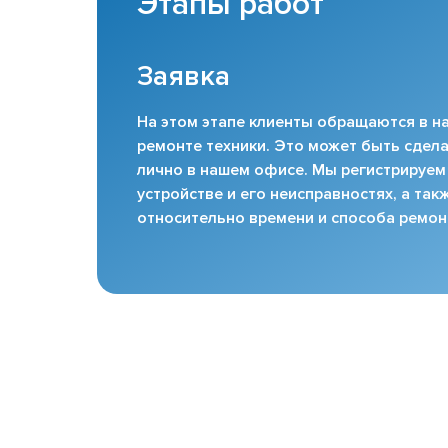
Этапы работ
Заявка
На этом этапе клиенты обращаются в на
ремонте техники. Это может быть сдела
лично в нашем офисе. Мы регистрируем
устройстве и его неисправностях, а та
относительно времени и способа ремон