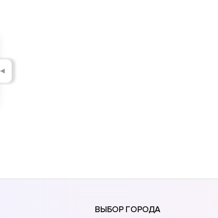
◄
ВЫБОР ГОРОДА