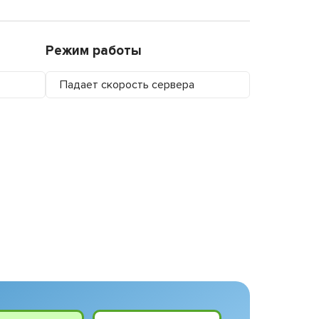
Режим работы
Падает скорость сервера