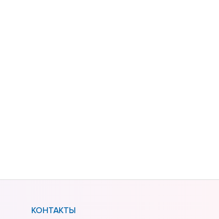
КОНТАКТЫ