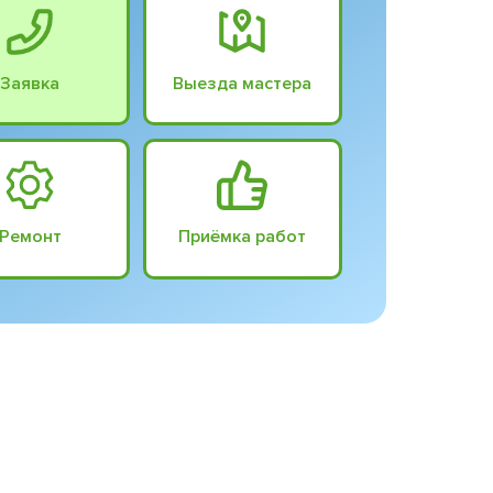
Заявка
Выезда мастера
Ремонт
Приёмка работ