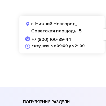
г. Нижний Новгород,
Советская площадь, 5
+7 (800) 100-89-44
ежедневно с 09:00 до 21:00
ПОПУЛЯРНЫЕ РАЗДЕЛЫ