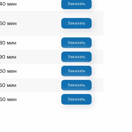
 40 мин
Заказать
 50 мин
Заказать
 80 мин
Заказать
 90 мин
Заказать
 50 мин
Заказать
 60 мин
Заказать
 50 мин
Заказать