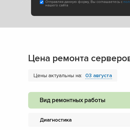
Отправляя данную форму, Вы соглашаетесь с
пол
нашего сайта
Цена ремонта серверов
Цены актуальны на:
03 августа
Вид ремонтных работы
Диагностика