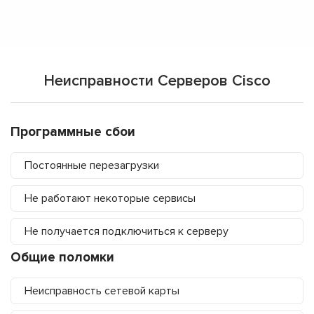
Неисправности Серверов Cisco
Программные сбои
Постоянные перезагрузки
Не работают некоторые сервисы
Не получается подключиться к серверу
Общие поломки
Неисправность сетевой карты