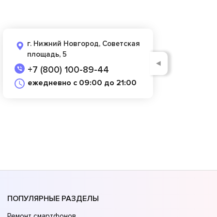
г. Нижний Новгород, Советская
площадь, 5
◄
+7 (800) 100-89-44
ежедневно с 09:00 до 21:00
ПОПУЛЯРНЫЕ РАЗДЕЛЫ
Ремонт смартфонов