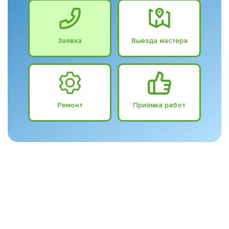
Заявка
Выезда мастера
Ремонт
Приёмка работ