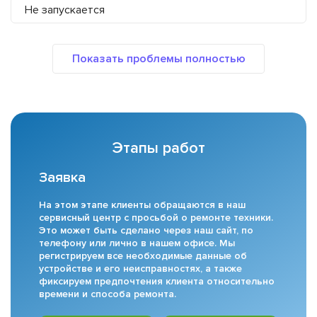
Не запускается
Этапы работ
Заявка
На этом этапе клиенты обращаются в наш
сервисный центр с просьбой о ремонте техники.
Это может быть сделано через наш сайт, по
телефону или лично в нашем офисе. Мы
регистрируем все необходимые данные об
устройстве и его неисправностях, а также
фиксируем предпочтения клиента относительно
времени и способа ремонта.