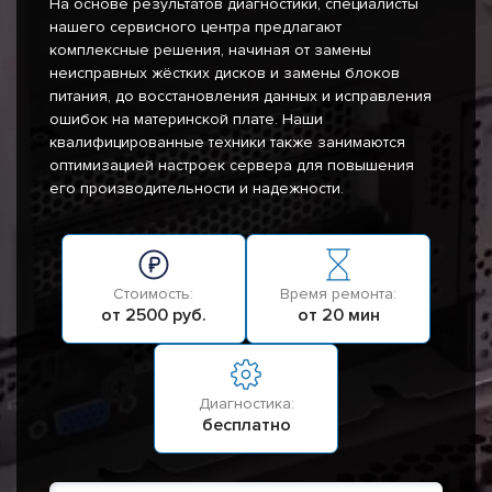
На основе результатов диагностики, специалисты
нашего сервисного центра предлагают
комплексные решения, начиная от замены
неисправных жёстких дисков и замены блоков
питания, до восстановления данных и исправления
ошибок на материнской плате. Наши
квалифицированные техники также занимаются
оптимизацией настроек сервера для повышения
его производительности и надежности.
Стоимость:
Время ремонта:
от 2500 руб.
от 20 мин
Диагностика:
бесплатно