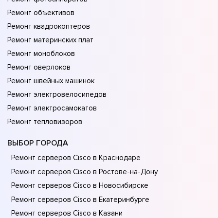
Ремонт объективов
Ремонт квадрокоптеров
Ремонт материнских плат
Ремонт моноблоков
Ремонт оверлоков
Ремонт швейных машинок
Ремонт электровелосипедов
Ремонт электросамокатов
Ремонт тепловизоров
ВЫБОР ГОРОДА
Ремонт серверов Cisco в Краснодаре
Ремонт серверов Cisco в Ростове-на-Донy
Ремонт серверов Cisco в Новосибирске
Ремонт серверов Cisco в Екатеринбурге
Ремонт серверов Cisco в Казани