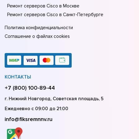
Ремонт серверов Cisco в Москве
Ремонт серверов Cisco в Санкт-Петербурге
Политика конфиденциальности
Соглашение о файлах cookies
КОНТАКТЫ
+7 (800) 100-89-44
г. Нижний Новгород, Советская площадь, 5
Ежедневно с 09:00 до 21:00
info@fiksremnnv.ru