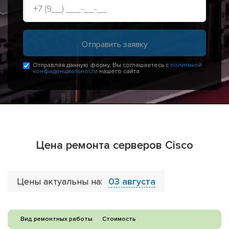
Отправляя данную форму, Вы соглашаетесь с
политикой
конфиденциальности
нашего сайта
Цена ремонта серверов Cisco
Цены актуальны на:
03 августа
Вид ремонтных работы
Стоимость