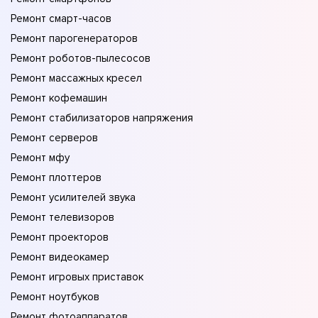
Ремонт смарт-часов
Ремонт парогенераторов
Ремонт роботов-пылесосов
Ремонт массажных кресел
Ремонт кофемашин
Ремонт стабилизаторов напряжения
Ремонт серверов
Ремонт мфу
Ремонт плоттеров
Ремонт усилителей звука
Ремонт телевизоров
Ремонт проекторов
Ремонт видеокамер
Ремонт игровых приставок
Ремонт ноутбуков
Ремонт фотоаппаратов