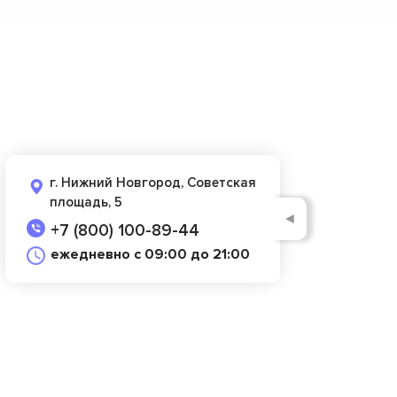
г. Нижний Новгород, Советская
площадь, 5
◄
+7 (800) 100-89-44
ежедневно с 09:00 до 21:00