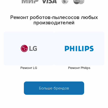
Ремонт роботов-пылесосов любых
производителей
Ремонт LG
Ремонт Philips