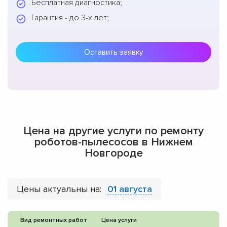
Бесплатная диагностика;
Гарантия - до 3-х лет;
Оставить заявку
Цена на другие услуги по ремонту
роботов-пылесосов в Нижнем
Новгороде
Цены актуальны на:
01 августа
Вид ремонтных работ
Цена услуги