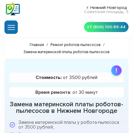
г. Нижний Новгород
Советская площадь, 5
+7 (800) 100-89-44
Главная
/
Ремонт роботов-пылесосов
/
Замена материнской платы роботов-пылесосов
Стоимость:
от 3500 рублей
Время ремонта:
от 30 минут
Замена материнской платы роботов-
пылесосов в Нижнем Новгороде
Замена материнской платы у робота-пылесоса
от 3500 рублей;