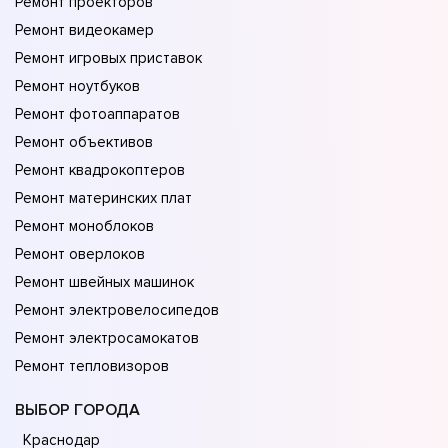
Ремонт проекторов
Ремонт видеокамер
Ремонт игровых приставок
Ремонт ноутбуков
Ремонт фотоаппаратов
Ремонт объективов
Ремонт квадрокоптеров
Ремонт материнских плат
Ремонт моноблоков
Ремонт оверлоков
Ремонт швейных машинок
Ремонт электровелосипедов
Ремонт электросамокатов
Ремонт тепловизоров
ВЫБОР ГОРОДА
Краснодар