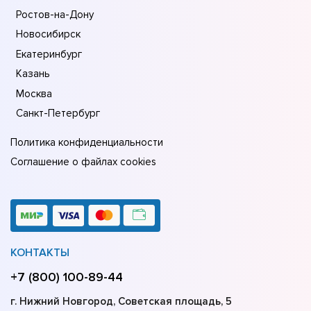
Ростов-на-Дону
Новосибирск
Екатеринбург
Казань
Москва
Санкт-Петербург
Политика конфиденциальности
Соглашение о файлах cookies
КОНТАКТЫ
+7 (800) 100-89-44
г. Нижний Новгород, Советская площадь, 5