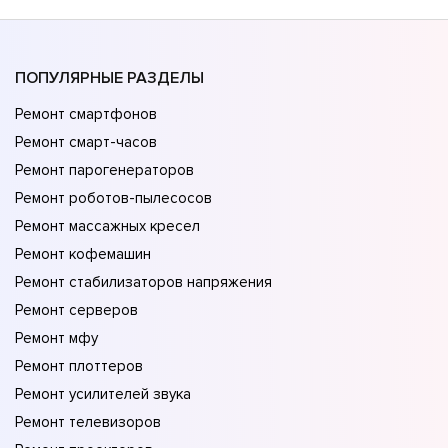
ПОПУЛЯРНЫЕ РАЗДЕЛЫ
Ремонт смартфонов
Ремонт смарт-часов
Ремонт парогенераторов
Ремонт роботов-пылесосов
Ремонт массажных кресел
Ремонт кофемашин
Ремонт стабилизаторов напряжения
Ремонт серверов
Ремонт мфу
Ремонт плоттеров
Ремонт усилителей звука
Ремонт телевизоров