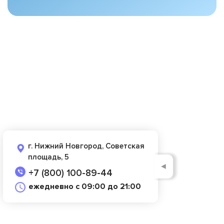
г. Нижний Новгород, Советская
площадь, 5
◄
+7 (800) 100-89-44
ежедневно с 09:00 до 21:00