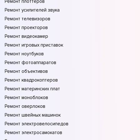
Ремонт плоттеров
Ремонт усилителей звука
Ремонт телевизоров
Ремонт проекторов
Ремонт видеокамер
Ремонт игровых приставок
Ремонт ноутбуков
Ремонт фотоаппаратов
Ремонт объективов
Ремонт квадрокоптеров
Ремонт материнских плат
Ремонт моноблоков
Ремонт оверлоков
Ремонт швейных машинок
Ремонт электровелосипедов
Ремонт электросамокатов