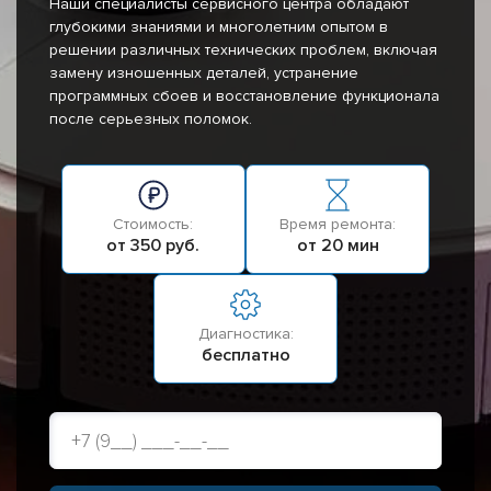
Наши специалисты сервисного центра обладают
глубокими знаниями и многолетним опытом в
решении различных технических проблем, включая
замену изношенных деталей, устранение
программных сбоев и восстановление функционала
после серьезных поломок.
Стоимость:
Время ремонта:
от 350 руб.
от 20 мин
Диагностика:
бесплатно