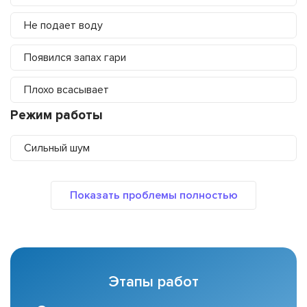
Не подает воду
Появился запах гари
Плохо всасывает
Режим работы
Сильный шум
Этапы работ