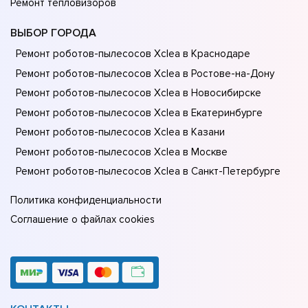
Ремонт тепловизоров
ВЫБОР ГОРОДА
Ремонт роботов-пылесосов Xclea в Краснодаре
Ремонт роботов-пылесосов Xclea в Ростове-на-Донy
Ремонт роботов-пылесосов Xclea в Новосибирске
Ремонт роботов-пылесосов Xclea в Екатеринбурге
Ремонт роботов-пылесосов Xclea в Казани
Ремонт роботов-пылесосов Xclea в Москве
Ремонт роботов-пылесосов Xclea в Санкт-Петербурге
Политика конфиденциальности
Соглашение о файлах cookies