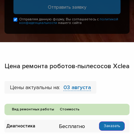
Отправляя данную форму, Вы соглашаетесь с
политикой
конфиденциальности
нашего сайта
Цена ремонта роботов-пылесосов Xclea
Цены актуальны на:
03 августа
Вид ремонтных работы
Стоимость
Бесплатно
Диагностика
Заказать