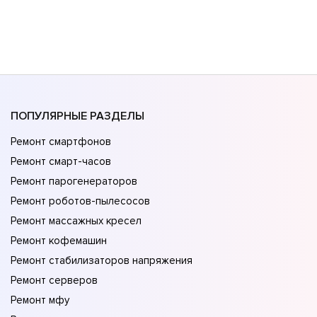
ПОПУЛЯРНЫЕ РАЗДЕЛЫ
Ремонт смартфонов
Ремонт смарт-часов
Ремонт парогенераторов
Ремонт роботов-пылесосов
Ремонт массажных кресел
Ремонт кофемашин
Ремонт стабилизаторов напряжения
Ремонт серверов
Ремонт мфу