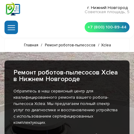
г. Нижний Новгород
Советская площадь, 5
+7 (800) 100-89-44
Главная
/
Ремонт роботов-пылесосов
/
Xclea
Ремонт роботов-пылесосов Xclea
в Нижнем Новгороде
Обратитесь в наш сервисный центр для
квалифицированного ремонта вашего робота-
пылесоса Xclea. Мы предлагаем полный спектр
услуг по диагностике и восстановлению устройства
с использованием сертифицированных
комплектующих.