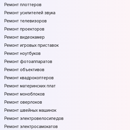
Ремонт плоттеров
Ремонт усилителей звука
Ремонт телевизоров
Ремонт проекторов
Ремонт видеокамер
Ремонт игровых приставок
Ремонт ноутбуков
Ремонт фотоаппаратов
Ремонт объективов
Ремонт квадрокоптеров
Ремонт материнских плат
Ремонт моноблоков
Ремонт оверлоков
Ремонт швейных машинок
Ремонт электровелосипедов
Ремонт электросамокатов