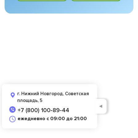
г. Нижний Новгород, Советская
площадь, 5
◄
+7 (800) 100-89-44
ежедневно с 09:00 до 21:00