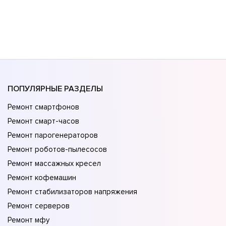
ПОПУЛЯРНЫЕ РАЗДЕЛЫ
Ремонт смартфонов
Ремонт смарт-часов
Ремонт парогенераторов
Ремонт роботов-пылесосов
Ремонт массажных кресел
Ремонт кофемашин
Ремонт стабилизаторов напряжения
Ремонт серверов
Ремонт мфу