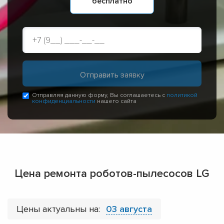
бесплатно
Отправляя данную форму, Вы соглашаетесь с
политикой
конфиденциальности
нашего сайта
Цена ремонта роботов-пылесосов LG
Цены актуальны на:
03 августа