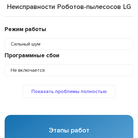
Неисправности Роботов-пылесосов LG
Режим работы
Сильный шум
Программные сбои
Не включается
Этапы работ