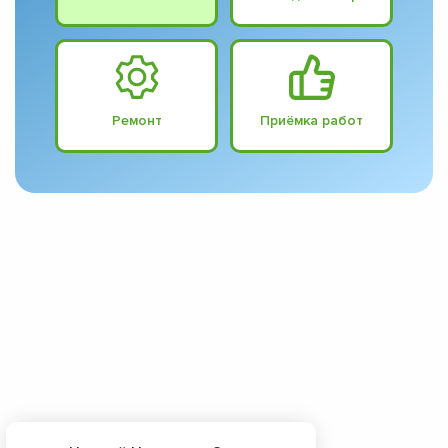
Ремонт
Приёмка работ