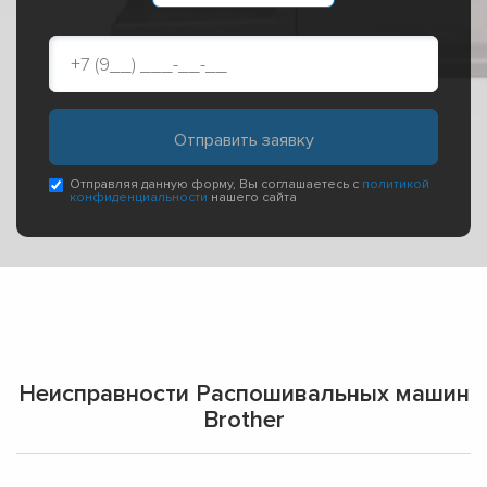
Отправляя данную форму, Вы соглашаетесь с
политикой
конфиденциальности
нашего сайта
Неисправности Распошивальных машин
Brother