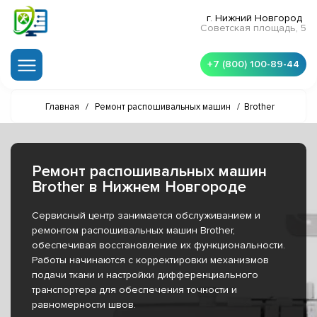
г. Нижний Новгород
Советская площадь, 5
+7 (800) 100-89-44
Главная
/
Ремонт распошивальных машин
/
Brother
Ремонт распошивальных машин
Brother в Нижнем Новгороде
Сервисный центр занимается обслуживанием и
ремонтом распошивальных машин Brother,
обеспечивая восстановление их функциональности.
Работы начинаются с корректировки механизмов
подачи ткани и настройки дифференциального
транспортера для обеспечения точности и
равномерности швов.