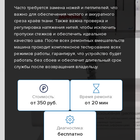
Часто требуется замена ножей и петлителей, что
важно для обеспечения чистого и аккуратного
среза краёв ткани. Также важна проверка и
регулировка натяжения нитей, чтобы исключить
пропуски стежков и обеспечить идеальное
качество шва. После всех ремонтных вмешательств
машина проходит комплексное тестирование всех
режимов работы, гарантируя, что устройство будет
работать без сбоев и обеспечит длительный срок
службы после возвращения владельцу.
Стоимость:
Время ремонта:
от 350 руб.
от 20 мин
Диагностика:
бесплатно