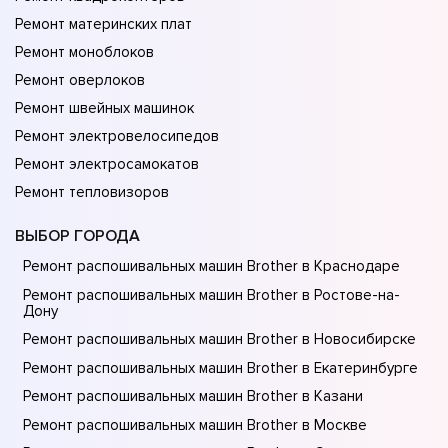
Ремонт материнских плат
Ремонт моноблоков
Ремонт оверлоков
Ремонт швейных машинок
Ремонт электровелосипедов
Ремонт электросамокатов
Ремонт тепловизоров
ВЫБОР ГОРОДА
Ремонт распошивальных машин Brother в Краснодаре
Ремонт распошивальных машин Brother в Ростове-на-
Донy
Ремонт распошивальных машин Brother в Новосибирске
Ремонт распошивальных машин Brother в Екатеринбурге
Ремонт распошивальных машин Brother в Казани
Ремонт распошивальных машин Brother в Москве