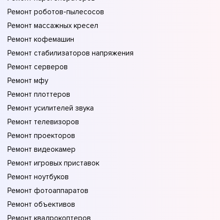
Ремонт роботов-пылесосов
Ремонт массажных кресел
Ремонт кофемашин
Ремонт стабилизаторов напряжения
Ремонт серверов
Ремонт мфу
Ремонт плоттеров
Ремонт усилителей звука
Ремонт телевизоров
Ремонт проекторов
Ремонт видеокамер
Ремонт игровых приставок
Ремонт ноутбуков
Ремонт фотоаппаратов
Ремонт объективов
Ремонт квадрокоптеров