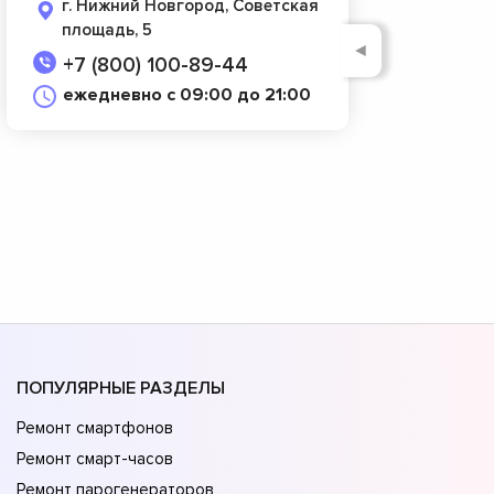
г. Нижний Новгород, Советская
площадь, 5
◄
+7 (800) 100-89-44
ежедневно с 09:00 до 21:00
ПОПУЛЯРНЫЕ РАЗДЕЛЫ
Ремонт смартфонов
Ремонт смарт-часов
Ремонт парогенераторов