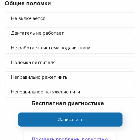
Общие поломки
Не включается
Двигатель не работает
Не работает система подачи ткани
Поломка петлителя
Неправильно режет нить
Неправильное натяжение нити
Бесплатная диагностика
Записаться