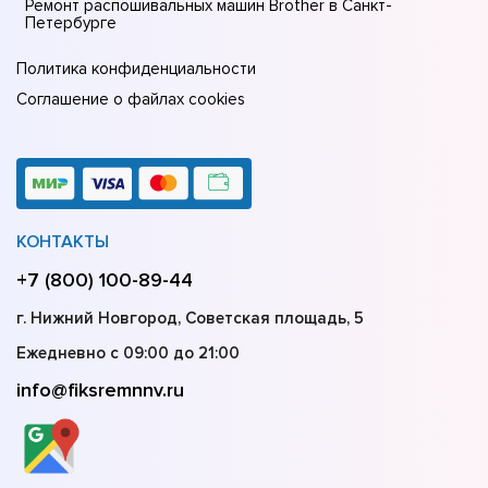
Ремонт распошивальных машин Brother в Санкт-
Петербурге
Политика конфиденциальности
Соглашение о файлах cookies
КОНТАКТЫ
+7 (800) 100-89-44
г. Нижний Новгород, Советская площадь, 5
Ежедневно с 09:00 до 21:00
info@fiksremnnv.ru