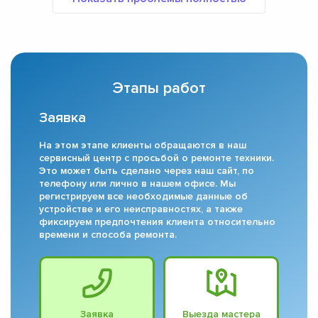
Этапы работ
Заявка
На этом этапе клиенты обращаются в наш
сервисный центр с просьбой о ремонте техники.
Это может быть сделано через наш сайт, по
телефону или лично в нашем офисе. Мы
регистрируем все необходимые данные об
устройстве и его неисправностях, а также
фиксируем предпочтения клиента относительно
времени и способа ремонта.
Заявка
Выезда мастера