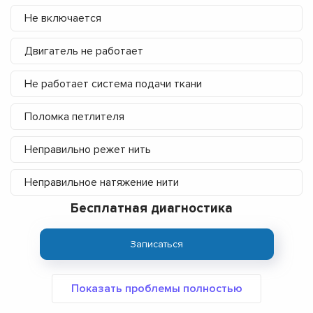
Не включается
Двигатель не работает
Не работает система подачи ткани
Поломка петлителя
Неправильно режет нить
Неправильное натяжение нити
Бесплатная диагностика
Записаться