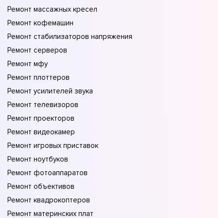
Ремонт массажных кресел
Ремонт кофемашин
Ремонт стабилизаторов напряжения
Ремонт серверов
Ремонт мфу
Ремонт плоттеров
Ремонт усилителей звука
Ремонт телевизоров
Ремонт проекторов
Ремонт видеокамер
Ремонт игровых приставок
Ремонт ноутбуков
Ремонт фотоаппаратов
Ремонт объективов
Ремонт квадрокоптеров
Ремонт материнских плат