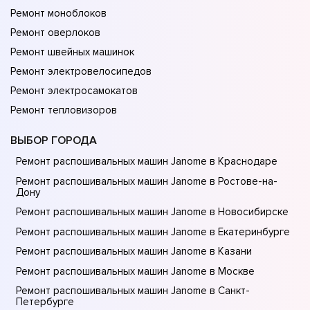
Ремонт моноблоков
Ремонт оверлоков
Ремонт швейных машинок
Ремонт электровелосипедов
Ремонт электросамокатов
Ремонт тепловизоров
ВЫБОР ГОРОДА
Ремонт распошивальных машин Janome в Краснодаре
Ремонт распошивальных машин Janome в Ростове-на-
Донy
Ремонт распошивальных машин Janome в Новосибирске
Ремонт распошивальных машин Janome в Екатеринбурге
Ремонт распошивальных машин Janome в Казани
Ремонт распошивальных машин Janome в Москве
Ремонт распошивальных машин Janome в Санкт-
Петербурге