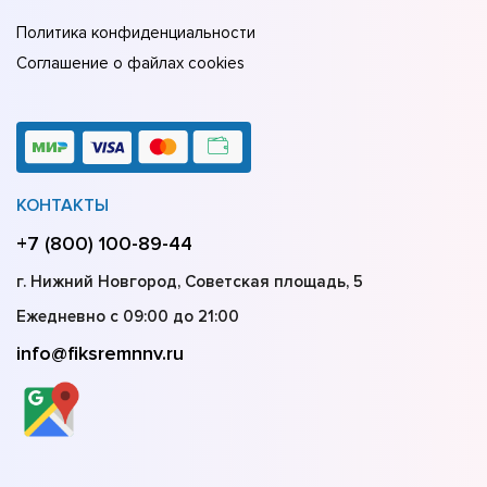
Политика конфиденциальности
Соглашение о файлах cookies
КОНТАКТЫ
+7 (800) 100-89-44
г. Нижний Новгород, Советская площадь, 5
Ежедневно с 09:00 до 21:00
info@fiksremnnv.ru