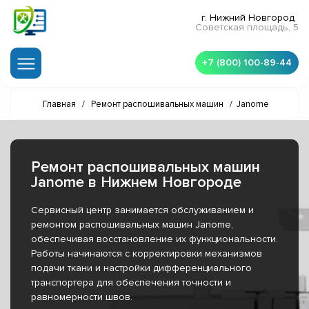
г. Нижний Новгород
Советская площадь, 5
+7 (800) 100-89-44
Главная
/
Ремонт распошивальных машин
/
Janome
Ремонт распошивальных машин
Janome в Нижнем Новгороде
Сервисный центр занимается обслуживанием и
ремонтом распошивальных машин Janome,
обеспечивая восстановление их функциональности.
Работы начинаются с корректировки механизмов
подачи ткани и настройки дифференциального
транспортера для обеспечения точности и
равномерности швов.