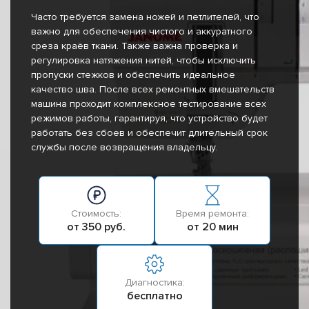
Часто требуется замена ножей и петлителей, что
важно для обеспечения чистого и аккуратного
среза краёв ткани. Также важна проверка и
регулировка натяжения нитей, чтобы исключить
пропуски стежков и обеспечить идеальное
качество шва. После всех ремонтных вмешательств
машина проходит комплексное тестирование всех
режимов работы, гарантируя, что устройство будет
работать без сбоев и обеспечит длительный срок
службы после возвращения владельцу.
Стоимость:
Время ремонта:
от 350 руб.
от 20 мин
Диагностика:
бесплатно