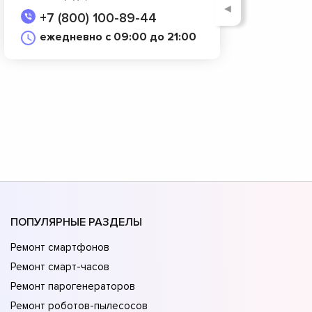
◄
+7 (800) 100-89-44
ежедневно с 09:00 до 21:00
ПОПУЛЯРНЫЕ РАЗДЕЛЫ
Ремонт смартфонов
Ремонт смарт-часов
Ремонт парогенераторов
Ремонт роботов-пылесосов