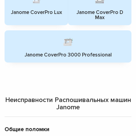
Janome CoverPro Lux
Janome CoverPro D
Max
Janome CoverPro 3000 Professional
Неисправности Распошивальных машин
Janome
Общие поломки