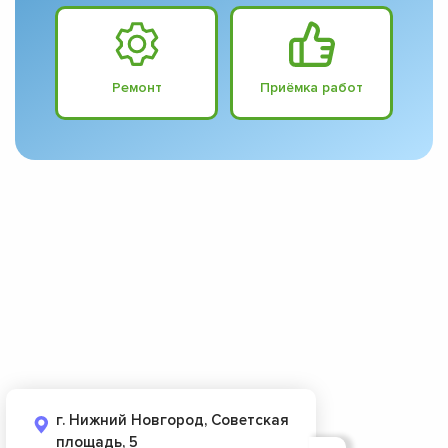
Ремонт
Приёмка работ
г. Нижний Новгород, Советская
площадь, 5