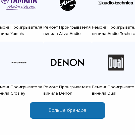
монт Проигрывателя
Ремонт Проигрывателя
Ремонт Проигрывате
нила Yamaha
винила Alive Audio
винила Audio-Technic
монт Проигрывателя
Ремонт Проигрывателя
Ремонт Проигрывате
нила Crosley
винила Denon
винила Dual