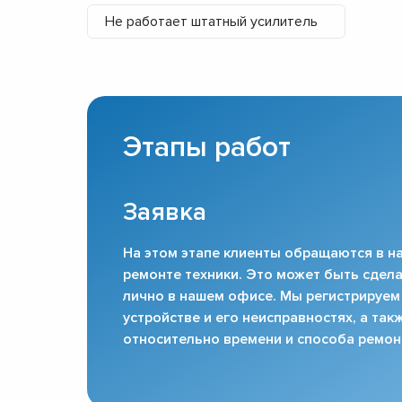
Не работает штатный усилитель
Этапы работ
Заявка
На этом этапе клиенты обращаются в на
ремонте техники. Это может быть сдела
лично в нашем офисе. Мы регистрируем
устройстве и его неисправностях, а та
относительно времени и способа ремон