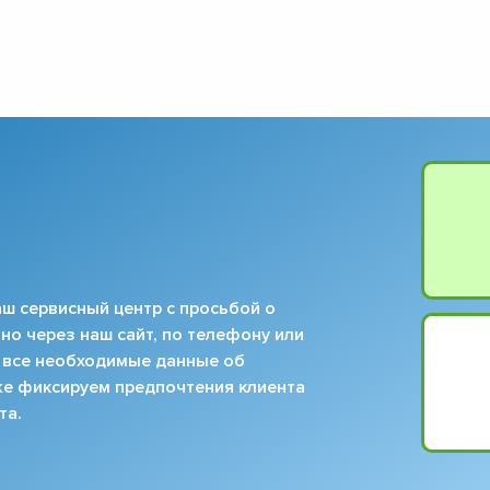
ш сервисный центр с просьбой о
но через наш сайт, по телефону или
 все необходимые данные об
кже фиксируем предпочтения клиента
та.