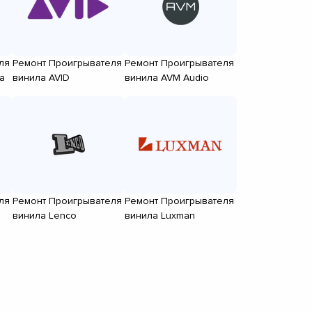
ля
Ремонт Проигрывателя
Ремонт Проигрывателя
a
винила AVID
винила AVM Audio
ля
Ремонт Проигрывателя
Ремонт Проигрывателя
винила Lenco
винила Luxman