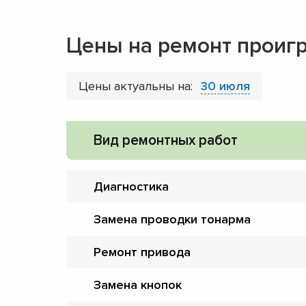
Цены на ремонт проиг
Цены актуальны на:
30 июля
Вид ремонтных работ
Диагностика
Замена проводки тонарма
Ремонт привода
Замена кнопок