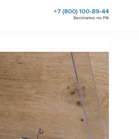
+7 (800) 100-89-44
Бесплатно по РФ