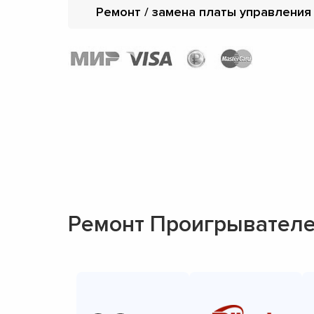
Ремонт / замена платы управления
Ремонт Проигрывателе