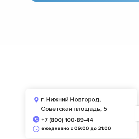
г. Нижний Новгород,
Советская площадь, 5
+7 (800) 100-89-44
ежедневно с 09:00 до 21:00