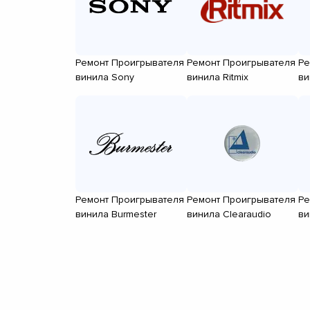
Ремонт Проигрывателя
Ремонт Проигрывателя
Ре
винила Sony
винила Ritmix
ви
Ремонт Проигрывателя
Ремонт Проигрывателя
Ре
винила Burmester
винила Clearaudio
ви