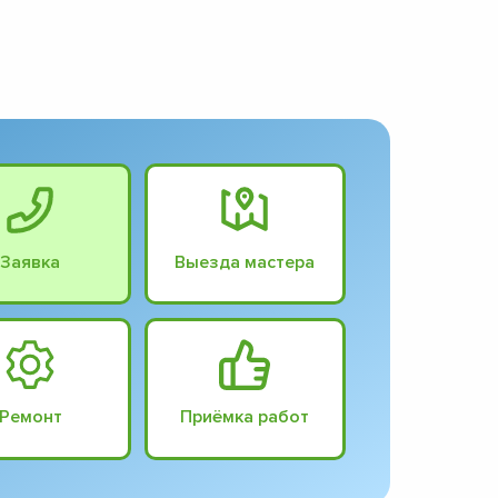
Заявка
Выезда мастера
Ремонт
Приёмка работ