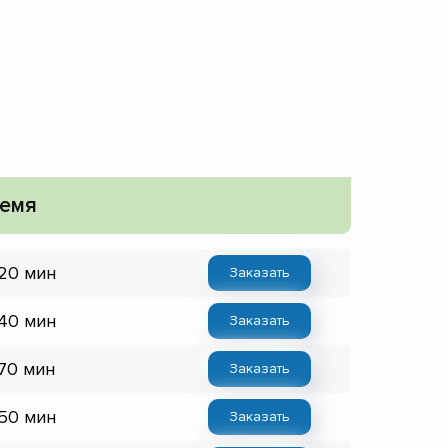
емя
 20 мин
Заказать
 40 мин
Заказать
 70 мин
Заказать
 50 мин
Заказать