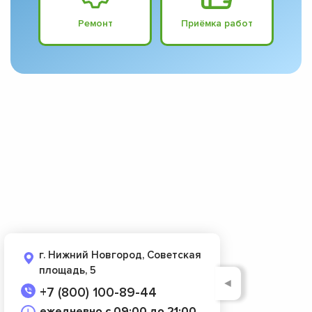
Ремонт
Приёмка работ
г. Нижний Новгород, Советская
площадь, 5
◄
+7 (800) 100-89-44
ежедневно с 09:00 до 21:00