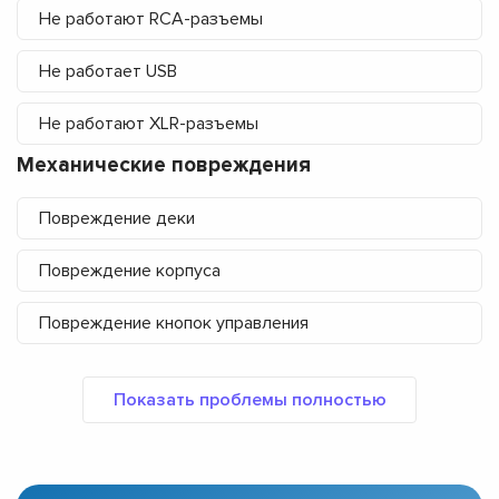
Не работают RCA-разъемы
Не работает USB
Не работают XLR-разъемы
Механические повреждения
Повреждение деки
Повреждение корпуса
Повреждение кнопок управления