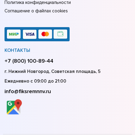
Политика конфиденциальности
Соглашение о файлах cookies
КОНТАКТЫ
+7 (800) 100-89-44
г. Нижний Новгород, Советская площадь, 5
Ежедневно с 09:00 до 21:00
info@fiksremnnv.ru