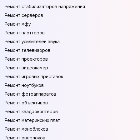
Ремонт стабилизаторов напряжения
Ремонт серверов
Ремонт мфу
Ремонт плоттеров
Ремонт усилителей звука
Ремонт телевизоров
Ремонт проекторов
Ремонт видеокамер
Ремонт игровых приставок
Ремонт ноутбуков
Ремонт фотоаппаратов
Ремонт объективов
Ремонт квадрокоптеров
Ремонт материнских плат
Ремонт моноблоков
Ремонт оверлоков