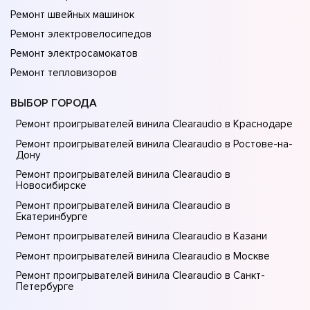
Ремонт швейных машинок
Ремонт электровелосипедов
Ремонт электросамокатов
Ремонт тепловизоров
ВЫБОР ГОРОДА
Ремонт проигрывателей винила Clearaudio в Краснодаре
Ремонт проигрывателей винила Clearaudio в Ростове-на-
Донy
Ремонт проигрывателей винила Clearaudio в
Новосибирске
Ремонт проигрывателей винила Clearaudio в
Екатеринбурге
Ремонт проигрывателей винила Clearaudio в Казани
Ремонт проигрывателей винила Clearaudio в Москве
Ремонт проигрывателей винила Clearaudio в Санкт-
Петербурге