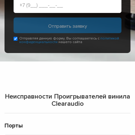
Отправляя данную форму, Вы соглашаетесь с
политикой
конфиденциальности
нашего сайта
Неисправности Проигрывателей винила
Clearaudio
Порты