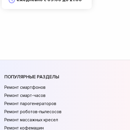
ПОПУЛЯРНЫЕ РАЗДЕЛЫ
Ремонт смартфонов
Ремонт смарт-часов
Ремонт парогенераторов
Ремонт роботов-пылесосов
Ремонт массажных кресел
Ремонт кофемашин