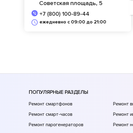
Советская площадь, 5
+7 (800) 100-89-44
ежедневно с 09:00 до 21:00
ПОПУЛЯРНЫЕ РАЗДЕЛЫ
Ремонт смартфонов
Ремонт 
Ремонт смарт-часов
Ремонт и
Ремонт парогенераторов
Ремонт н