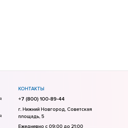
КОНТАКТЫ
я
+7 (800) 100-89-44
г. Нижний Новгород, Советская
я
площадь, 5
Ежедневно с 09:00 до 21:00