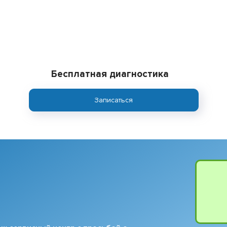
Бесплатная диагностика
Записаться