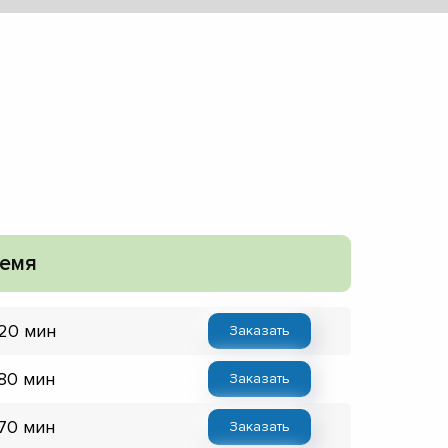
емя
 20 мин
Заказать
 80 мин
Заказать
 70 мин
Заказать