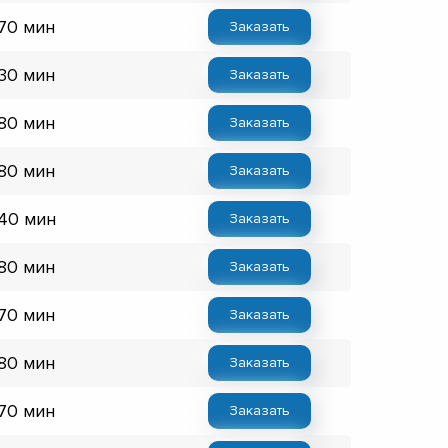
 70 мин
Заказать
 30 мин
Заказать
 80 мин
Заказать
 80 мин
Заказать
 40 мин
Заказать
 80 мин
Заказать
 70 мин
Заказать
 80 мин
Заказать
 70 мин
Заказать