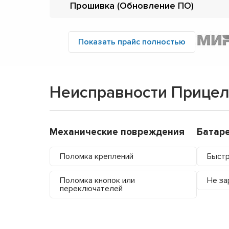
Прошивка (Обновление ПО)
Показать прайс полностью
Неисправности Прицел
Механические повреждения
Батар
Поломка креплений
Быстр
Поломка кнопок или
Не за
переключателей