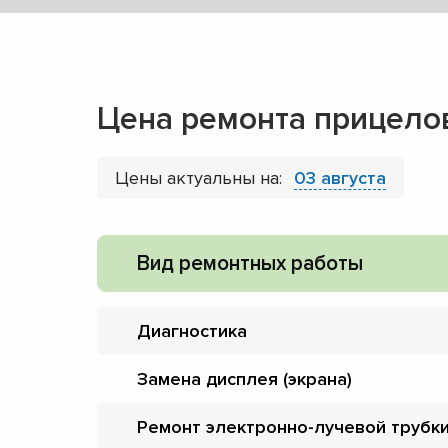
Цена ремонта прицело
Цены актуальны на:
03 августа
Вид ремонтных работы
Диагностика
Замена дисплея (экрана)
Ремонт электронно-лучевой трубк