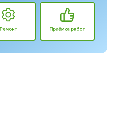
Ремонт
Приёмка работ