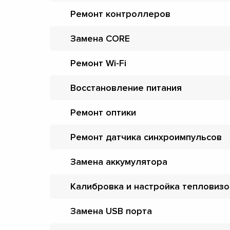
Ремонт контроллеров
Замена CORE
Ремонт Wi-Fi
Восстановление питания
Ремонт оптики
Ремонт датчика синхроимпульсов
Замена аккумулятора
Калибровка и настройка тепловиз
Замена USB порта