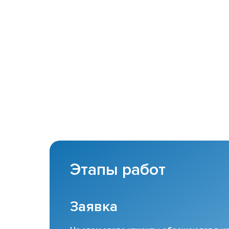
Этапы работ
Заявка