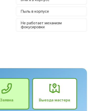
Пыль в корпусе
Не работает механизм
фокусировки
Заявка
Выезда мастера