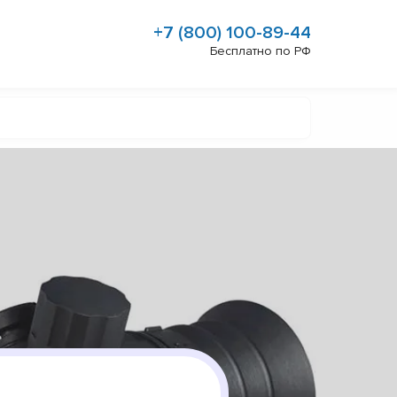
+7 (800) 100-89-44
Бесплатно по РФ