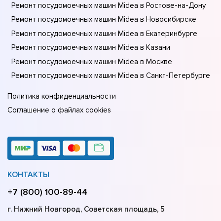
Ремонт посудомоечных машин Midea в Ростове-на-Донy
Ремонт посудомоечных машин Midea в Новосибирске
Ремонт посудомоечных машин Midea в Екатеринбурге
Ремонт посудомоечных машин Midea в Казани
Ремонт посудомоечных машин Midea в Москве
Ремонт посудомоечных машин Midea в Санкт-Петербурге
Политика конфиденциальности
Соглашение о файлах cookies
КОНТАКТЫ
+7 (800) 100-89-44
г. Нижний Новгород, Советская площадь, 5