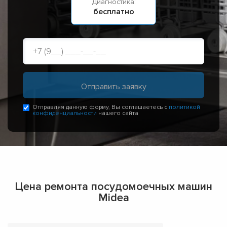
Диагностика:
бесплатно
Отправляя данную форму, Вы соглашаетесь с
политикой
конфиденциальности
нашего сайта
Цена ремонта посудомоечных машин
Midea