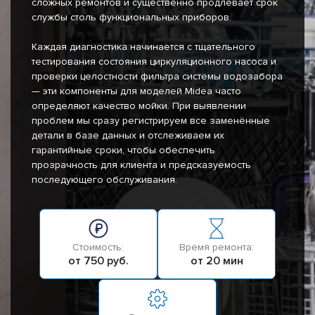
сложных ремонтов и существенно продлевает срок
службы столь функциональных приборов.
Каждая диагностика начинается с тщательного
тестирования состояния циркуляционного насоса и
проверки целостности фильтра системы водозабора
— эти компоненты для моделей Midea часто
определяют качество мойки. При выявлении
проблем мы сразу регистрируем все заменённые
детали в базе данных и отслеживаем их
гарантийные сроки, чтобы обеспечить
прозрачность для клиента и предсказуемость
последующего обслуживания.
Стоимость:
Время ремонта:
от 750 руб.
от 20 мин