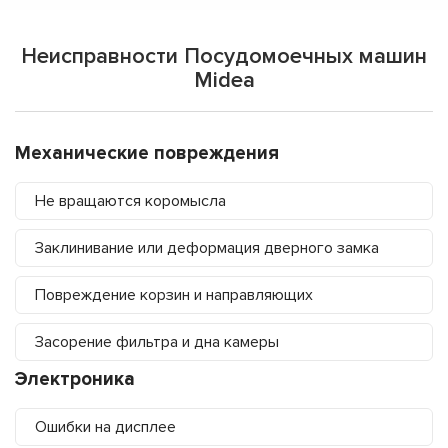
Неисправности Посудомоечных машин
Midea
Механические повреждения
Не вращаются коромысла
Заклинивание или деформация дверного замка
Повреждение корзин и направляющих
Засорение фильтра и дна камеры
Электроника
Ошибки на дисплее