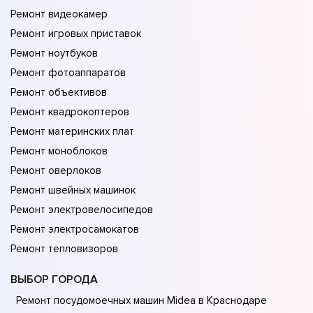
Ремонт видеокамер
Ремонт игровых приставок
Ремонт ноутбуков
Ремонт фотоаппаратов
Ремонт объективов
Ремонт квадрокоптеров
Ремонт материнских плат
Ремонт моноблоков
Ремонт оверлоков
Ремонт швейных машинок
Ремонт электровелосипедов
Ремонт электросамокатов
Ремонт тепловизоров
ВЫБОР ГОРОДА
Ремонт посудомоечных машин Midea в Краснодаре