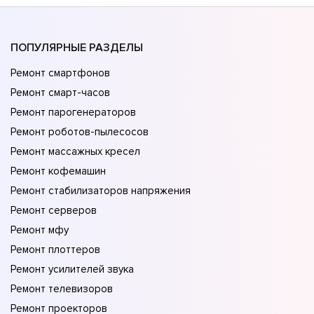
ПОПУЛЯРНЫЕ РАЗДЕЛЫ
Ремонт смартфонов
Ремонт смарт-часов
Ремонт парогенераторов
Ремонт роботов-пылесосов
Ремонт массажных кресел
Ремонт кофемашин
Ремонт стабилизаторов напряжения
Ремонт серверов
Ремонт мфу
Ремонт плоттеров
Ремонт усилителей звука
Ремонт телевизоров
Ремонт проекторов