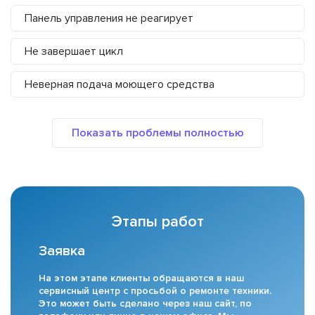
Панель управления не реагирует
Не завершает цикл
Неверная подача моющего средства
Этапы работ
Заявка
На этом этапе клиенты обращаются в наш
сервисный центр с просьбой о ремонте техники.
Это может быть сделано через наш сайт, по