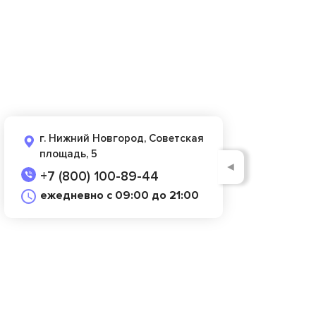
г. Нижний Новгород, Советская
площадь, 5
◄
+7 (800) 100-89-44
ежедневно с 09:00 до 21:00