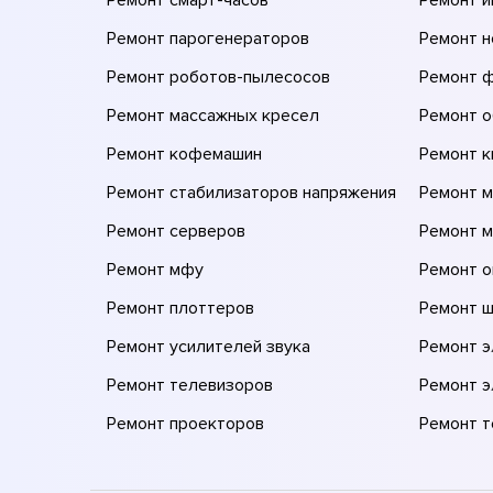
Ремонт парогенераторов
Ремонт н
Ремонт роботов-пылесосов
Ремонт 
Ремонт массажных кресел
Ремонт 
Ремонт кофемашин
Ремонт 
Ремонт стабилизаторов напряжения
Ремонт м
Ремонт серверов
Ремонт 
Ремонт мфу
Ремонт 
Ремонт плоттеров
Ремонт 
Ремонт усилителей звука
Ремонт 
Ремонт телевизоров
Ремонт 
Ремонт проекторов
Ремонт 