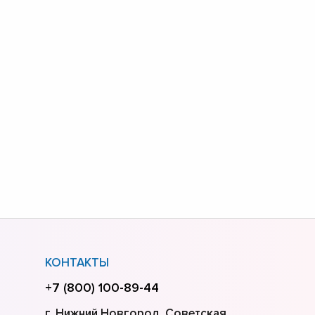
КОНТАКТЫ
+7 (800) 100-89-44
г. Нижний Новгород, Советская