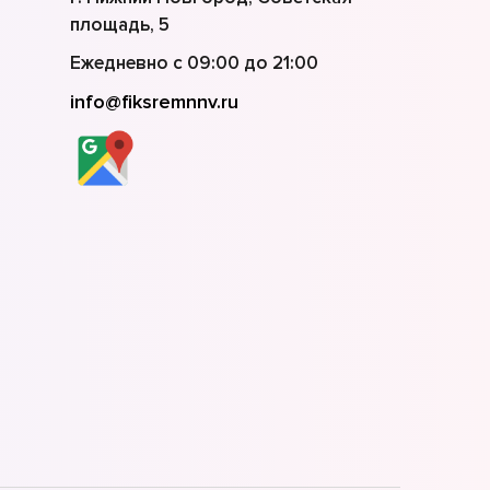
площадь, 5
Ежедневно с 09:00 до 21:00
info@fiksremnnv.ru