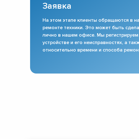
Заявка
На этом этапе клиенты обращаются в на
ремонте техники. Это может быть сдела
лично в нашем офисе. Мы регистрируем
устройстве и его неисправностях, а та
относительно времени и способа ремон