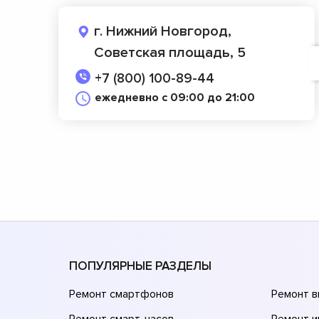
г. Нижний Новгород,
Советская площадь, 5
+7 (800) 100-89-44
ежедневно с 09:00 до 21:00
ПОПУЛЯРНЫЕ РАЗДЕЛЫ
Ремонт смартфонов
Ремонт 
Ремонт смарт-часов
Ремонт и