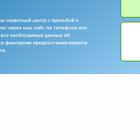
ш сервисный центр с просьбой о
но через наш сайт, по телефону или
 все необходимые данные об
кже фиксируем предпочтения клиента
та.
▼
▼
▼