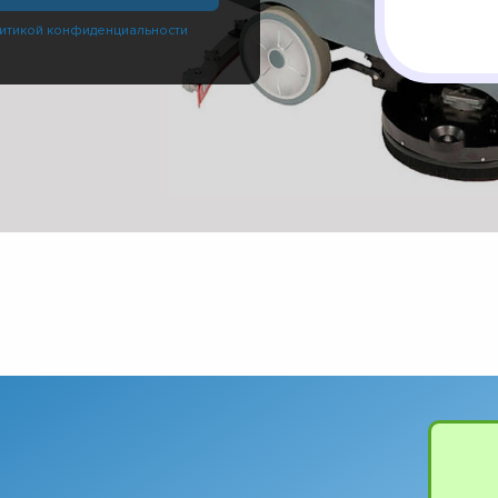
итикой конфиденциальности