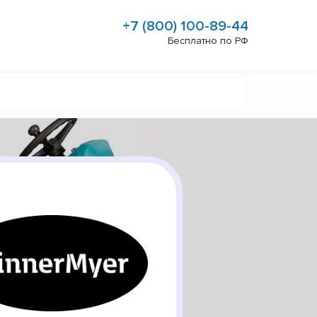
+7 (800) 100-89-44
Бесплатно по РФ