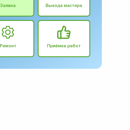
Заявка
Выезда мастера
Ремонт
Приёмка работ