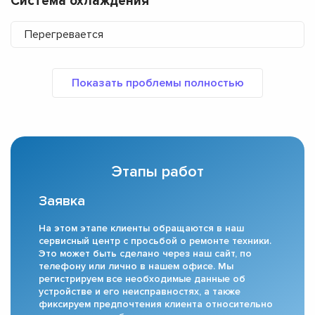
Система охлаждения
Перегревается
Этапы работ
Заявка
На этом этапе клиенты обращаются в наш
сервисный центр с просьбой о ремонте техники.
Это может быть сделано через наш сайт, по
телефону или лично в нашем офисе. Мы
регистрируем все необходимые данные об
устройстве и его неисправностях, а также
фиксируем предпочтения клиента относительно