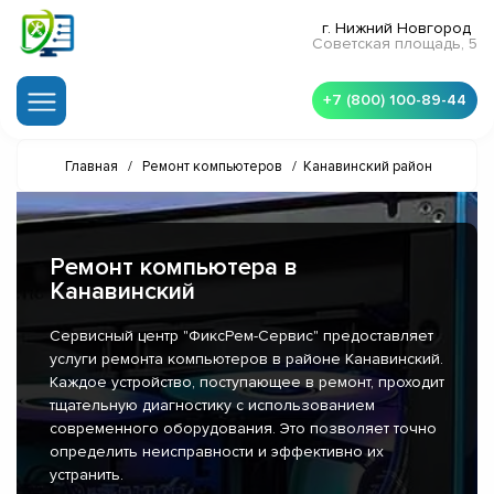
г. Нижний Новгород
Советская площадь, 5
+7 (800) 100-89-44
Главная
/
Ремонт компьютеров
/
Канавинский район
Ремонт компьютера в
Канавинский
Сервисный центр "ФиксРем-Сервис" предоставляет
услуги ремонта компьютеров в районе Канавинский.
Каждое устройство, поступающее в ремонт, проходит
тщательную диагностику с использованием
современного оборудования. Это позволяет точно
определить неисправности и эффективно их
устранить.