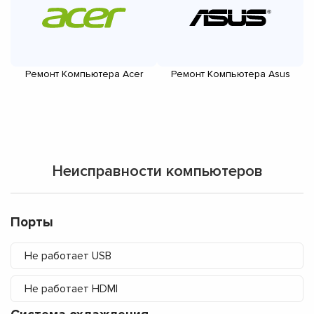
Ремонт Компьютера Acer
Ремонт Компьютера Asus
Неисправности компьютеров
Порты
Не работает USB
Не работает HDMI