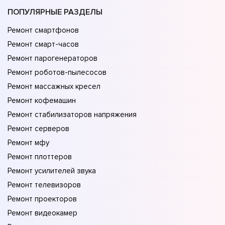
ПОПУЛЯРНЫЕ РАЗДЕЛЫ
Ремонт смартфонов
Ремонт смарт-часов
Ремонт парогенераторов
Ремонт роботов-пылесосов
Ремонт массажных кресел
Ремонт кофемашин
Ремонт стабилизаторов напряжения
Ремонт серверов
Ремонт мфу
Ремонт плоттеров
Ремонт усилителей звука
Ремонт телевизоров
Ремонт проекторов
Ремонт видеокамер