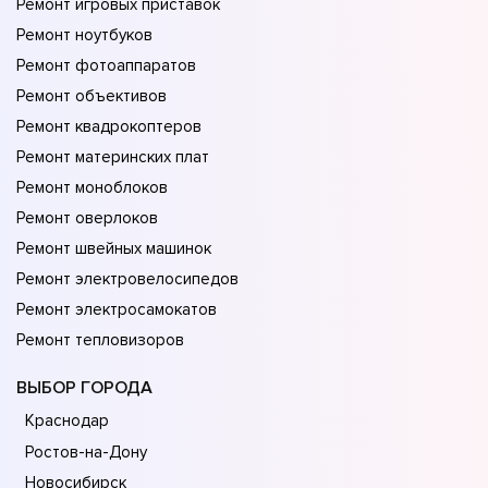
Ремонт игровых приставок
Ремонт ноутбуков
Ремонт фотоаппаратов
Ремонт объективов
Ремонт квадрокоптеров
Ремонт материнских плат
Ремонт моноблоков
Ремонт оверлоков
Ремонт швейных машинок
Ремонт электровелосипедов
Ремонт электросамокатов
Ремонт тепловизоров
ВЫБОР ГОРОДА
Краснодар
Ростов-на-Дону
Новосибирск