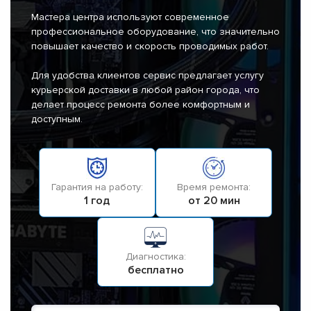
Мастера центра используют современное
профессиональное оборудование, что значительно
повышает качество и скорость проводимых работ.
Для удобства клиентов сервис предлагает услугу
курьерской доставки в любой район города, что
делает процесс ремонта более комфортным и
доступным.
Гарантия на работу:
Время ремонта:
1 год
от 20 мин
Диагностика:
бесплатно