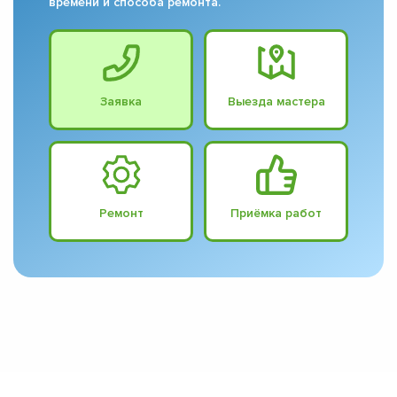
времени и способа ремонта.
Заявка
Выезда мастера
Ремонт
Приёмка работ