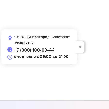
г. Нижний Новгород, Советская
площадь, 5
◄
+7 (800) 100-89-44
ежедневно с 09:00 до 21:00