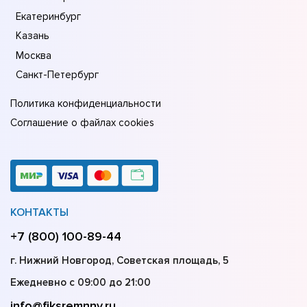
Екатеринбург
Казань
Москва
Санкт-Петербург
Политика конфиденциальности
Соглашение о файлах cookies
КОНТАКТЫ
+7 (800) 100-89-44
г. Нижний Новгород, Советская площадь, 5
Ежедневно с 09:00 до 21:00
info@fiksremnnv.ru