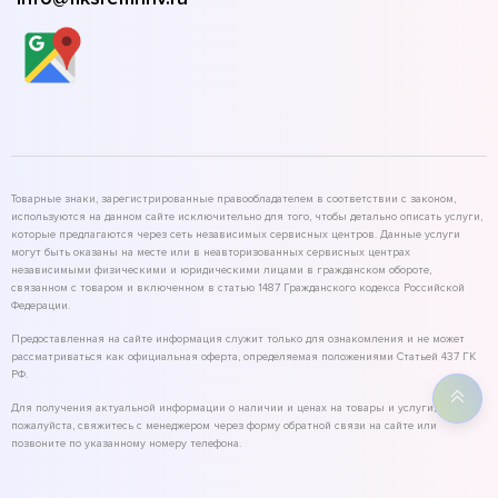
Товарные знаки, зарегистрированные правообладателем в соответствии с законом,
используются на данном сайте исключительно для того, чтобы детально описать услуги,
которые предлагаются через сеть независимых сервисных центров. Данные услуги
могут быть оказаны на месте или в неавторизованных сервисных центрах
независимыми физическими и юридическими лицами в гражданском обороте,
связанном с товаром и включенном в статью 1487 Гражданского кодекса Российской
Федерации.
Предоставленная на сайте информация служит только для ознакомления и не может
рассматриваться как официальная оферта, определяемая положениями Статьей 437 ГК
РФ.
Для получения актуальной информации о наличии и ценах на товары и услуги,
пожалуйста, свяжитесь с менеджером через форму обратной связи на сайте или
позвоните по указанному номеру телефона.