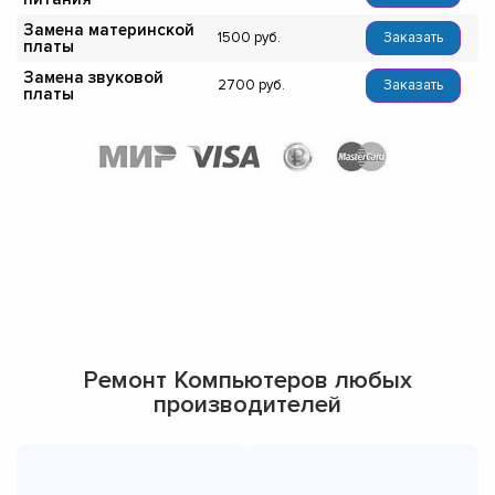
Замена материнской
1500
Заказать
платы
Замена звуковой
2700
Заказать
платы
Ремонт Компьютеров любых
производителей