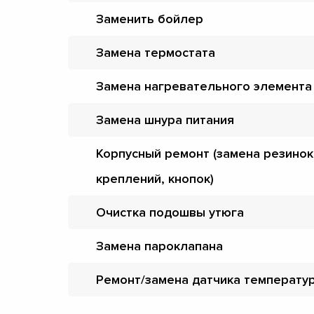
Заменить бойлер
Замена термостата
Замена нагревательного элемента
Замена шнура питания
Корпусный ремонт (замена резинок
креплений, кнопок)
Очистка подошвы утюга
Замена пароклапана
Ремонт/замена датчика температу