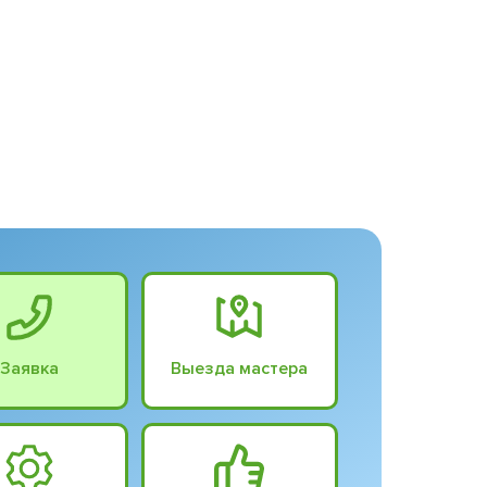
Заявка
Выезда мастера