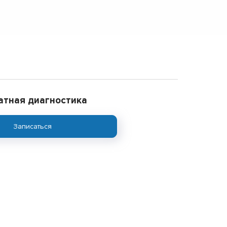
атная диагностика
Записаться