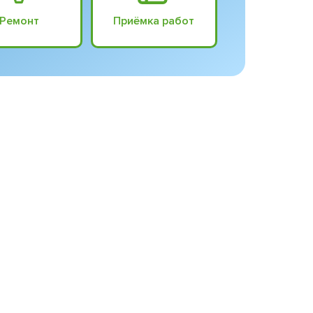
Ремонт
Приёмка работ