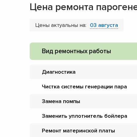
Цена ремонта пароген
Цены актуальны на:
03 августа
Вид ремонтных работы
Диагностика
Чистка системы генерации пара
Замена помпы
Заменить уплотнитель бойлера
Ремонт материнской платы