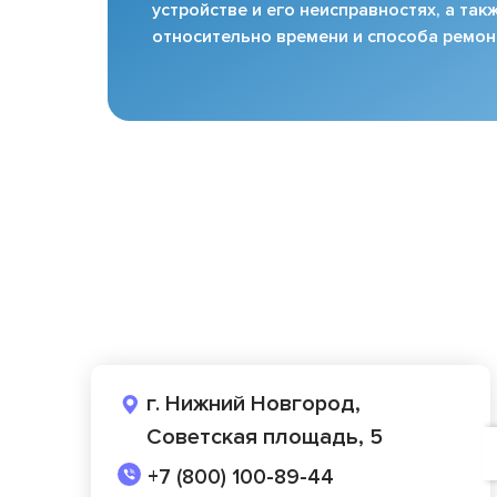
устройстве и его неисправностях, а та
относительно времени и способа ремон
г. Нижний Новгород,
Советская площадь, 5
+7 (800) 100-89-44