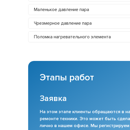
Маленькое давление пара
Чрезмерное давление пара
Поломка нагревательного элемента
Этапы работ
Заявка
На этом этапе клиенты обращаются в на
ремонте техники. Это может быть сдела
лично в нашем офисе. Мы регистрируем