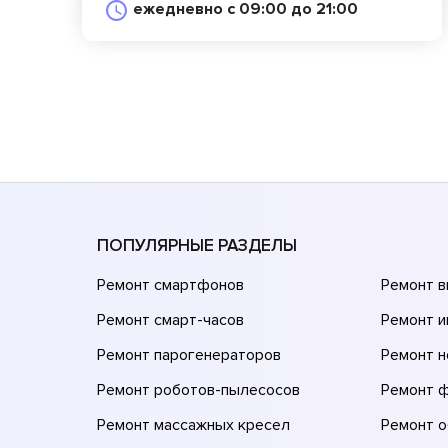
ежедневно с 09:00 до 21:00
ПОПУЛЯРНЫЕ РАЗДЕЛЫ
Ремонт смартфонов
Ремонт 
Ремонт смарт-часов
Ремонт и
Ремонт парогенераторов
Ремонт н
Ремонт роботов-пылесосов
Ремонт 
Ремонт массажных кресел
Ремонт 