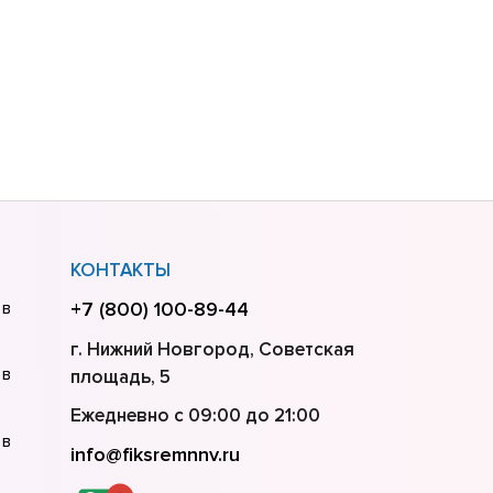
КОНТАКТЫ
 в
+7 (800) 100-89-44
г. Нижний Новгород, Советская
 в
площадь, 5
Ежедневно с 09:00 до 21:00
 в
info@fiksremnnv.ru