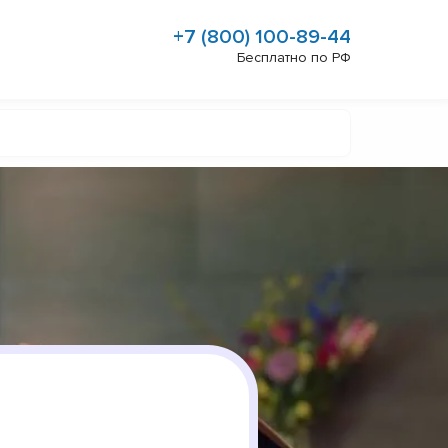
+7 (800) 100-89-44
Бесплатно по РФ