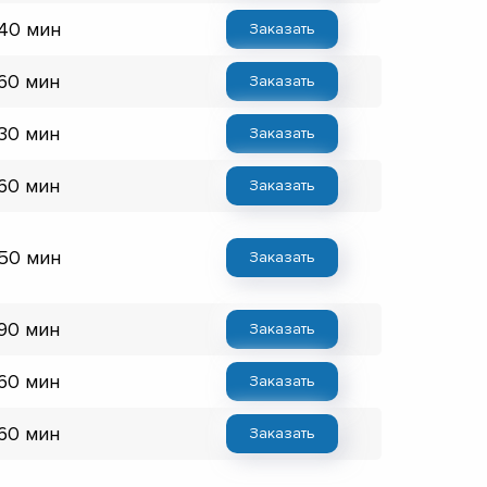
 40 мин
Заказать
 60 мин
Заказать
 30 мин
Заказать
 60 мин
Заказать
 50 мин
Заказать
 90 мин
Заказать
 60 мин
Заказать
 60 мин
Заказать