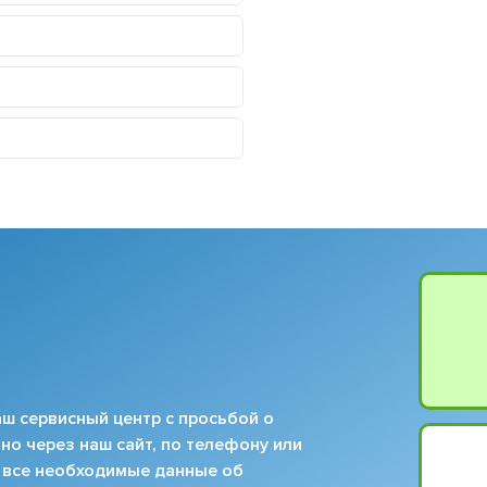
ш сервисный центр с просьбой о
но через наш сайт, по телефону или
 все необходимые данные об