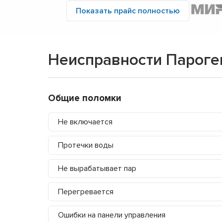
Показать прайс полностью
Неисправности Пароге
Общие поломки
Не включается
Протечки воды
Не вырабатывает пар
Перегревается
Ошибки на панели управления