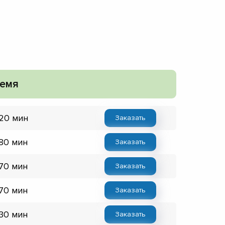
емя
 20 мин
Заказать
 80 мин
Заказать
 70 мин
Заказать
 70 мин
Заказать
 30 мин
Заказать