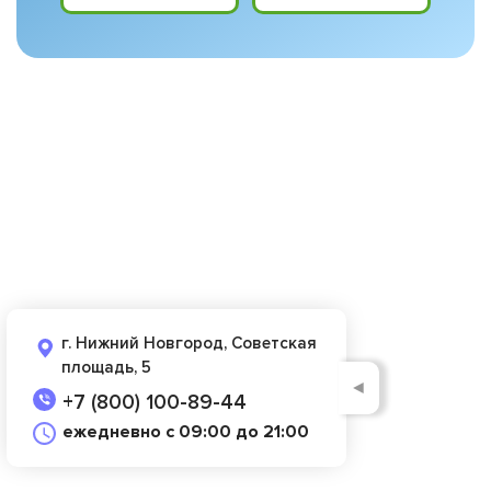
г. Нижний Новгород, Советская
площадь, 5
◄
+7 (800) 100-89-44
ежедневно с 09:00 до 21:00