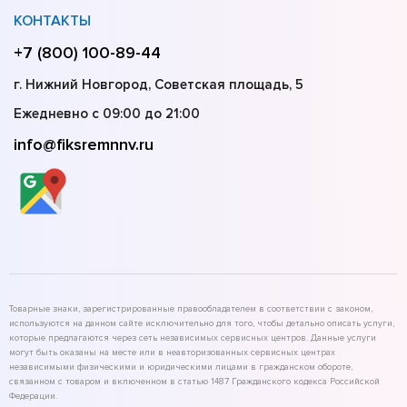
КОНТАКТЫ
+7 (800) 100-89-44
г. Нижний Новгород, Советская площадь, 5
Ежедневно с 09:00 до 21:00
info@fiksremnnv.ru
Товарные знаки, зарегистрированные правообладателем в соответствии с законом,
используются на данном сайте исключительно для того, чтобы детально описать услуги,
которые предлагаются через сеть независимых сервисных центров. Данные услуги
могут быть оказаны на месте или в неавторизованных сервисных центрах
независимыми физическими и юридическими лицами в гражданском обороте,
связанном с товаром и включенном в статью 1487 Гражданского кодекса Российской
Федерации.