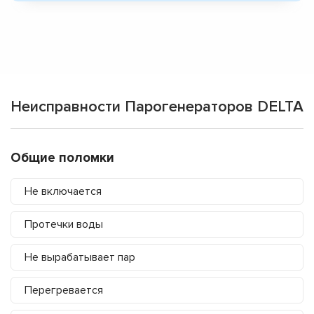
Неисправности Парогенераторов DELTA
Общие поломки
Не включается
Протечки воды
Не вырабатывает пар
Перегревается