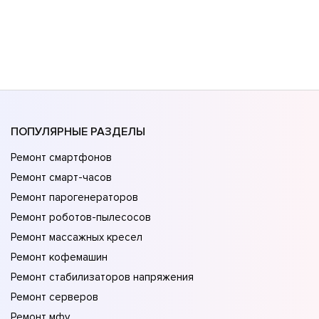
ПОПУЛЯРНЫЕ РАЗДЕЛЫ
Ремонт смартфонов
Ремонт смарт-часов
Ремонт парогенераторов
Ремонт роботов-пылесосов
Ремонт массажных кресел
Ремонт кофемашин
Ремонт стабилизаторов напряжения
Ремонт серверов
Ремонт мфу