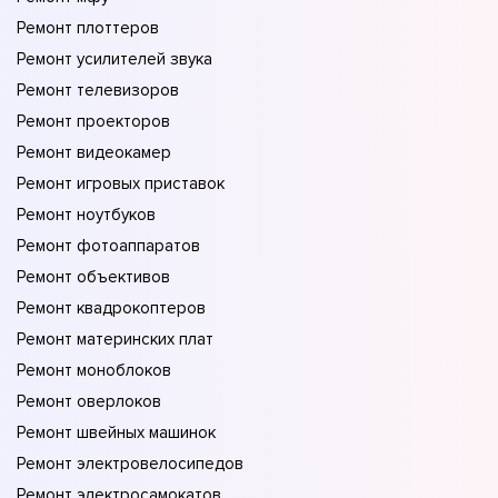
Ремонт плоттеров
Ремонт усилителей звука
Ремонт телевизоров
Ремонт проекторов
Ремонт видеокамер
Ремонт игровых приставок
Ремонт ноутбуков
Ремонт фотоаппаратов
Ремонт объективов
Ремонт квадрокоптеров
Ремонт материнских плат
Ремонт моноблоков
Ремонт оверлоков
Ремонт швейных машинок
Ремонт электровелосипедов
Ремонт электросамокатов