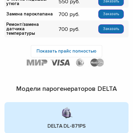
550
Заказать
утюга
700
Замена пароклапана
Заказать
Ремонт/замена
700
датчика
Заказать
температуры
Показать прайс полностью
Модели парогенераторов DELTA
DELTA DL-871PS