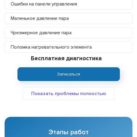
Ошибки на панели управления
Маленькое давление пара
Чрезмерное давление пара
Поломка нагревательного элемента
Бесплатная диагностика
Записаться
Этапы работ