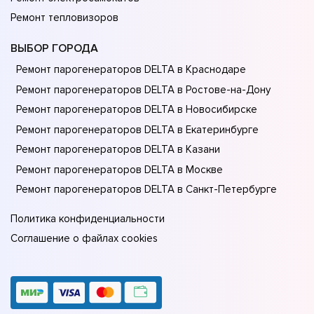
Ремонт тепловизоров
ВЫБОР ГОРОДА
Ремонт парогенераторов DELTA в Краснодаре
Ремонт парогенераторов DELTA в Ростове-на-Донy
Ремонт парогенераторов DELTA в Новосибирске
Ремонт парогенераторов DELTA в Екатеринбурге
Ремонт парогенераторов DELTA в Казани
Ремонт парогенераторов DELTA в Москве
Ремонт парогенераторов DELTA в Санкт-Петербурге
Политика конфиденциальности
Соглашение о файлах cookies