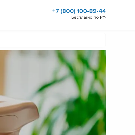
+7 (800) 100-89-44
Бесплатно по РФ