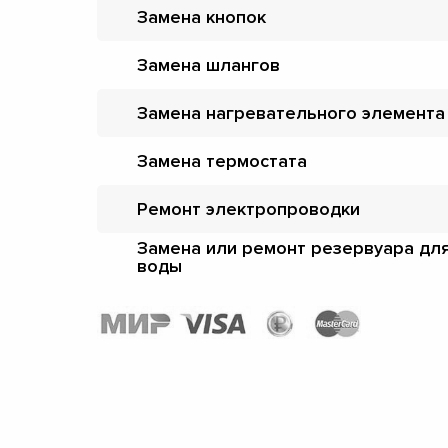
Замена кнопок
Замена шлангов
Замена нагревательного элемента
Замена термостата
Ремонт электропроводки
Замена или ремонт резервуара дл
воды