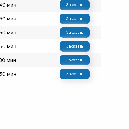
 40 мин
Заказать
 50 мин
Заказать
 50 мин
Заказать
 50 мин
Заказать
 80 мин
Заказать
 50 мин
Заказать