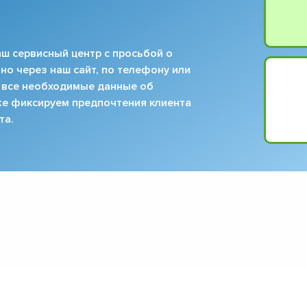
ш сервисный центр с просьбой о
но через наш сайт, по телефону или
 все необходимые данные об
кже фиксируем предпочтения клиента
та.