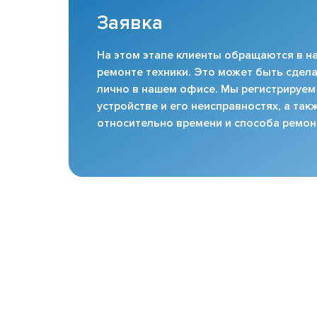
Заявка
На этом этапе клиенты обращаются в на
ремонте техники. Это может быть сдела
лично в нашем офисе. Мы регистрируем
устройстве и его неисправностях, а та
относительно времени и способа ремон