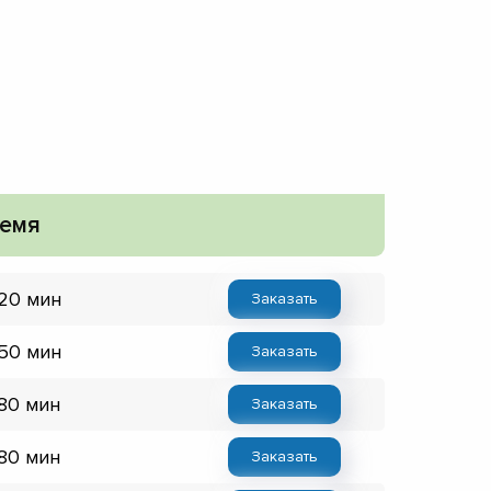
емя
 20 мин
Заказать
 50 мин
Заказать
 80 мин
Заказать
 80 мин
Заказать