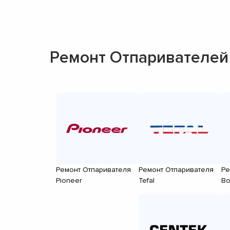
Ремонт Отпаривателей
Ремонт Отпаривателя
Ремонт Отпаривателя
Ре
Pioneer
Tefal
Bo