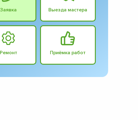
Заявка
Выезда мастера
Ремонт
Приёмка работ