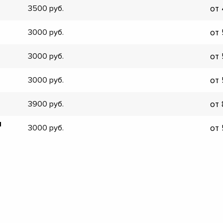
от
3500
▼
▼
от
3000
▼
▼
от
3000
▼
▼
от
3000
▼
▼
от
3900
я
от
3000