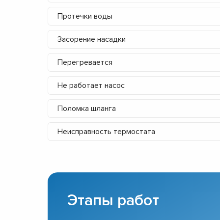
Протечки воды
Засорение насадки
Перегревается
Не работает насос
Поломка шланга
Неисправность термостата
Этапы работ