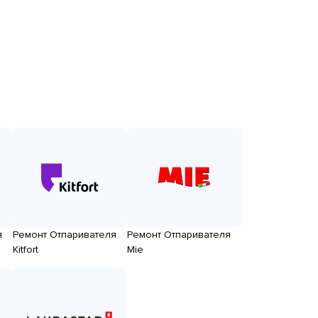
я
Ремонт Отпаривателя
Ремонт Отпаривателя
Kitfort
Mie