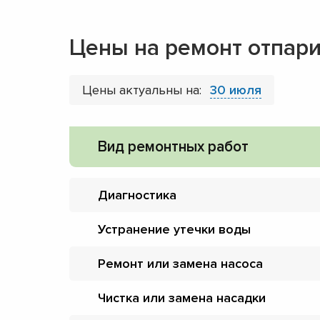
Цены на ремонт отпар
Цены актуальны на:
30 июля
Вид ремонтных работ
Диагностика
Устранение утечки воды
Ремонт или замена насоса
Чистка или замена насадки