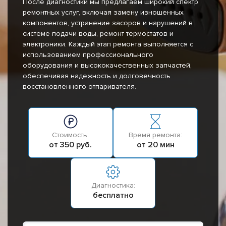
После диагностики мы предлагаем широкий спектр
ремонтных услуг, включая замену изношенных
компонентов, устранение засоров и нарушений в
системе подачи воды, ремонт термостатов и
электроники. Каждый этап ремонта выполняется с
использованием профессионального
оборудования и высококачественных запчастей,
обеспечивая надежность и долговечность
восстановленного отпаривателя.
Стоимость:
Время ремонта:
от 350 руб.
от 20 мин
Диагностика:
бесплатно