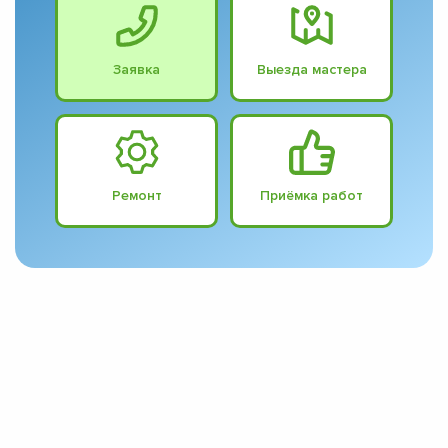
Заявка
Выезда мастера
Ремонт
Приёмка работ