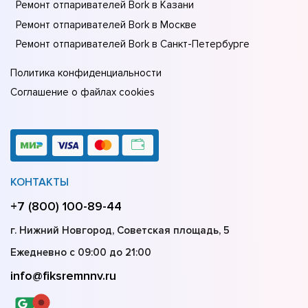
Ремонт отпаривателей Bork в Казани
Ремонт отпаривателей Bork в Москве
Ремонт отпаривателей Bork в Санкт-Петербурге
Политика конфиденциальности
Соглашение о файлах cookies
КОНТАКТЫ
+7 (800) 100-89-44
г. Нижний Новгород, Советская площадь, 5
Ежедневно с 09:00 до 21:00
info@fiksremnnv.ru