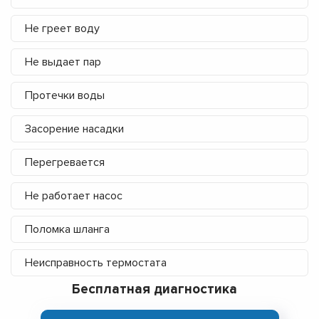
Не греет воду
Не выдает пар
Протечки воды
Засорение насадки
Перегревается
Не работает насос
Поломка шланга
Неисправность термостата
Бесплатная диагностика