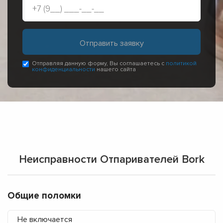
Отправляя данную форму, Вы соглашаетесь с
политикой
конфиденциальности
нашего сайта
Неисправности Отпаривателей Bork
Общие поломки
Не включается