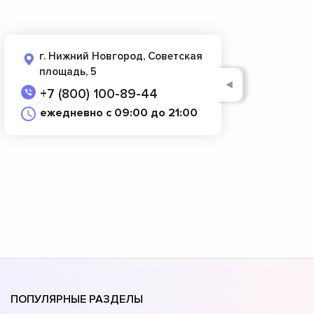
г. Нижний Новгород, Советская
площадь, 5
◄
+7 (800) 100-89-44
ежедневно с 09:00 до 21:00
ПОПУЛЯРНЫЕ РАЗДЕЛЫ