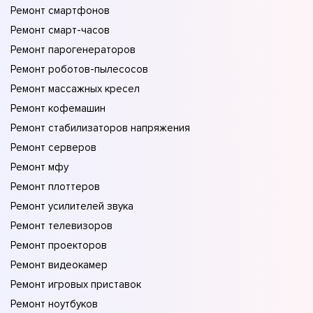
Ремонт смартфонов
Ремонт смарт-часов
Ремонт парогенераторов
Ремонт роботов-пылесосов
Ремонт массажных кресел
Ремонт кофемашин
Ремонт стабилизаторов напряжения
Ремонт серверов
Ремонт мфу
Ремонт плоттеров
Ремонт усилителей звука
Ремонт телевизоров
Ремонт проекторов
Ремонт видеокамер
Ремонт игровых приставок
Ремонт ноутбуков