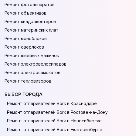
Ремонт фотоаппаратов
Ремонт объективов
Ремонт квадрокоптеров
Ремонт материнских плат
Ремонт моноблоков
Ремонт оверлоков
Ремонт швейных машинок
Ремонт электровелосипедов
Ремонт электросамокатов
Ремонт тепловизоров
ВЫБОР ГОРОДА
Ремонт отпаривателей Bork в Краснодаре
Ремонт отпаривателей Bork в Ростове-на-Донy
Ремонт отпаривателей Bork в Новосибирске
Ремонт отпаривателей Bork в Екатеринбурге