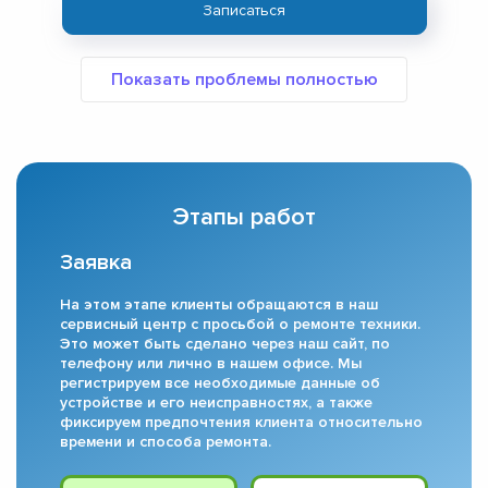
Записаться
Этапы работ
Заявка
На этом этапе клиенты обращаются в наш
сервисный центр с просьбой о ремонте техники.
Это может быть сделано через наш сайт, по
телефону или лично в нашем офисе. Мы
регистрируем все необходимые данные об
устройстве и его неисправностях, а также
фиксируем предпочтения клиента относительно
времени и способа ремонта.