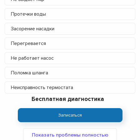
Протечки воды
Засорение насадки
Перегревается
Не работает насос
Поломка шланга
Неисправность термостата
Бесплатная диагностика
Записаться