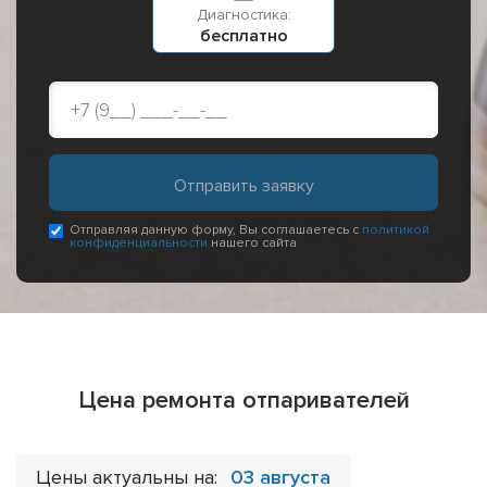
Диагностика:
бесплатно
Отправляя данную форму, Вы соглашаетесь с
политикой
конфиденциальности
нашего сайта
Цена ремонта отпаривателей
Цены актуальны на:
03 августа