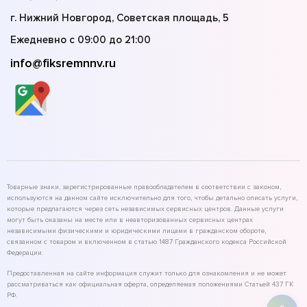
г. Нижний Новгород, Советская площадь, 5
Ежедневно с 09:00 до 21:00
info@fiksremnnv.ru
Товарные знаки, зарегистрированные правообладателем в соответствии с законом,
используются на данном сайте исключительно для того, чтобы детально описать услуги,
которые предлагаются через сеть независимых сервисных центров. Данные услуги
могут быть оказаны на месте или в неавторизованных сервисных центрах
независимыми физическими и юридическими лицами в гражданском обороте,
связанном с товаром и включенном в статью 1487 Гражданского кодекса Российской
Федерации.
Предоставленная на сайте информация служит только для ознакомления и не может
рассматриваться как официальная оферта, определяемая положениями Статьей 437 ГК
РФ.