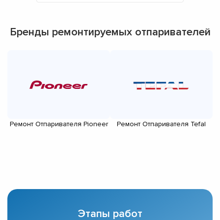
Бренды ремонтируемых отпаривателей
Ремонт Отпаривателя Pioneer
Ремонт Отпаривателя Tefal
Этапы работ