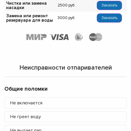
Чистка или замена
2500
Заказать
насадки
Замена или ремонт
3000
Заказать
резервуара для воды
Неисправности отпаривателей
Общие поломки
Не включается
Не греет воду
Не выдает пар