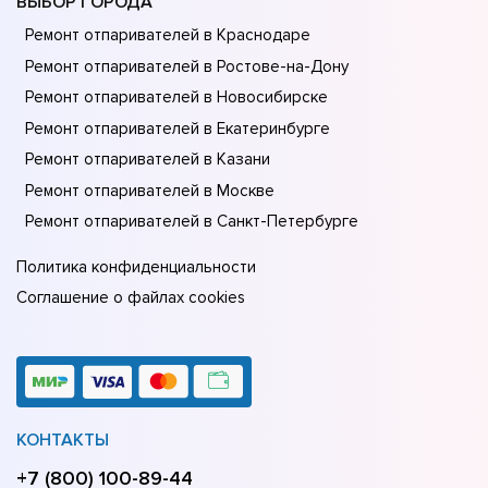
ВЫБОР ГОРОДА
Ремонт отпаривателей в Краснодаре
Ремонт отпаривателей в Ростове-на-Донy
Ремонт отпаривателей в Новосибирске
Ремонт отпаривателей в Екатеринбурге
Ремонт отпаривателей в Казани
Ремонт отпаривателей в Москве
Ремонт отпаривателей в Санкт-Петербурге
Политика конфиденциальности
Соглашение о файлах cookies
КОНТАКТЫ
+7 (800) 100-89-44