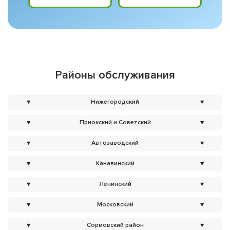
Районы обслуживания
▼
Нижегородский
▼
▼
Приокский и Советский
▼
▼
Автозаводский
▼
▼
Канавинский
▼
▼
Ленинский
▼
▼
Московский
▼
▼
Сормовский район
▼