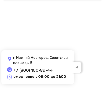
г. Нижний Новгород, Советская
площадь, 5
◄
+7 (800) 100-89-44
ежедневно с 09:00 до 21:00