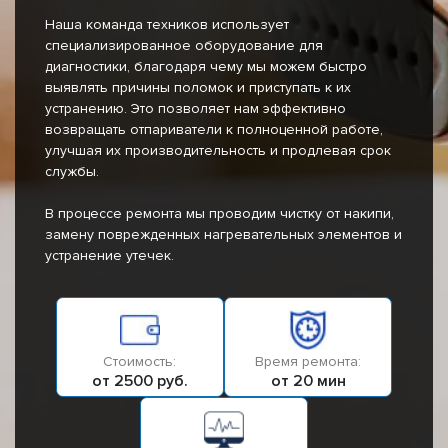
Наша команда техников использует
специализированное оборудование для
диагностики, благодаря чему мы можем быстро
выявлять причины поломок и приступать к их
устранению. Это позволяет нам эффективно
возвращать отпариватели к полноценной работе,
улучшая их производительность и продлевая срок
службы.
В процессе ремонта мы проводим чистку от накипи,
замену поврежденных нагревательных элементов и
устранение утечек.
Стоимость:
Время ремонта:
от 2500 руб.
от 20 мин