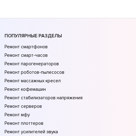
ПОПУЛЯРНЫЕ РАЗДЕЛЫ
Ремонт смартфонов
Ремонт смарт-часов
Ремонт парогенераторов
Ремонт роботов-пылесосов
Ремонт массажных кресел
Ремонт кофемашин
Ремонт стабилизаторов напряжения
Ремонт серверов
Ремонт мфу
Ремонт плоттеров
Ремонт усилителей звука