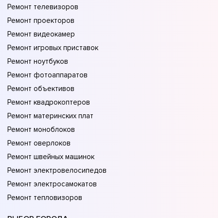
Ремонт телевизоров
Ремонт проекторов
Ремонт видеокамер
Ремонт игровых приставок
Ремонт ноутбуков
Ремонт фотоаппаратов
Ремонт объективов
Ремонт квадрокоптеров
Ремонт материнских плат
Ремонт моноблоков
Ремонт оверлоков
Ремонт швейных машинок
Ремонт электровелосипедов
Ремонт электросамокатов
Ремонт тепловизоров