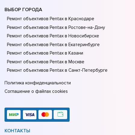
ВЫБОР ГОРОДА
Ремонт объективов Pentax в Краснодаре
Ремонт объективов Pentax в Ростове-на-Донy
Ремонт объективов Pentax в Новосибирске
Ремонт объективов Pentax в Екатеринбурге
Ремонт объективов Pentax в Казани
Ремонт объективов Pentax в Москве
Ремонт объективов Pentax в Санкт-Петербурге
Политика конфиденциальности
Соглашение о файлах cookies
КОНТАКТЫ