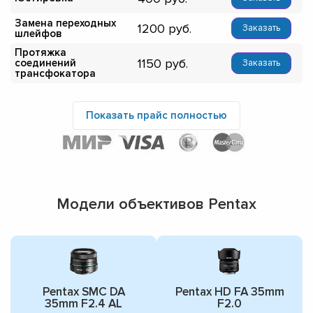
Замена переходных
1200
Заказать
шлейфов
Протяжка
1150
соединений
Заказать
трансфокатора
Показать прайс полностью
Модели объективов Pentax
Pentax SMC DA
Pentax HD FA 35mm
35mm F2.4 AL
F2.0