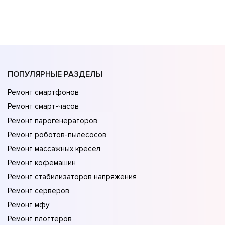
ПОПУЛЯРНЫЕ РАЗДЕЛЫ
Ремонт смартфонов
Ремонт смарт-часов
Ремонт парогенераторов
Ремонт роботов-пылесосов
Ремонт массажных кресел
Ремонт кофемашин
Ремонт стабилизаторов напряжения
Ремонт серверов
Ремонт мфу
Ремонт плоттеров