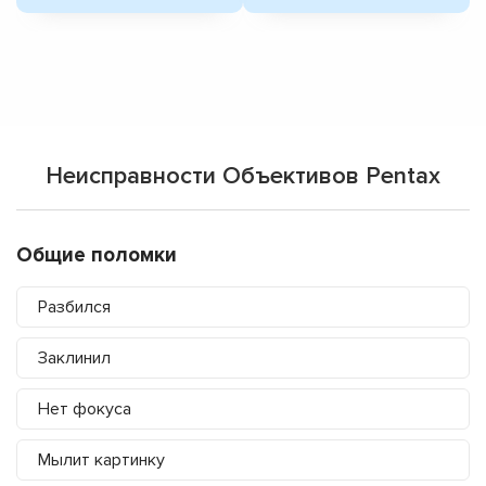
Неисправности Объективов Pentax
Общие поломки
Разбился
Заклинил
Нет фокуса
Мылит картинку