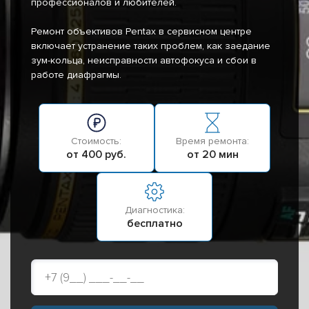
профессионалов и любителей.
Ремонт объективов Pentax в сервисном центре
включает устранение таких проблем, как заедание
зум-кольца, неисправности автофокуса и сбои в
работе диафрагмы.
Стоимость:
Время ремонта:
от 400 руб.
от 20 мин
Диагностика:
бесплатно