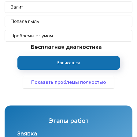
Залит
Попала пыль
Проблемы с зумом
Бесплатная диагностика
Записаться
Этапы работ
Заявка