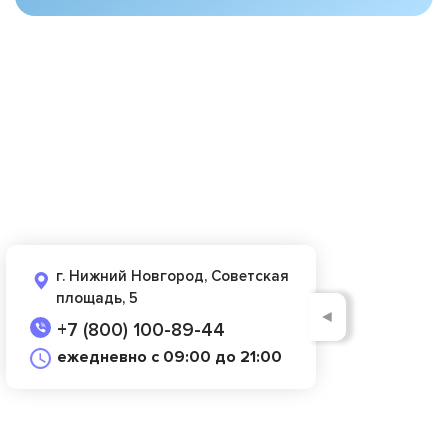
г. Нижний Новгород, Советская
площадь, 5
◄
+7 (800) 100-89-44
ежедневно с 09:00 до 21:00