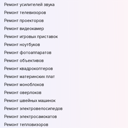
Ремонт усилителей звука
Ремонт телевизоров
Ремонт проекторов
Ремонт видеокамер
Ремонт игровых приставок
Ремонт ноутбуков
Ремонт фотоаппаратов
Ремонт объективов
Ремонт квадрокоптеров
Ремонт материнских плат
Ремонт моноблоков
Ремонт оверлоков
Ремонт швейных машинок
Ремонт электровелосипедов
Ремонт электросамокатов
Ремонт тепловизоров