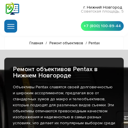
г. Нижний Новгород
Советская площадь, 5
+7 (800) 100-89-44
Главная
/
Ремонт объективов
/
Pentax
Ремонт объективов Pentax в
Нижнем Новгороде
Объективы Pentax славятся своей долговечностью
и широким ассортиментом, предлагая все от
стандартных зумов до макро и телеобъективов,
которые подходят для различных видов съемки. Эти
объективы отличаются превосходным качеством
изображения и надежностью в самых разных
условиях, что делает их популярным выбором среди