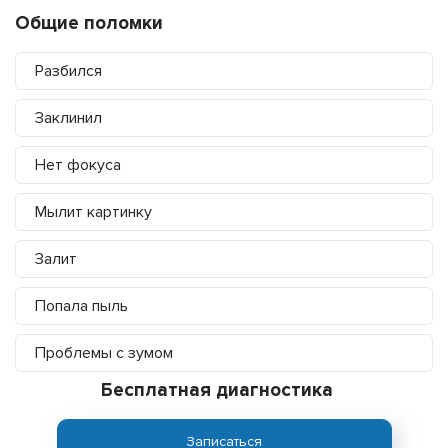
Общие поломки
Разбился
Заклинил
Нет фокуса
Мылит картинку
Залит
Попала пыль
Проблемы с зумом
Бесплатная диагностика
Записаться