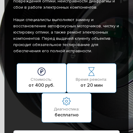
повреждения оптики, неисправности диафрагмы и
сбои в работе электронных компонентов.
Наши специалисты выполняют замену и
восстановление автофокусных моторчиков, чистку и
юстировку оптики, а также ремонт электронных
компонентов. Перед выдачей клиенту объектив
проходит обязательное тестирование для
обеспечения его полной исправности.
Стоимость:
Время ремонта:
от 400 руб.
от 20 мин
Диагностика:
бесплатно