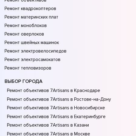
Ремонт объективов
Ремонт квадрокоптеров
Ремонт материнских плат
Ремонт моноблоков
Ремонт оверлоков
Ремонт швейных машинок
Ремонт электровелосипедов
Ремонт электросамокатов
Ремонт тепловизоров
ВЫБОР ГОРОДА
Ремонт объективов 7Artisans в Краснодаре
Ремонт объективов 7Artisans в Ростове-на-Донy
Ремонт объективов 7Artisans в Новосибирске
Ремонт объективов 7Artisans в Екатеринбурге
Ремонт объективов 7Artisans в Казани
Ремонт объективов 7Artisans в Москве