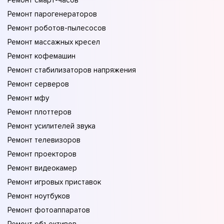
Ремонт смарт-часов
Ремонт парогенераторов
Ремонт роботов-пылесосов
Ремонт массажных кресел
Ремонт кофемашин
Ремонт стабилизаторов напряжения
Ремонт серверов
Ремонт мфу
Ремонт плоттеров
Ремонт усилителей звука
Ремонт телевизоров
Ремонт проекторов
Ремонт видеокамер
Ремонт игровых приставок
Ремонт ноутбуков
Ремонт фотоаппаратов