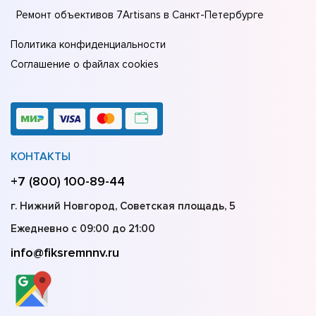
Ремонт объективов 7Artisans в Санкт-Петербурге
Политика конфиденциальности
Соглашение о файлах cookies
КОНТАКТЫ
+7 (800) 100-89-44
г. Нижний Новгород, Советская площадь, 5
Ежедневно с 09:00 до 21:00
info@fiksremnnv.ru