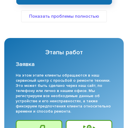
Этапы работ
Заявка
На этом этапе клиенты обращаются в наш
сервисный центр с просьбой о ремонте техники.
Это может быть сделано через наш сайт, по
телефону или лично в нашем офисе. Мы
регистрируем все необходимые данные об
устройстве и его неисправностях, а также
фиксируем предпочтения клиента относительно
времени и способа ремонта.