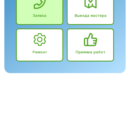
Заявка
Выезда мастера
Ремонт
Приёмка работ