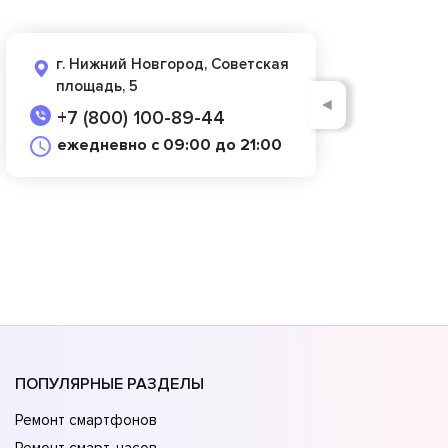
г. Нижний Новгород, Советская
площадь, 5
◄
+7 (800) 100-89-44
ежедневно с 09:00 до 21:00
ПОПУЛЯРНЫЕ РАЗДЕЛЫ
Ремонт смартфонов