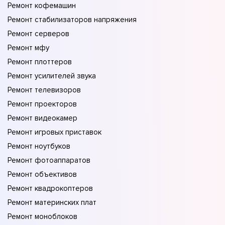
Ремонт кофемашин
Ремонт стабилизаторов напряжения
Ремонт серверов
Ремонт мфу
Ремонт плоттеров
Ремонт усилителей звука
Ремонт телевизоров
Ремонт проекторов
Ремонт видеокамер
Ремонт игровых приставок
Ремонт ноутбуков
Ремонт фотоаппаратов
Ремонт объективов
Ремонт квадрокоптеров
Ремонт материнских плат
Ремонт моноблоков