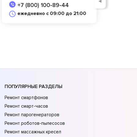
◄
+7 (800) 100-89-44
ежедневно с 09:00 до 21:00
ПОПУЛЯРНЫЕ РАЗДЕЛЫ
Ремонт смартфонов
Ремонт смарт-часов
Ремонт парогенераторов
Ремонт роботов-пылесосов
Ремонт массажных кресел