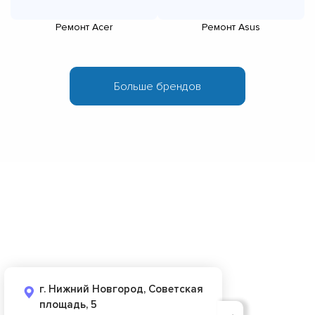
Ремонт Acer
Ремонт Asus
г. Нижний Новгород, Советская
площадь, 5