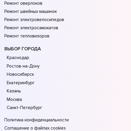
Ремонт оверлоков
Ремонт швейных машинок
Ремонт электровелосипедов
Ремонт электросамокатов
Ремонт тепловизоров
ВЫБОР ГОРОДА
Краснодар
Ростов-на-Дону
Новосибирск
Екатеринбург
Казань
Москва
Санкт-Петербург
Политика конфиденциальности
Соглашение о файлах cookies