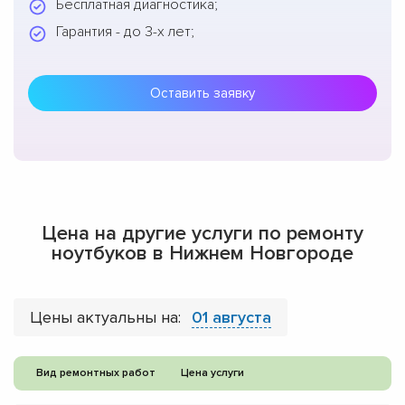
Бесплатная диагностика;
Гарантия - до 3-х лет;
Оставить заявку
Цена на другие услуги по ремонту
ноутбуков в Нижнем Новгороде
Цены актуальны на:
01 августа
Вид ремонтных работ
Цена услуги