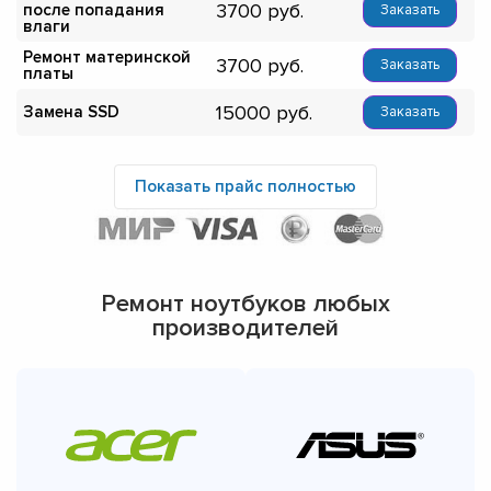
3700
после попадания
Заказать
влаги
Ремонт материнской
3700
Заказать
платы
15000
Замена SSD
Заказать
Показать прайс полностью
Ремонт ноутбуков любых
производителей