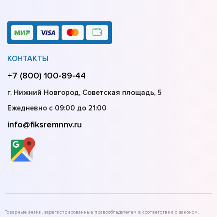
КОНТАКТЫ
+7 (800) 100-89-44
г. Нижний Новгород, Советская площадь, 5
Ежедневно с 09:00 до 21:00
info@fiksremnnv.ru
Товарные знаки, зарегистрированные правообладателем в соответствии с законом,