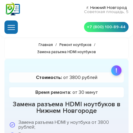
г. Нижний Новгород
Советская площадь, 5
+7 (800) 100-89-44
Главная
/
Ремонт ноутбуков
/
Замена разъема HDMI ноутбуков
Стоимость:
от 3800 рублей
Время ремонта:
от 30 минут
Замена разъема HDMI ноутбуков в
Нижнем Новгороде
Замена разъема HDMI у ноутбука от 3800
рублей;