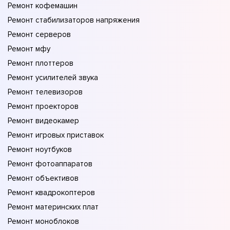
Ремонт кофемашин
Ремонт стабилизаторов напряжения
Ремонт серверов
Ремонт мфу
Ремонт плоттеров
Ремонт усилителей звука
Ремонт телевизоров
Ремонт проекторов
Ремонт видеокамер
Ремонт игровых приставок
Ремонт ноутбуков
Ремонт фотоаппаратов
Ремонт объективов
Ремонт квадрокоптеров
Ремонт материнских плат
Ремонт моноблоков