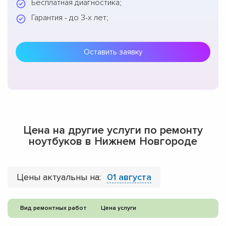
Бесплатная диагностика;
Гарантия - до 3-х лет;
Оставить заявку
Цена на другие услуги по ремонту
ноутбуков в Нижнем Новгороде
Цены актуальны на:
01 августа
Вид ремонтных работ
Цена услуги