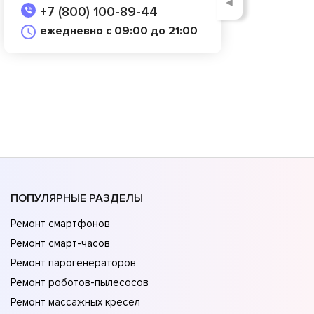
◄
+7 (800) 100-89-44
ежедневно с 09:00 до 21:00
ПОПУЛЯРНЫЕ РАЗДЕЛЫ
Ремонт смартфонов
Ремонт смарт-часов
Ремонт парогенераторов
Ремонт роботов-пылесосов
Ремонт массажных кресел