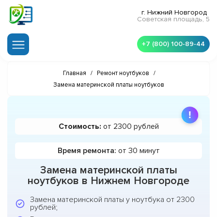
г. Нижний Новгород
Советская площадь, 5
+7 (800) 100-89-44
Главная
/
Ремонт ноутбуков
/
Замена материнской платы ноутбуков
Стоимость:
от 2300 рублей
Время ремонта:
от 30 минут
Замена материнской платы
ноутбуков в Нижнем Новгороде
Замена материнской платы у ноутбука от 2300
рублей;