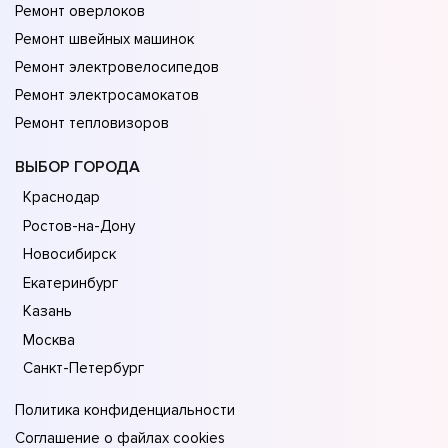
Ремонт оверлоков
Ремонт швейных машинок
Ремонт электровелосипедов
Ремонт электросамокатов
Ремонт тепловизоров
ВЫБОР ГОРОДА
Краснодар
Ростов-на-Дону
Новосибирск
Екатеринбург
Казань
Москва
Санкт-Петербург
Политика конфиденциальности
Соглашение о файлах cookies