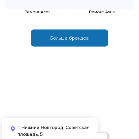
Ремонт Acer
Ремонт Asus
г. Нижний Новгород, Советская
площадь, 5