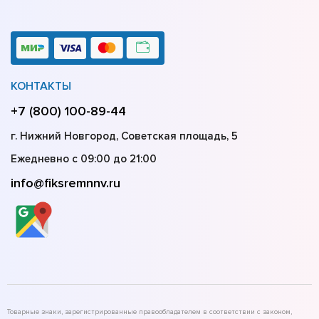
КОНТАКТЫ
+7 (800) 100-89-44
г. Нижний Новгород, Советская площадь, 5
Ежедневно с 09:00 до 21:00
info@fiksremnnv.ru
Товарные знаки, зарегистрированные правообладателем в соответствии с законом,