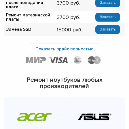
3700
после попадания
Заказать
влаги
Ремонт материнской
3700
Заказать
платы
15000
Замена SSD
Заказать
Показать прайс полностью
Ремонт ноутбуков любых
производителей