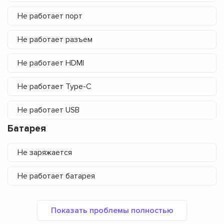
Не работает порт
Не работает разъем
Не работает HDMI
Не работает Type-C
Не работает USB
Батарея
Не заряжается
Не работает батарея