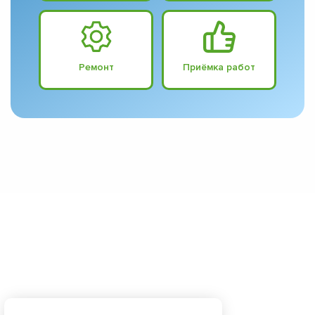
Ремонт
Приёмка работ