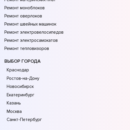
Ремонт моноблоков
Ремонт оверлоков
Ремонт швейных машинок
Ремонт электровелосипедов
Ремонт электросамокатов
Ремонт тепловизоров
ВЫБОР ГОРОДА
Краснодар
Ростов-на-Дону
Новосибирск
Екатеринбург
Казань
Москва
Санкт-Петербург