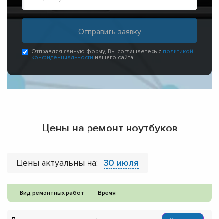
Отправляя данную форму, Вы соглашаетесь с
политикой
конфиденциальности
нашего сайта
Цены на ремонт ноутбуков
Цены актуальны на:
30 июля
Вид ремонтных работ
Время