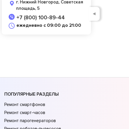
г. Нижний Новгород, Советская
площадь, 5
◄
+7 (800) 100-89-44
ежедневно с 09:00 до 21:00
ПОПУЛЯРНЫЕ РАЗДЕЛЫ
Ремонт смартфонов
Ремонт смарт-часов
Ремонт парогенераторов
Ремонт роботов-пылесосов