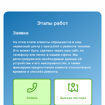
Этапы работ
Заявка
На этом этапе клиенты обращаются в наш
сервисный центр с просьбой о ремонте техники.
Это может быть сделано через наш сайт, по
телефону или лично в нашем офисе. Мы
регистрируем все необходимые данные об
устройстве и его неисправностях, а также
фиксируем предпочтения клиента относительно
времени и способа ремонта.
Заявка
Выезда мастера