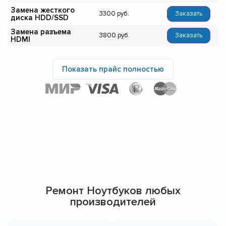
Замена жесткого
3300
Заказать
диска HDD/SSD
Замена разъема
3800
Заказать
HDMI
Показать прайс полностью
Ремонт Ноутбуков любых
производителей