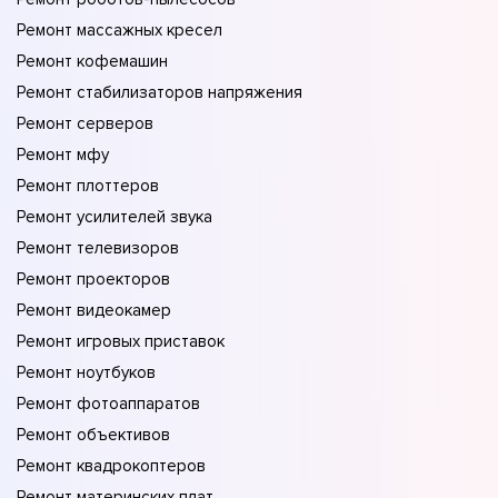
Ремонт массажных кресел
Ремонт кофемашин
Ремонт стабилизаторов напряжения
Ремонт серверов
Ремонт мфу
Ремонт плоттеров
Ремонт усилителей звука
Ремонт телевизоров
Ремонт проекторов
Ремонт видеокамер
Ремонт игровых приставок
Ремонт ноутбуков
Ремонт фотоаппаратов
Ремонт объективов
Ремонт квадрокоптеров
Ремонт материнских плат