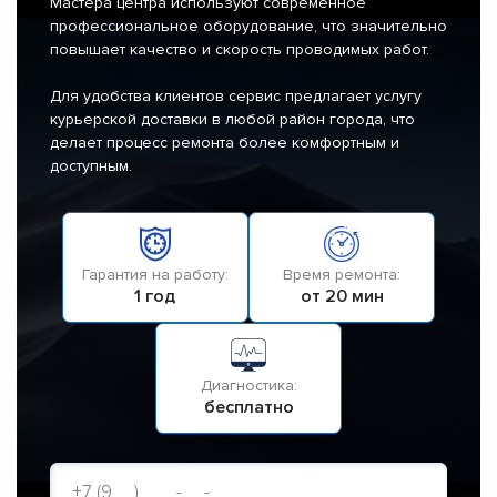
Мастера центра используют современное
профессиональное оборудование, что значительно
повышает качество и скорость проводимых работ.
Для удобства клиентов сервис предлагает услугу
курьерской доставки в любой район города, что
делает процесс ремонта более комфортным и
доступным.
Гарантия на работу:
Время ремонта:
1 год
от 20 мин
Диагностика:
бесплатно