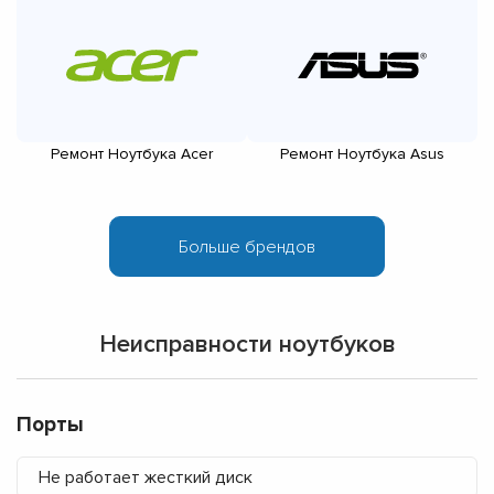
Ремонт Ноутбука Acer
Ремонт Ноутбука Asus
Неисправности ноутбуков
Порты
Не работает жесткий диск