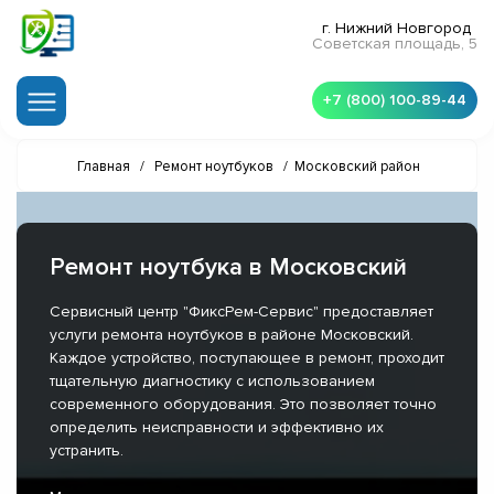
г. Нижний Новгород
Советская площадь, 5
+7 (800) 100-89-44
Главная
/
Ремонт ноутбуков
/
Московский район
Ремонт ноутбука в Московский
Сервисный центр "ФиксРем-Сервис" предоставляет
услуги ремонта ноутбуков в районе Московский.
Каждое устройство, поступающее в ремонт, проходит
тщательную диагностику с использованием
современного оборудования. Это позволяет точно
определить неисправности и эффективно их
устранить.