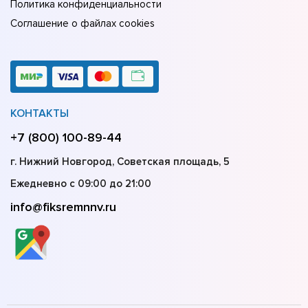
Политика конфиденциальности
Соглашение о файлах cookies
КОНТАКТЫ
+7 (800) 100-89-44
г. Нижний Новгород, Советская площадь, 5
Ежедневно с 09:00 до 21:00
info@fiksremnnv.ru