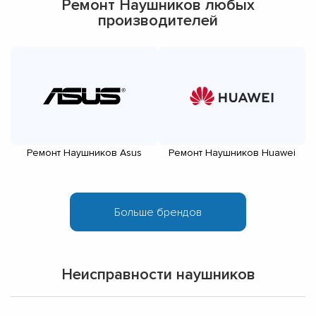
Ремонт Наушников любых
производителей
Ремонт Наушников Asus
Ремонт Наушников Huawei
Неисправности наушников