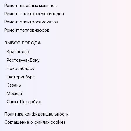
Ремонт швейных машинок
Ремонт электровелосипедов
Ремонт электросамокатов
Ремонт тепловизоров
ВЫБОР ГОРОДА
Краснодар
Ростов-на-Дону
Новосибирск
Екатеринбург
Казань
Москва
Санкт-Петербург
Политика конфиденциальности
Соглашение о файлах cookies