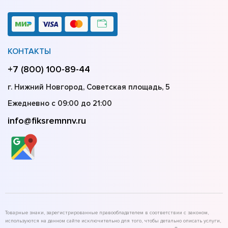
КОНТАКТЫ
+7 (800) 100-89-44
г. Нижний Новгород, Советская площадь, 5
Ежедневно с 09:00 до 21:00
info@fiksremnnv.ru
Товарные знаки, зарегистрированные правообладателем в соответствии с законом,
используются на данном сайте исключительно для того, чтобы детально описать услуги,