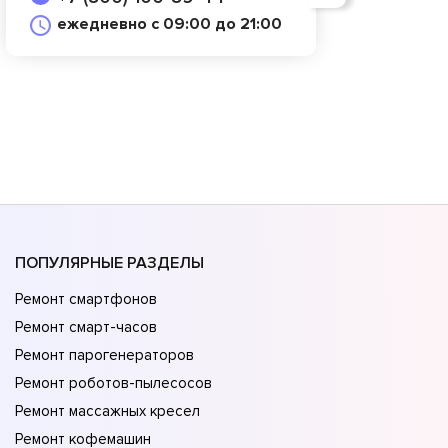
ежедневно с 09:00 до 21:00
ПОПУЛЯРНЫЕ РАЗДЕЛЫ
Ремонт смартфонов
Ремонт смарт-часов
Ремонт парогенераторов
Ремонт роботов-пылесосов
Ремонт массажных кресел
Ремонт кофемашин