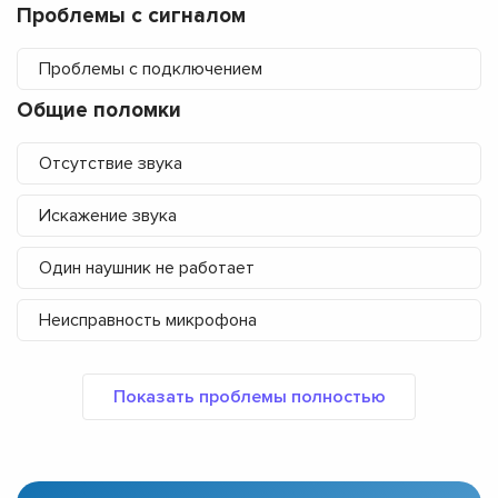
Проблемы с сигналом
Проблемы с подключением
Общие поломки
Отсутствие звука
Искажение звука
Один наушник не работает
Неисправность микрофона