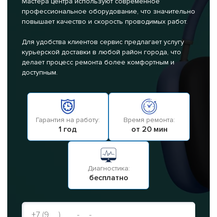
Мастера центра используют современное
профессиональное оборудование, что значительно
повышает качество и скорость проводимых работ.
Для удобства клиентов сервис предлагает услугу
курьерской доставки в любой район города, что
делает процесс ремонта более комфортным и
доступным.
Гарантия на работу:
Время ремонта:
1 год
от 20 мин
Диагностика:
бесплатно