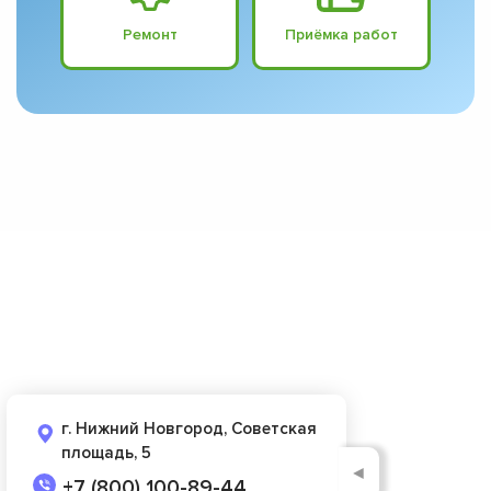
Ремонт
Приёмка работ
г. Нижний Новгород, Советская
площадь, 5
◄
+7 (800) 100-89-44