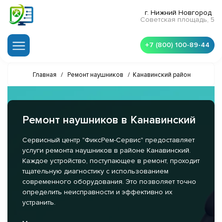
г. Нижний Новгород
Советская площадь, 5
+7 (800) 100-89-44
Главная
/
Ремонт наушников
/
Канавинский район
Ремонт наушников в Канавинский
Сервисный центр "ФиксРем-Сервис" предоставляет
услуги ремонта наушников в районе Канавинский.
Каждое устройство, поступающее в ремонт, проходит
тщательную диагностику с использованием
современного оборудования. Это позволяет точно
определить неисправности и эффективно их
устранить.