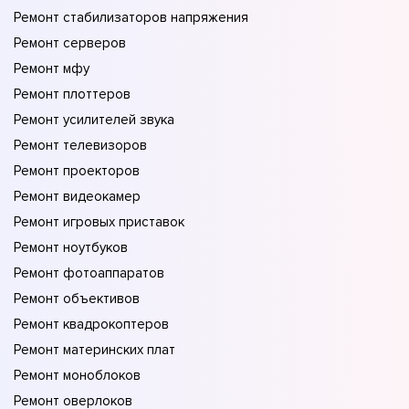
Ремонт стабилизаторов напряжения
Ремонт серверов
Ремонт мфу
Ремонт плоттеров
Ремонт усилителей звука
Ремонт телевизоров
Ремонт проекторов
Ремонт видеокамер
Ремонт игровых приставок
Ремонт ноутбуков
Ремонт фотоаппаратов
Ремонт объективов
Ремонт квадрокоптеров
Ремонт материнских плат
Ремонт моноблоков
Ремонт оверлоков