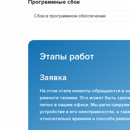
Программные сбои
Сбои в программном обеспечении
Этапы работ
Заявка
На этом этапе клиенты обращаются в на
ремонте техники. Это может быть сдела
лично в нашем офисе. Мы регистрируем
устройстве и его неисправностях, а та
относительно времени и способа ремон