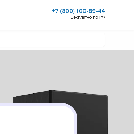
+7 (800) 100-89-44
Бесплатно по РФ