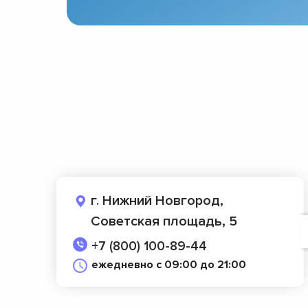
г. Нижний Новгород,
Советская площадь, 5
+7 (800) 100-89-44
ежедневно с 09:00 до 21:00