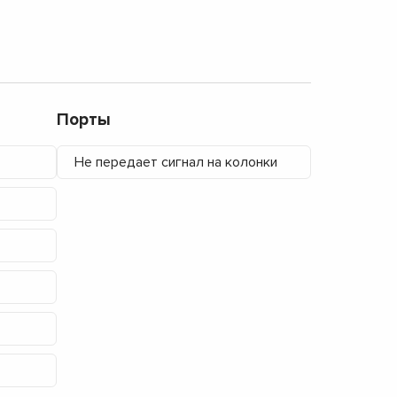
Порты
Не передает сигнал на колонки