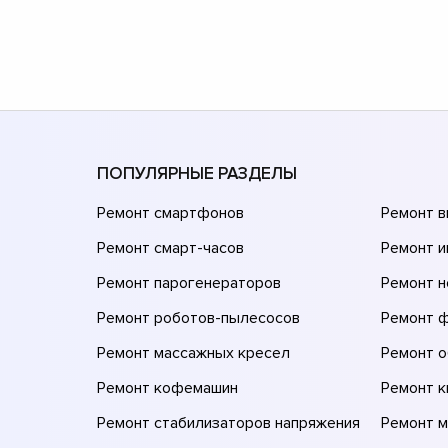
ПОПУЛЯРНЫЕ РАЗДЕЛЫ
Ремонт смартфонов
Ремонт 
Ремонт смарт-часов
Ремонт и
Ремонт парогенераторов
Ремонт н
Ремонт роботов-пылесосов
Ремонт 
Ремонт массажных кресел
Ремонт 
Ремонт кофемашин
Ремонт 
Ремонт стабилизаторов напряжения
Ремонт м