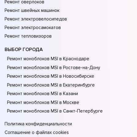
Ремонт оверлоков
Ремонт швейных машинок
Ремонт электровелосипедов
Ремонт электросамокатов
Ремонт тепловизоров
ВЫБОР ГОРОДА
Ремонт моноблоков MSI в Краснодаре
Ремонт моноблоков MSI в Ростове-на-Донy
Ремонт моноблоков MSI в Новосибирске
Ремонт моноблоков MSI в Екатеринбурге
Ремонт моноблоков MSI в Казани
Ремонт моноблоков MSI в Москве
Ремонт моноблоков MSI в Санкт-Петербурге
Политика конфиденциальности
Соглашение о файлах cookies