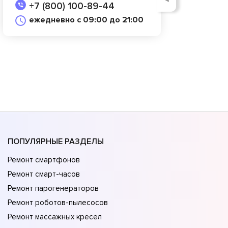
+7 (800) 100-89-44
ежедневно с 09:00 до 21:00
ПОПУЛЯРНЫЕ РАЗДЕЛЫ
Ремонт смартфонов
Ремонт смарт-часов
Ремонт парогенераторов
Ремонт роботов-пылесосов
Ремонт массажных кресел