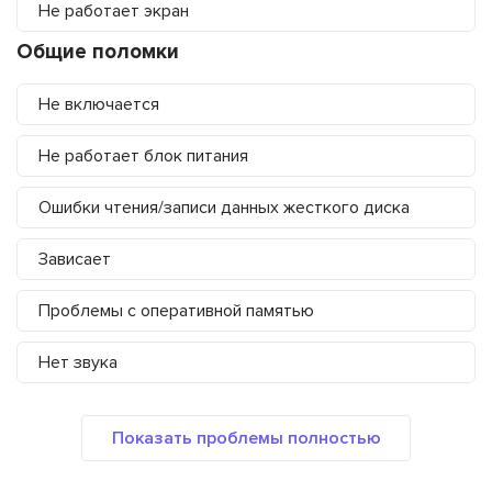
Не работает экран
Общие поломки
Не включается
Не работает блок питания
Ошибки чтения/записи данных жесткого диска
Зависает
Проблемы с оперативной памятью
Нет звука