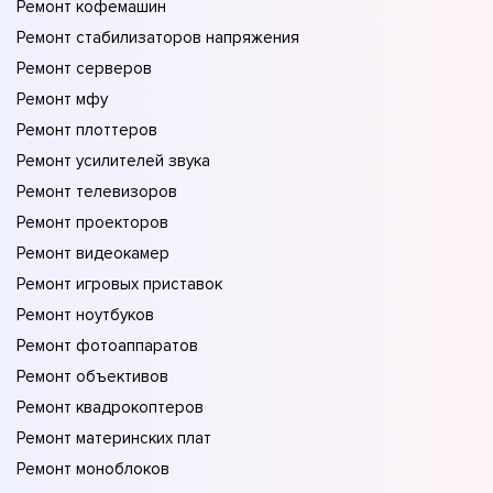
Ремонт кофемашин
Ремонт стабилизаторов напряжения
Ремонт серверов
Ремонт мфу
Ремонт плоттеров
Ремонт усилителей звука
Ремонт телевизоров
Ремонт проекторов
Ремонт видеокамер
Ремонт игровых приставок
Ремонт ноутбуков
Ремонт фотоаппаратов
Ремонт объективов
Ремонт квадрокоптеров
Ремонт материнских плат
Ремонт моноблоков