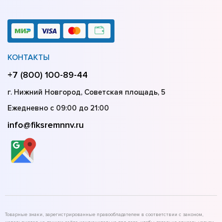
КОНТАКТЫ
+7 (800) 100-89-44
г. Нижний Новгород, Советская площадь, 5
Ежедневно с 09:00 до 21:00
info@fiksremnnv.ru
Товарные знаки, зарегистрированные правообладателем в соответствии с законом,