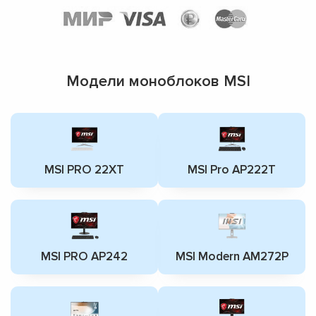
Модели моноблоков MSI
MSI PRO 22XT
MSI Pro AP222T
MSI PRO AP242
MSI Modern AM272P