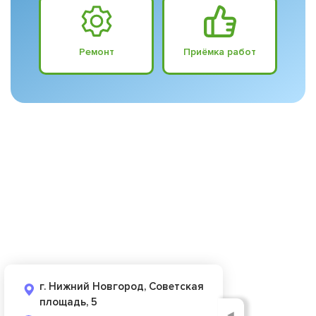
Ремонт
Приёмка работ
г. Нижний Новгород, Советская
площадь, 5
◄