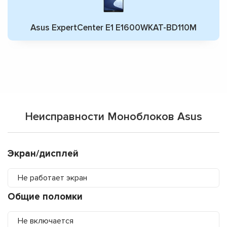
Asus ExpertCenter E1 E1600WKAT-BD110M
Неисправности Моноблоков Asus
Экран/дисплей
Не работает экран
Общие поломки
Не включается