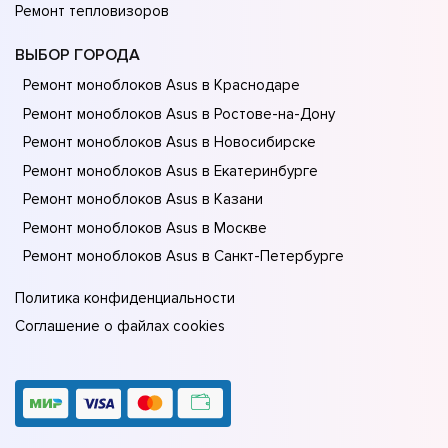
Ремонт тепловизоров
ВЫБОР ГОРОДА
Ремонт моноблоков Asus в Краснодаре
Ремонт моноблоков Asus в Ростове-на-Донy
Ремонт моноблоков Asus в Новосибирске
Ремонт моноблоков Asus в Екатеринбурге
Ремонт моноблоков Asus в Казани
Ремонт моноблоков Asus в Москве
Ремонт моноблоков Asus в Санкт-Петербурге
Политика конфиденциальности
Соглашение о файлах cookies