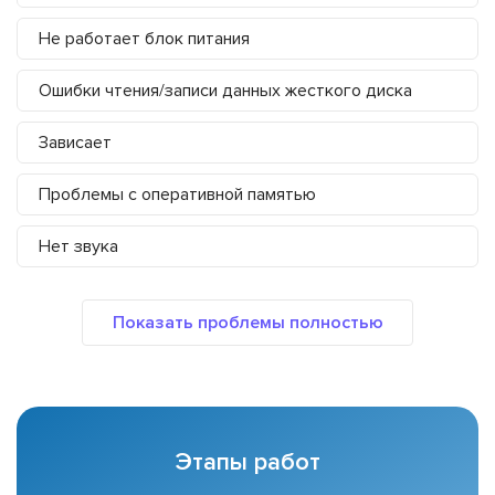
Не работает блок питания
Ошибки чтения/записи данных жесткого диска
Зависает
Проблемы с оперативной памятью
Нет звука
Этапы работ