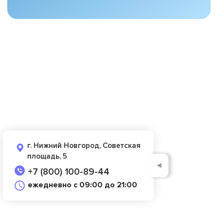
г. Нижний Новгород, Советская
площадь, 5
◄
+7 (800) 100-89-44
ежедневно с 09:00 до 21:00