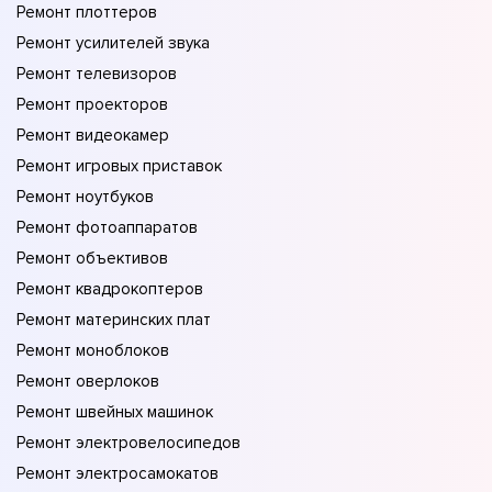
Ремонт плоттеров
Ремонт усилителей звука
Ремонт телевизоров
Ремонт проекторов
Ремонт видеокамер
Ремонт игровых приставок
Ремонт ноутбуков
Ремонт фотоаппаратов
Ремонт объективов
Ремонт квадрокоптеров
Ремонт материнских плат
Ремонт моноблоков
Ремонт оверлоков
Ремонт швейных машинок
Ремонт электровелосипедов
Ремонт электросамокатов