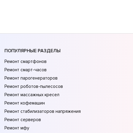
ПОПУЛЯРНЫЕ РАЗДЕЛЫ
Ремонт смартфонов
Ремонт смарт-часов
Ремонт парогенераторов
Ремонт роботов-пылесосов
Ремонт массажных кресел
Ремонт кофемашин
Ремонт стабилизаторов напряжения
Ремонт серверов
Ремонт мфу